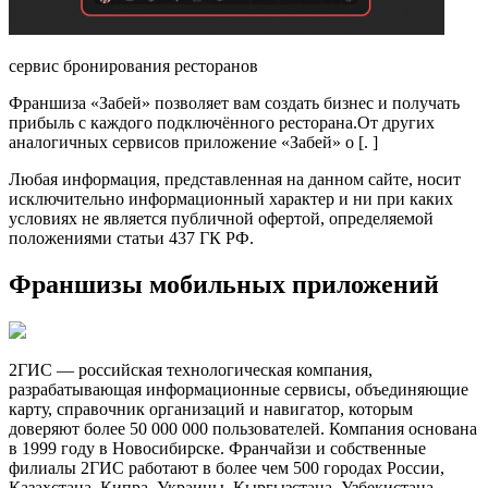
сервис бронирования ресторанов
Франшиза «Забей» позволяет вам создать бизнес и получать
прибыль с каждого подключённого ресторана.От других
аналогичных сервисов приложение «Забей» о [. ]
Любая информация, представленная на данном сайте, носит
исключительно информационный характер и ни при каких
условиях не является публичной офертой, определяемой
положениями статьи 437 ГК РФ.
Франшизы мобильных приложений
2ГИС — российская технологическая компания,
разрабатывающая информационные сервисы, объединяющие
карту, справочник организаций и навигатор, которым
доверяют более 50 000 000 пользователей. Компания основана
в 1999 году в Новосибирске. Франчайзи и собственные
филиалы 2ГИС работают в более чем 500 городах России,
Казахстана, Кипра, Украины, Кыргызстана, Узбекистана,