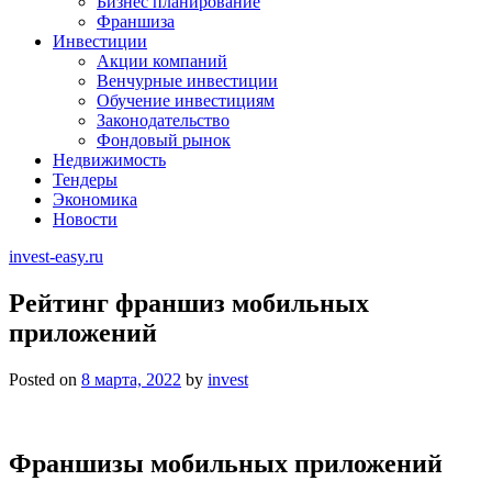
Бизнес планирование
Франшиза
Инвестиции
Акции компаний
Венчурные инвестиции
Обучение инвестициям
Законодательство
Фондовый рынок
Недвижимость
Тендеры
Экономика
Новости
invest-easy.ru
Рейтинг франшиз мобильных
приложений
Posted on
8 марта, 2022
by
invest
Франшизы мобильных приложений