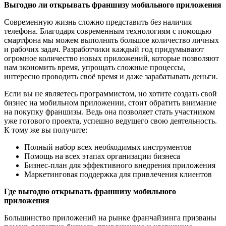
Выгодно ли открывать франшизу мобильного приложения
Современную жизнь сложно представить без наличия
телефона. Благодаря современным технологиям с помощью
смартфона мы можем выполнять большое количество личных
и рабочих задач. Разработчики каждый год придумывают
огромное количество новых приложений, которые позволяют
нам экономить время, упрощать сложные процессы,
интересно проводить своё время и даже зарабатывать деньги.
Если вы не являетесь программистом, но хотите создать свой
бизнес на мобильном приложении, стоит обратить внимание
на покупку франшизы. Ведь она позволяет стать участником
уже готового проекта, успешно ведущего свою деятельность.
К тому же вы получите:
Полный набор всех необходимых инструментов
Помощь на всех этапах организации бизнеса
Бизнес-план для эффективного внедрения приложения
Маркетинговая поддержка для привлечения клиентов
Где выгодно открывать франшизу мобильного
приложения
Большинство приложений на рынке франчайзинга призваны