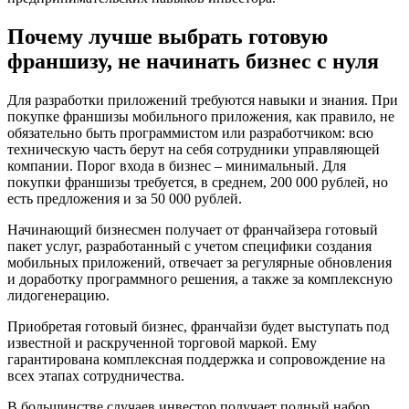
Почему лучше выбрать готовую
франшизу, не начинать бизнес с нуля
Для разработки приложений требуются навыки и знания. При
покупке франшизы мобильного приложения, как правило, не
обязательно быть программистом или разработчиком: всю
техническую часть берут на себя сотрудники управляющей
компании. Порог входа в бизнес – минимальный. Для
покупки франшизы требуется, в среднем, 200 000 рублей, но
есть предложения и за 50 000 рублей.
Начинающий бизнесмен получает от франчайзера готовый
пакет услуг, разработанный с учетом специфики создания
мобильных приложений, отвечает за регулярные обновления
и доработку программного решения, а также за комплексную
лидогенерацию.
Приобретая готовый бизнес, франчайзи будет выступать под
известной и раскрученной торговой маркой. Ему
гарантирована комплексная поддержка и сопровождение на
всех этапах сотрудничества.
В большинстве случаев инвестор получает полный набор