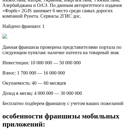
Азербайджана и ОАЭ. По данным авторитетного издания
«Форбс» 2GIS занимает 6 место среди самых дорогих
компаний Рунета. Сервисы 2ГИС дос.
Найдено франшиз: 1
Данная франшиза проверена представителями портала по
следующим пунктам: наличие патента на товарный знак
Инвестиции: 10 000 000 — 50 000 000
Взнос: 1 700 000 — 16 000 000
Окупаемость: 40 — 60 месяцев
Доход в месяц: 4 000 000 — 30 000 000
Бесплатно подберем франшизу с учетом ваших пожеланий
особенности франшизы мобильных
приложений: