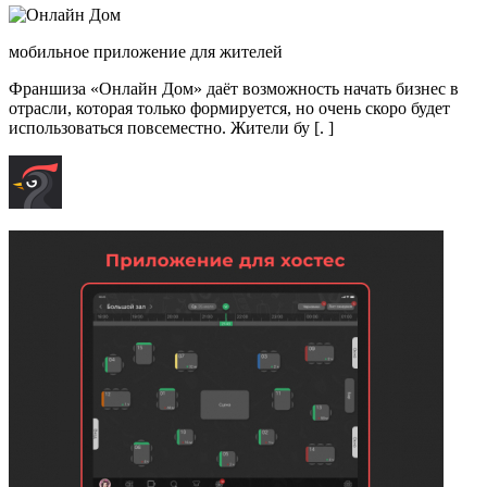
мобильное приложение для жителей
Франшиза «Онлайн Дом» даёт возможность начать бизнес в
отрасли, которая только формируется, но очень скоро будет
использоваться повсеместно. Жители бу [. ]