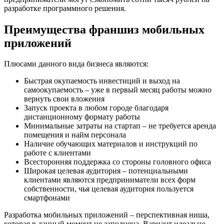
разработке программного решения.
Преимущества франшиз мобильных
приложений
Плюсами данного вида бизнеса являются:
Быстрая окупаемость инвестиций и выход на
самоокупаемость – уже в первый месяц работы можно
вернуть свои вложения
Запуск проекта в любом городе благодаря
дистанционному формату работы
Минимальные затраты на стартап – не требуется аренда
помещения и найм персонала
Наличие обучающих материалов и инструкций по
работе с клиентами
Всесторонняя поддержка со стороны головного офиса
Широкая целевая аудитория – потенциальными
клиентами являются предприниматели всех форм
собственности, чья целевая аудитория пользуется
смартфонами
Разработка мобильных приложений – перспективная ниша,
которая в данный момент не заполнена. Вариант идеально