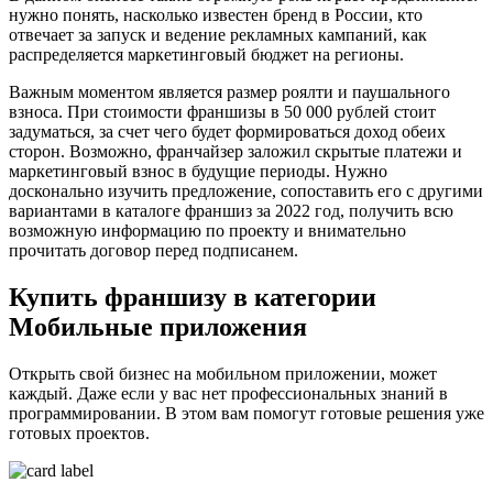
нужно понять, насколько известен бренд в России, кто
отвечает за запуск и ведение рекламных кампаний, как
распределяется маркетинговый бюджет на регионы.
Важным моментом является размер роялти и паушального
взноса. При стоимости франшизы в 50 000 рублей стоит
задуматься, за счет чего будет формироваться доход обеих
сторон. Возможно, франчайзер заложил скрытые платежи и
маркетинговый взнос в будущие периоды. Нужно
досконально изучить предложение, сопоставить его с другими
вариантами в каталоге франшиз за 2022 год, получить всю
возможную информацию по проекту и внимательно
прочитать договор перед подписанем.
Купить франшизу в категории
Мобильные приложения
Открыть свой бизнес на мобильном приложении, может
каждый. Даже если у вас нет профессиональных знаний в
программировании. В этом вам помогут готовые решения уже
готовых проектов.