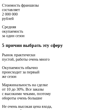
Стоимость франшизы
составляет
2 000 000
рублей
Средняя
окупаемость
за один сезон
5 причин выбрать эту сферу
Рынок практически
пустой, работы очень много
Окупаемость обычно
происходит за первый
же сезон
Маржинальность на сделке
от 10 до 30%. Все заказы
с высокими чеками, поэтому
обороты очень большие
Не очень высокая цена входа,