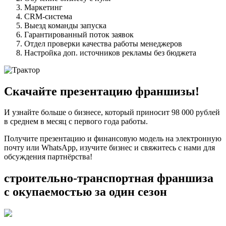
Маркетинг
CRM-система
Выезд команды запуска
Гарантированный поток заявок
Отдел проверки качества работы менеджеров
Настройка доп. источников рекламы без бюджета
Скачайте презентацию франшизы!
И узнайте больше о бизнесе, который приносит 98 000 рублей
в среднем в месяц с первого года работы.
Получите презентацию и финансовую модель на электронную
почту или WhatsApp, изучите бизнес и свяжитесь с нами для
обсуждения партнёрства!
строительно-транспортная франшиза
с окупаемостью за один сезон