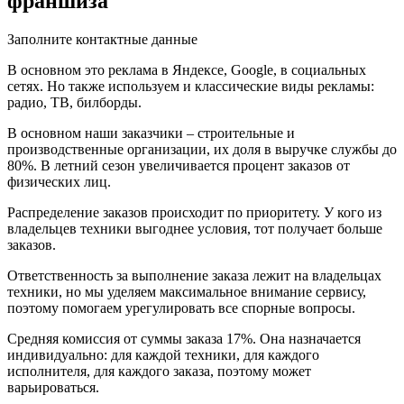
франшиза
Заполните контактные данные
В основном это реклама в Яндексе, Google, в социальных
сетях. Но также используем и классические виды рекламы:
радио, ТВ, билборды.
В основном наши заказчики – строительные и
производственные организации, их доля в выручке службы до
80%. В летний сезон увеличивается процент заказов от
физических лиц.
Распределение заказов происходит по приоритету. У кого из
владельцев техники выгоднее условия, тот получает больше
заказов.
Ответственность за выполнение заказа лежит на владельцах
техники, но мы уделяем максимальное внимание сервису,
поэтому помогаем урегулировать все спорные вопросы.
Средняя комиссия от суммы заказа 17%. Она назначается
индивидуально: для каждой техники, для каждого
исполнителя, для каждого заказа, поэтому может
варьироваться.