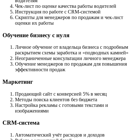
водителям
Чек-лист по оценке качества работы водителей
Инструкция по работе с CRM-системой
Скрипты для менеджеров по продажам и чек-лист
оценки их работы
Обучение бизнесу с нуля
Личное обучение от владельца бизнеса с подробным
раскрытием схемы заработка и «подводных камней»
Неограниченные консультации личного менеджера
Обучение менеджеров по продажам для повышения
эффективности продаж
Маркетинг
Продающий сайт с конверсией 5% в месяц
Методы поиска клиентов без бюджета
Настройка рекламы с готовыми текстами и
изображениями
CRM-система
Автоматический учёт расходов и доходов