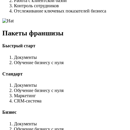
Работа с клиентской базой
Контроль сотрудников
Отслеживание ключевых показателей бизнеса
Пакеты франшизы
Быстрый старт
Документы
Обучение бизнесу с нуля
Стандарт
Документы
Обучение бизнесу с нуля
Маркетинг
CRM-система
Бизнес
Документы
Обучение бизнесу с нуля