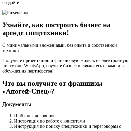
создаёте
Узнайте, как построить бизнес на
аренде спецтехники!
С минимальными вложениями, без опыта и собственной
техники
Получите презентацию и финансовую модель на электронную
почту или WhatsApp, изучите бизнес и свяжитесь с нами для
обсуждения партнёрства!
Что вы получите от франшизы
«Апогей-Спец»?
Документы
Шаблоны договоров
Инструкция по работе с клиентами
Инструкция по поиску спецтехники и переговорам с