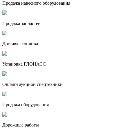
Продажа навесного оборудования
Продажа запчастей
Доставка топлива
Установка ГЛОНАСС
Онлайн аукцион спецтехники
Продажа оборудования
Дорожные работы