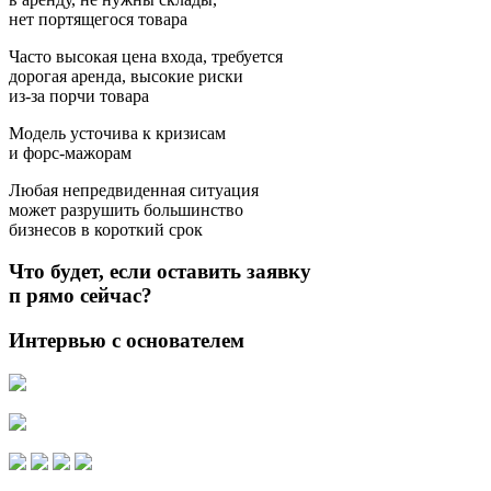
нет портящегося товара
Часто высокая цена входа, требуется
дорогая аренда, высокие риски
из-за порчи товара
Модель усточива к кризисам
и форс-мажорам
Любая непредвиденная ситуация
может разрушить большинство
бизнесов в короткий срок
Что будет, если оставить заявку
п рямо сейчас?
Интервью с основателем