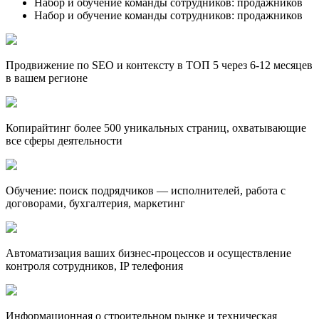
Набор и обучение команды сотрудников: продажников
Набор и обучение команды сотрудников: продажников
Продвижение по SEO и контексту в ТОП 5 через 6-12 месяцев
в вашем регионе
Копирайтинг более 500 уникальных страниц, охватывающие
все сферы деятельности
Обучение: поиск подрядчиков — исполнителей, работа с
договорами, бухгалтерия, маркетинг
Автоматизация ваших бизнес-процессов и осуществление
контроля сотрудников, IP телефония
Информационная о строительном рынке и техническая