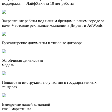
поддержка — ЛайфХаки за 10 лет работы
Закрепление работы под нашим брендом в вашем городе за
вами + готовые рекламные компании в Директ и AdWords
Бухгалтерские документы и типовые договора
Устойчивая финансовая
модель
Пошаговая инструкция по участию в государственных
тендерах
Внедрение нашей командой
email маркетинга