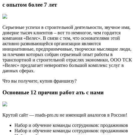
с опытом более 7 лет
Серьезные успехи в строительной деятельности, звучное имя,
доверие тысяч клиентов – вот то немногое, чем гордится
компания «Велес». В связи с тем, что основателями этой
активно развивающейся организации являются
инициативные, предприимчивые, творчески мыслящие люди,
за плечами которых собран серьезный опыт работы в
транспортной и строительной отраслях экономики, ООО ТСК
«Велес» предлагает невероятно большой комплекс услуг в
данных сферах.
Что вы получите, купив франшизу?
Основные 12 причин работ ать с нами
Крутой сайт — roads-pro.ru не имеющий аналогов в России!
Набор и обучение команды сотрудников: продажников
Набор и обучение команды сотрудников: продажников