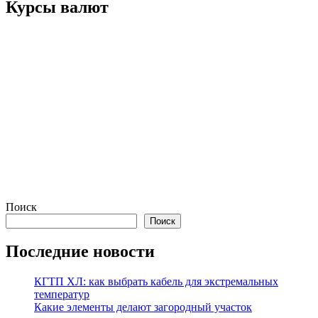
Курсы валют
Поиск
Поиск
Последние новости
КГТП ХЛ: как выбрать кабель для экстремальных
температур
Какие элементы делают загородный участок