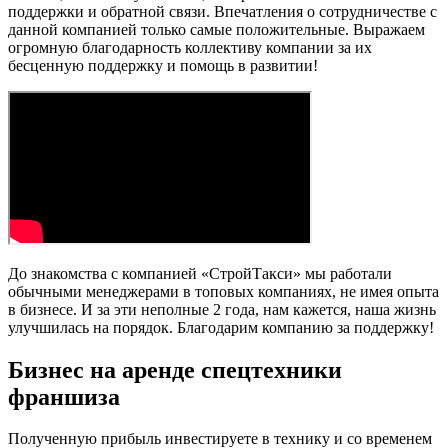
поддержки и обратной связи. Впечатления о сотрудничестве с
данной компанией только самые положительные. Выражаем
огромную благодарность коллективу компании за их
бесценную поддержку и помощь в развитии!
До знакомства с компанией «СтройТакси» мы работали
обычными менеджерами в топовых компаниях, не имея опыта
в бизнесе. И за эти неполные 2 года, нам кажется, наша жизнь
улучшилась на порядок. Благодарим компанию за поддержку!
Бизнес на аренде спецтехники
франшиза
Полученную прибыль инвестируете в технику и со временем