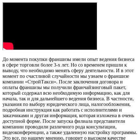
До момента покупки франшизы имели опыт ведения бизнеса
в сфере торговли более 3-х лет. Но со временем пришли к
выводу, что необходимо менять сферу деятельности. И в этот
момент по счастливой случайности мы узнаем о франшизе
компании «СтройТакси». После заключения договора и
оплаты франшизы мы получили франчайзинговый пакет,
который содержал всю необходимую информацию, как для
начала, так и для дальнейшего ведения бизнеса. В частности,
указания по выбору юридического лица, налогообложения,
подробная инструкция как работать с исполнителями и
заказчиками и другая информация, которая изложена в очень
доступной форме. После запуска филиала представители
компании проводили различного рода консультации,
видеоконференции, а также удаленную настройку программы.
Это все, по нашему мнению, говорит о высоком качестве