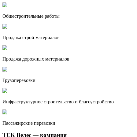
Общестроительные работы
Продажа строй материалов
Продажа дорожных материалов
Грузоперевозки
Инфраструктурное строительство и благоустройство
Пассажирские перевозки
ТСК Велес — компания