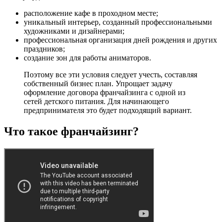
расположение кафе в проходном месте;
уникальный интерьер, созданный профессиональными
художниками и дизайнерами;
профессиональная организация дней рождения и других
праздников;
создание зон для работы аниматоров.
Поэтому все эти условия следует учесть, составляя
собственный бизнес план. Упрощает задачу
оформление договора франчайзинга с одной из
сетей детского питания. Для начинающего
предпринимателя это будет подходящий вариант.
Что такое франчайзинг?