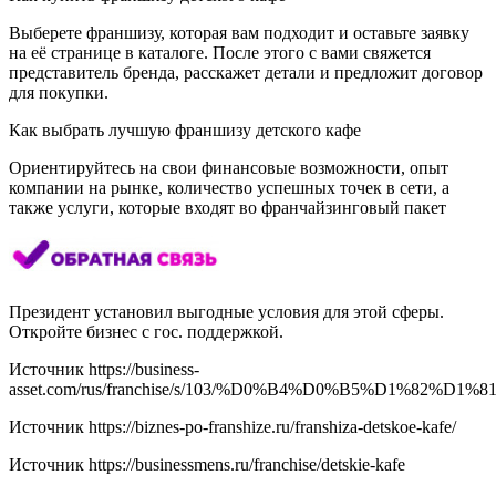
Выберете франшизу, которая вам подходит и оставьте заявку
на её странице в каталоге. После этого с вами свяжется
представитель бренда, расскажет детали и предложит договор
для покупки.
Как выбрать лучшую франшизу детского кафе
Ориентируйтесь на свои финансовые возможности, опыт
компании на рынке, количество успешных точек в сети, а
также услуги, которые входят во франчайзинговый пакет
Президент установил выгодные условия для этой сферы.
Откройте бизнес с гос. поддержкой.
Источник
https://business-
asset.com/rus/franchise/s/103/%D0%B4%D0%B5%D1%8
Источник
https://biznes-po-franshize.ru/franshiza-detskoe-kafe/
Источник
https://businessmens.ru/franchise/detskie-kafe