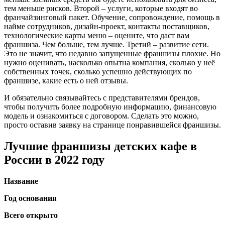
тем меньше рисков. Второй – услуги, которые входят во
франчайзинговый пакет. Обучение, сопровождение, помощь в
найме сотрудников, дизайн-проект, контакты поставщиков,
технологические карты меню – оцените, что даст вам
франшиза. Чем больше, тем лучше. Третий – развитие сети.
Это не значит, что недавно запущенные франшизы плохие. Но
нужно оценивать, насколько опытна компания, сколько у неё
собственных точек, сколько успешно действующих по
франшизе, какие есть о ней отзывы.
И обязательно связывайтесь с представителями брендов,
чтобы получить более подробную информацию, финансовую
модель и ознакомиться с договором. Сделать это можно,
просто оставив заявку на странице понравившейся франшизы.
Лучшие франшизы детских кафе в
России в 2022 году
Название
Год основания
Всего открыто