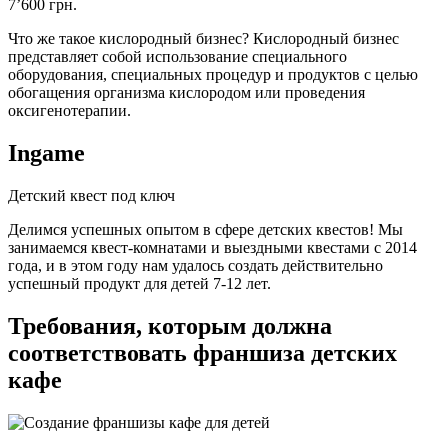
7’600 грн.
Что же такое кислородный бизнес? Кислородный бизнес
представляет собой использование специального
оборудования, специальных процедур и продуктов с целью
обогащения организма кислородом или проведения
оксигенотерапии.
Ingame
Детский квест под ключ
Делимся успешных опытом в сфере детских квестов! Мы
занимаемся квест-комнатами и выездными квестами с 2014
года, и в этом году нам удалось создать действительно
успешный продукт для детей 7-12 лет.
Требования, которым должна
соответствовать франшиза детских
кафе