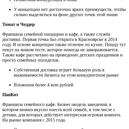
У концепции нет достаточно ярких преимуществ, чтобы
сильно выделиться на фоне других точек этой ниши
Томат и Чеддер
Франшиза семейной пиццерии и кафе, а также служба
доставки. Первая точка бал открыта в Красноярске в 2014
году. В основе концепции также отличие по кухне. Пиццу тут
пекут на живом тесте, которое никогда не замораживается.
Также кафе рассчитано на проведение детских праздников и
просто семейных посиделок.
Собственная доставка играет большую роль в
выживаемости бизнеса на этом конкурентном рынке
Вложения более 4 млн рублей
ПанКот
Франшиза семейного кафе. Бизнес-модель заведения, в
котором можно вкусно поесть всей семьёй, в том числе с
детьми, для которых действует интересная игровая комната.
На рынке компания с 2015 года.