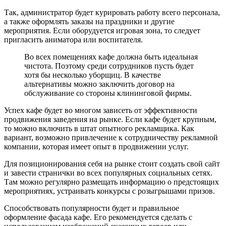
Так, администратор будет курировать работу всего персонала,
а также оформлять заказы на праздники и другие
мероприятия. Если оборудуется игровая зона, то следует
пригласить аниматора или воспитателя.
Во всех помещениях кафе должна быть идеальная
чистота. Поэтому среди сотрудников пусть будет
хотя бы несколько уборщиц. В качестве
альтернативы можно заключить договор на
обслуживание со стороны клининговой фирмы.
Успех кафе будет во многом зависеть от эффективности
продвижения заведения на рынке. Если кафе будет крупным,
то можно включить в штат опытного рекламщика. Как
вариант, возможно привлечение к сотрудничеству рекламной
компании, которая имеет опыт в продвижении услуг.
Для позиционирования себя на рынке стоит создать свой сайт
и завести странички во всех популярных социальных сетях.
Там можно регулярно размещать информацию о предстоящих
мероприятиях, устраивать конкурсы с розыгрышами призов.
Способствовать популярности будет и правильное
оформление фасада кафе. Его рекомендуется сделать с