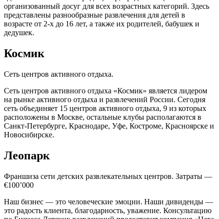
организованный досуг для всех возрастных категорий. Здесь
представлены разнообразные развлечения для детей в
возрасте от 2-х до 16 лет, а также их родителей, бабушек и
дедушек.
Космик
Сеть центров активного отдыха.
Сеть центров активного отдыха «Космик» является лидером
на рынке активного отдыха и развлечений России. Сегодня
сеть объединяет 15 центров активного отдыха, 9 из которых
расположены в Москве, остальные клубы располагаются в
Санкт-Петербурге, Краснодаре, Уфе, Костроме, Красноярске и
Новосибирске.
Леопарк
Франшиза сети детских развлекательных центров. Затраты —
€100’000
Наш бизнес — это человеческие эмоции. Наши дивиденды —
это радость клиента, благодарность, уважение. Консультацию