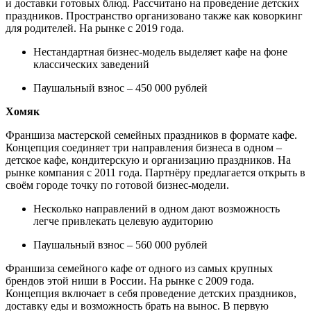
и доставки готовых блюд. Рассчитано на проведение детских
праздников. Пространство организовано также как коворкинг
для родителей. На рынке с 2019 года.
Нестандартная бизнес-модель выделяет кафе на фоне
классических заведений
Паушальный взнос – 450 000 рублей
Хомяк
Франшиза мастерской семейных праздников в формате кафе.
Концепция соединяет три направления бизнеса в одном –
детское кафе, кондитерскую и организацию праздников. На
рынке компания с 2011 года. Партнёру предлагается открыть в
своём городе точку по готовой бизнес-модели.
Несколько направлений в одном дают возможность
легче привлекать целевую аудиторию
Паушальный взнос – 560 000 рублей
Франшиза семейного кафе от одного из самых крупных
брендов этой ниши в России. На рынке с 2009 года.
Концепция включает в себя проведение детских праздников,
доставку еды и возможность брать на вынос. В первую