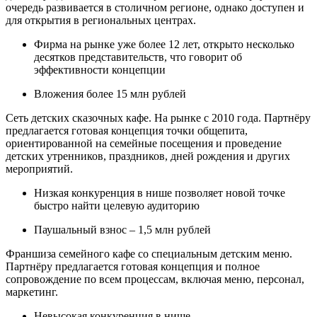
очередь развивается в столичном регионе, однако доступен и
для открытия в региональных центрах.
Фирма на рынке уже более 12 лет, открыто несколько
десятков представительств, что говорит об
эффективности концепции
Вложения более 15 млн рублей
Сеть детских сказочных кафе. На рынке с 2010 года. Партнёру
предлагается готовая концепция точки общепита,
ориентированной на семейные посещения и проведение
детских утренников, праздников, дней рождения и других
мероприятий.
Низкая конкуренция в нише позволяет новой точке
быстро найти целевую аудиторию
Паушальный взнос – 1,5 млн рублей
Франшиза семейного кафе со специальным детским меню.
Партнёру предлагается готовая концепция и полное
сопровождение по всем процессам, включая меню, персонал,
маркетинг.
Невысокая конкуренция в нише