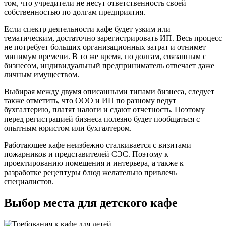
том, что учредители не несут ответственность своей
собственностью по долгам предприятия.
Если спектр деятельности кафе будет узким или
тематическим, достаточно зарегистрировать ИП. Весь процесс
не потребует больших организационных затрат и отнимет
минимум времени. В то же время, по долгам, связанным с
бизнесом, индивидуальный предприниматель отвечает даже
личным имуществом.
Выбирая между двумя описанными типами бизнеса, следует
также отметить, что ООО и ИП по разному ведут
бухгалтерию, платят налоги и сдают отчетность. Поэтому
перед регистрацией бизнеса полезно будет пообщаться с
опытным юристом или бухгалтером.
Работающее кафе неизбежно сталкивается с визитами
пожарников и представителей СЭС. Поэтому к
проектированию помещения и интерьера, а также к
разработке рецептуры блюд желательно привлечь
специалистов.
Выбор места для детского кафе