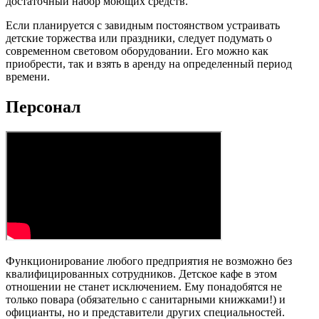
достаточный набор моющих средств.
Если планируется с завидным постоянством устраивать
детские торжества или праздники, следует подумать о
современном световом оборудовании. Его можно как
приобрести, так и взять в аренду на определенный период
времени.
Персонал
Функционирование любого предприятия не возможно без
квалифицированных сотрудников. Детское кафе в этом
отношении не станет исключением. Ему понадобятся не
только повара (обязательно с санитарными книжками!) и
официанты, но и представители других специальностей.