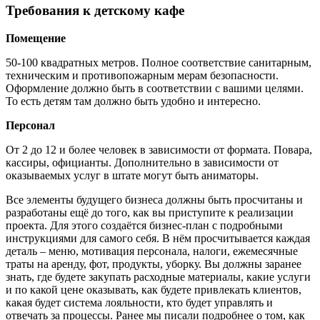
Требования к детскому кафе
Помещение
50-100 квадратных метров. Полное соответствие санитарным,
техническим и противопожарным мерам безопасности.
Оформление должно быть в соответствии с вашими целями.
То есть детям там должно быть удобно и интересно.
Персонал
От 2 до 12 и более человек в зависимости от формата. Повара,
кассиры, официанты. Дополнительно в зависимости от
оказываемых услуг в штате могут быть аниматоры.
Все элементы будущего бизнеса должны быть просчитаны и
разработаны ещё до того, как вы приступите к реализации
проекта. Для этого создаётся бизнес-план с подробными
инструкциями для самого себя. В нём просчитывается каждая
деталь – меню, мотивация персонала, налоги, ежемесячные
траты на аренду, фот, продукты, уборку. Вы должны заранее
знать, где будете закупать расходные материалы, какие услуги
и по какой цене оказывать, как будете привлекать клиентов,
какая будет система лояльности, кто будет управлять и
отвечать за процессы. Ранее мы писали подробнее о том, как