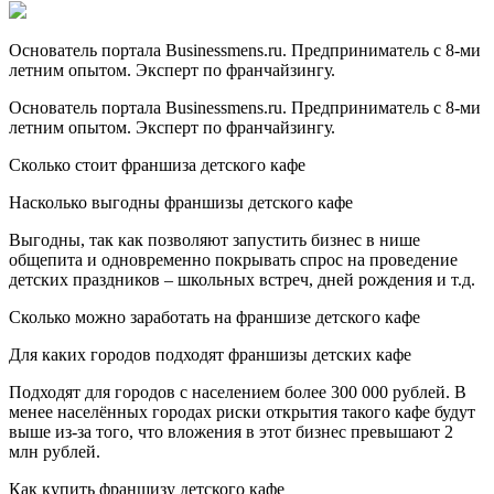
Основатель портала Businessmens.ru. Предприниматель с 8-ми
летним опытом. Эксперт по франчайзингу.
Основатель портала Businessmens.ru. Предприниматель с 8-ми
летним опытом. Эксперт по франчайзингу.
Сколько стоит франшиза детского кафе
Насколько выгодны франшизы детского кафе
Выгодны, так как позволяют запустить бизнес в нише
общепита и одновременно покрывать спрос на проведение
детских праздников – школьных встреч, дней рождения и т.д.
Сколько можно заработать на франшизе детского кафе
Для каких городов подходят франшизы детских кафе
Подходят для городов с населением более 300 000 рублей. В
менее населённых городах риски открытия такого кафе будут
выше из-за того, что вложения в этот бизнес превышают 2
млн рублей.
Как купить франшизу детского кафе