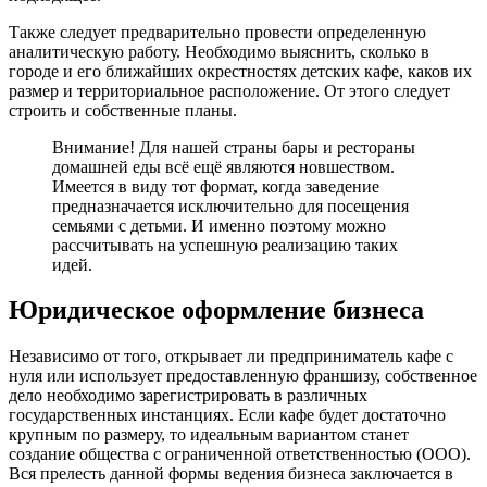
Также следует предварительно провести определенную
аналитическую работу. Необходимо выяснить, сколько в
городе и его ближайших окрестностях детских кафе, каков их
размер и территориальное расположение. От этого следует
строить и собственные планы.
Внимание! Для нашей страны бары и рестораны
домашней еды всё ещё являются новшеством.
Имеется в виду тот формат, когда заведение
предназначается исключительно для посещения
семьями с детьми. И именно поэтому можно
рассчитывать на успешную реализацию таких
идей.
Юридическое оформление бизнеса
Независимо от того, открывает ли предприниматель кафе с
нуля или использует предоставленную франшизу, собственное
дело необходимо зарегистрировать в различных
государственных инстанциях. Если кафе будет достаточно
крупным по размеру, то идеальным вариантом станет
создание общества с ограниченной ответственностью (ООО).
Вся прелесть данной формы ведения бизнеса заключается в