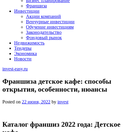
Бизнес планирование
Франшиза
Инвестиции
Акции компаний
Венчурные инвестиции
Обучение инвестициям
Законодательство
Фондовый рынок
Недвижимость
Тендеры
Экономика
Новости
invest-easy.ru
Франшиза детское кафе: способы
открытия, особенности, нюансы
Posted on
22 июня, 2022
by
invest
Каталог франшиз 2022 года: Детское