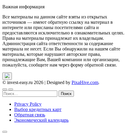
Важная информация
Все материалы на данном сайте взяты из открытых
источников — имеют обратную ссылку на материал в
интернете или присланы посетителями сайта и
предоставляются исключительно в ознакомительных целях.
Права на материалы принадлежат их владельцам.
Администрация сайта ответственности за содержание
материала не несет. Если Вы обнаружили на нашем сайте
материалы, которые нарушают авторские права,
принадлежащие Вам, Вашей компании или организации,
пожалуйста, сообщите нам через форму обратной связи.
© invest-easy.ru 2026
|
Designed by
PixaHive.com
.
Найти:
Privacy Policy
Выбор кредитных карт
Обратная связь
Экономический календарь