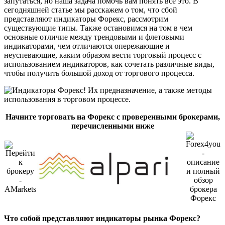
запутаться, но наша задача помочь вам понять все это. В
сегодняшней статье мы расскажем о том, что сбой
представляют индикаторы Форекс, рассмотрим
существующие типы. Также остановимся на том в чем
основные отличие между трендовыми и флетовыми
индикаторами, чем отличаются опережающие и
неуспевающие, каким образом вести торговый процесс с
использованием индикаторов, как сочетать различные виды,
чтобы получить большой доход от торгового процесса.
Начните торговать на Форекс с проверенными брокерами,
перечисленными ниже
Что собой представляют индикаторы рынка Форекс?