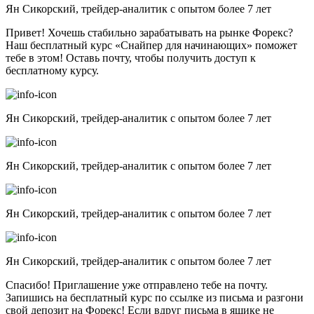
Ян Сикорский, трейдер-аналитик с опытом более 7 лет
Привет! Хочешь стабильно зарабатывать на рынке Форекс?
Наш бесплатный курс «Снайпер для начинающих» поможет
тебе в этом! Оставь почту, чтобы получить доступ к
бесплатному курсу.
Ян Сикорский, трейдер-аналитик с опытом более 7 лет
Ян Сикорский, трейдер-аналитик с опытом более 7 лет
Ян Сикорский, трейдер-аналитик с опытом более 7 лет
Ян Сикорский, трейдер-аналитик с опытом более 7 лет
Спасибо! Приглашение уже отправлено тебе на почту.
Запишись на бесплатный курс по ссылке из письма и разгони
свой депозит на Форекс! Если вдруг письма в ящике не