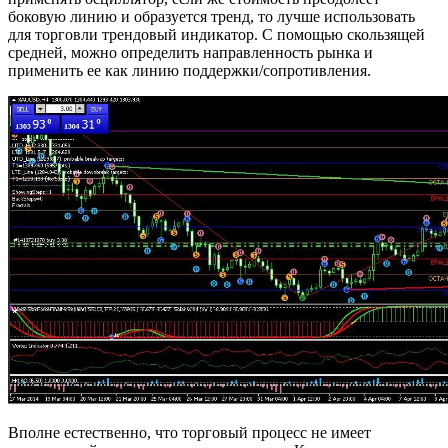
боковую линию и образуется тренд, то лучше использовать
для торговли трендовый индикатор. С помощью скользящей
средней, можно определить направленность рынка и
применить ее как линию поддержки/сопротивления.
Вполне естественно, что торговый процесс не имеет