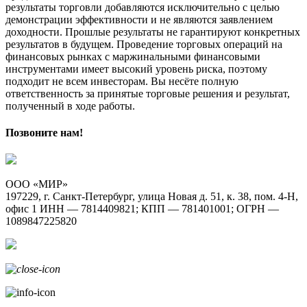
результаты торговли добавляются исключительно с целью
демонстрации эффективности и не являются заявлением
доходности. Прошлые результаты не гарантируют конкретных
результатов в будущем. Проведение торговых операций на
финансовых рынках с маржинальными финансовыми
инструментами имеет высокий уровень риска, поэтому
подходит не всем инвесторам. Вы несёте полную
ответственность за принятые торговые решения и результат,
полученный в ходе работы.
Позвоните нам!
ООО «МИР»
197229, г. Санкт-Петербург, улица Новая д. 51, к. 38, пом. 4-Н,
офис 1 ИНН — 7814409821; КПП — 781401001; ОГРН —
1089847225820