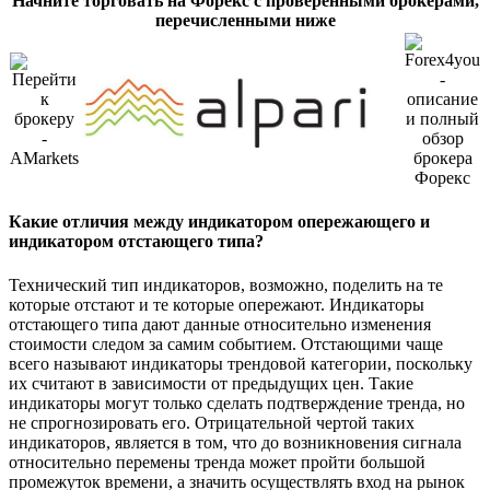
Начните торговать на Форекс с проверенными брокерами,
перечисленными ниже
Какие отличия между индикатором опережающего и
индикатором отстающего типа?
Технический тип индикаторов, возможно, поделить на те
которые отстают и те которые опережают. Индикаторы
отстающего типа дают данные относительно изменения
стоимости следом за самим событием. Отстающими чаще
всего называют индикаторы трендовой категории, поскольку
их считают в зависимости от предыдущих цен. Такие
индикаторы могут только сделать подтверждение тренда, но
не спрогнозировать его. Отрицательной чертой таких
индикаторов, является в том, что до возникновения сигнала
относительно перемены тренда может пройти большой
промежуток времени, а значить осуществлять вход на рынок