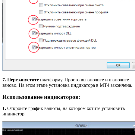
7.
Перезапустите
платформу. Просто выключите и включите
заново. На этом этапе установка индикатора в MT4 закончена.
Использование индикаторов:
1.
Откройте график валюты, на котором хотите установить
индикатор.