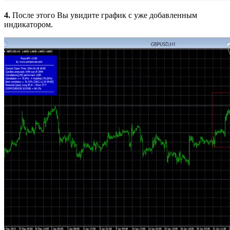
4.
После этого Вы увидите график с уже добавленным
индикатором.