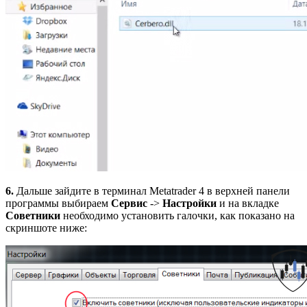
6.
Дальше зайдите в терминал Metatrader 4 в верхней панели
программы выбираем
Сервис
->
Настройки
и на вкладке
Советники
необходимо установить галочки, как показано на
скриншоте ниже: