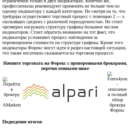
ограничений только в двух индикаторах. Конечно же,
профессионалы рекомендуют применять не больше чем по
одному индикатору с каждой категории. Не смотря на то, что
трейдеры осуществляют торговый процесс с помощью 2 — х
скользящих средних с различной периодичностью. Не стоит
чрезмерно нагружать структуру графика большим числом
индикаторов. Стоит обратить внимание на тот факт, что
индикаторы усложняют процесс наблюдения за
перемещением стоимости на структуре графика. Кроме того
индикаторы Форекс могут идти в разрез настоящей ситуации,
что также негативно сказывается на торговом процессе.
Начните торговать на Форекс с проверенными брокерами,
перечисленными ниже
Подведение итогов