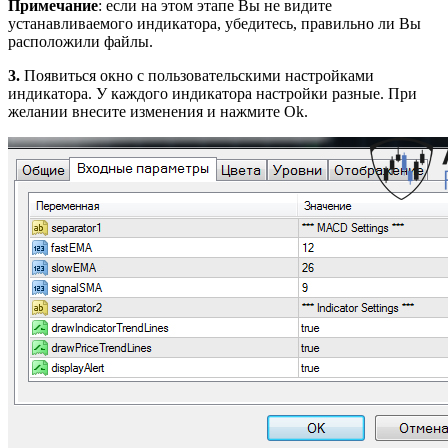
Примечание
: если на этом этапе Вы не видите
устанавливаемого индикатора, убедитесь, правильно ли Вы
расположили файлы.
3.
Появиться окно с пользовательскими настройками
индикатора. У каждого индикатора настройки разные. При
желании внесите изменения и нажмите Ok.