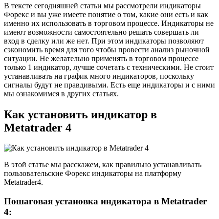
В тексте сегодняшней статьи мы рассмотрели индикаторы
Форекс и вы уже имеете понятие о том, какие они есть и как
именно их использовать в торговом процессе. Индикаторы не
имеют возможности самостоятельно решать совершать ли
вход в сделку или же нет. При этом индикаторы позволяют
сэкономить время для того чтобы провести анализ рыночной
ситуации. Не желательно применять в торговом процессе
только 1 индикатор, лучше сочетать с техническими. Не стоит
устанавливать на график много индикаторов, поскольку
сигналы будут не правдивыми. Есть еще индикаторы и с ними
мы ознакомимся в других статьях.
Как установить индикатор в
Metatrader 4
В этой статье мы расскажем, как правильно устанавливать
пользовательские Форекс индикаторы на платформу
Metatrader4.
Пошаговая установка индикатора в Metatrader
4: