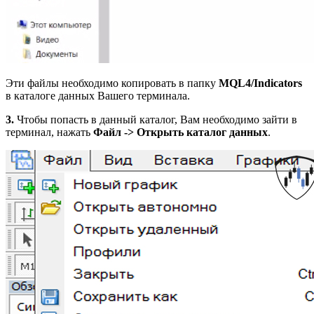
Эти файлы необходимо копировать в папку
MQL4/Indicators
в каталоге данных Вашего терминала.
3.
Чтобы попасть в данный каталог, Вам необходимо зайти в
терминал, нажать
Файл -> Открыть каталог данных
.