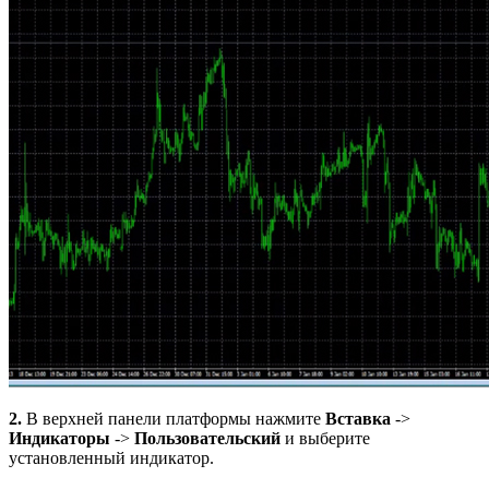
2.
В верхней панели платформы нажмите
Вставка
->
Индикаторы
->
Пользовательский
и выберите
установленный индикатор.