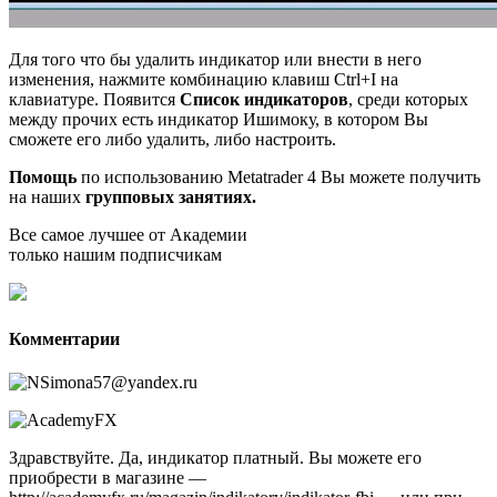
Для того что бы удалить индикатор или внести в него
изменения, нажмите комбинацию клавиш Ctrl+I на
клавиатуре. Появится
Список
индикаторов
, среди которых
между прочих есть индикатор Ишимоку, в котором Вы
сможете его либо удалить, либо настроить.
Помощь
по использованию Metatrader 4 Вы можете получить
на наших
групповых занятиях.
Все самое лучшее от Академии
только нашим подписчикам
Комментарии
Здравствуйте. Да, индикатор платный. Вы можете его
приобрести в магазине —