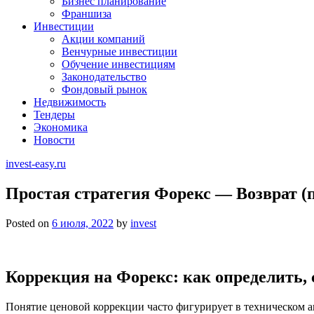
Бизнес планирование
Франшиза
Инвестиции
Акции компаний
Венчурные инвестиции
Обучение инвестициям
Законодательство
Фондовый рынок
Недвижимость
Тендеры
Экономика
Новости
invest-easy.ru
Простая стратегия Форекс — Возврат (
Posted on
6 июля, 2022
by
invest
Коррекция на Форекс: как определить, 
Понятие ценовой коррекции часто фигурирует в техническом а