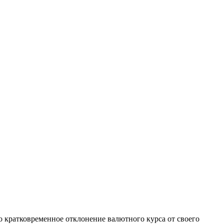
 кратковременное отклонение валютного курса от своего