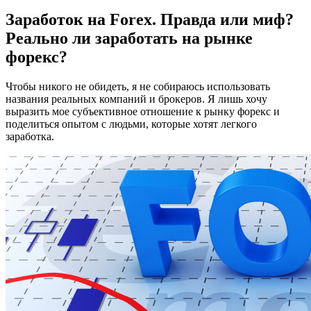
Заработок на Forex. Правда или миф?
Реально ли заработать на рынке
форекс?
Чтобы никого не обидеть, я не собираюсь использовать
названия реальных компаний и брокеров. Я лишь хочу
выразить мое субъективное отношение к рынку форекс и
поделиться опытом с людьми, которые хотят легкого
заработка.