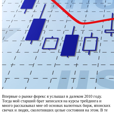
Впервые о рынке форекс я услышал в далеком 2010 году.
Тогда мой старший брат записался на курсы трейдинга и
много рассказывал мне об основах валютных бирж, японских
свечах и людях, сколотивших целые состояния на этом. В те