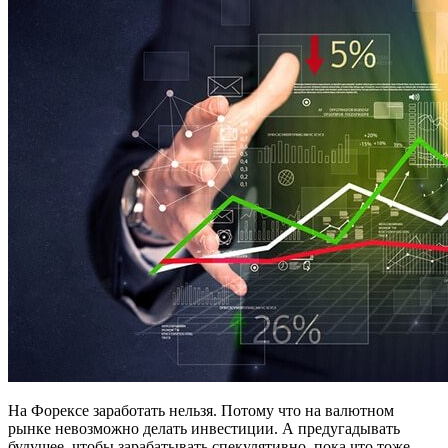
На Форексе заработать нельзя. Потому что на валютном
рынке невозможно делать инвестиции. А предугадывать
будущее, чтобы зарабатывать спекулятивно, пока что тоже