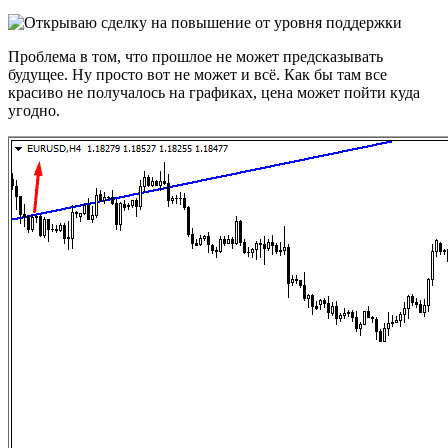
Проблема в том, что прошлое не может предсказывать
будущее. Ну просто вот не может и всё. Как бы там все
красиво не получалось на графиках, цена может пойти куда
угодно.