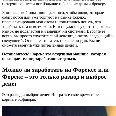
потерянное, несли все большие и большие деньги брокеру.
Я описал свой опыт лишь для того, чтобы люди, которые
собираются или уже торгуют на рынке форекс,
проанализировали мои слова и попытались понять, что
заработать там невозможно. Вам не удастся укротить рынок.
Рынок не подвластен ни анализу, ни системам. Вероятнее
всего, вы просто спустите свой депозит, а потом следующий и
следующий. Оставьте эти затеи, пока не поздно. Вы не
сможете вернуть уже потраченные деньги.
Остановитесь! Форекс это бездушная машина, которая
поглощает ваши, заработанные деньги.
Можно ли заработать на Форексе или
Форекс – это только развод и выброс
денег
Это развод и выброс денег. Не тратьте свое время и не
кормите оффшоры.