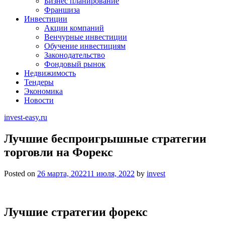
Бизнес планирование
Франшиза
Инвестиции
Акции компаний
Венчурные инвестиции
Обучение инвестициям
Законодательство
Фондовый рынок
Недвижимость
Тендеры
Экономика
Новости
invest-easy.ru
Лучшие беспроигрышные стратегии
торговли на Форекс
Posted on
26 марта, 2022
11 июля, 2022
by
invest
Лучшие стратегии форекс