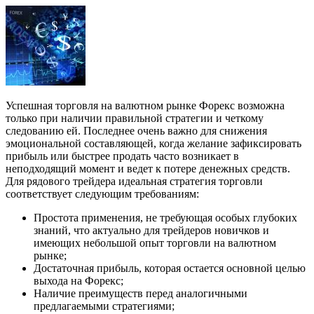
Успешная торговля на валютном рынке Форекс возможна
только при наличии правильной стратегии и четкому
следованию ей. Последнее очень важно для снижения
эмоциональной составляющей, когда желание зафиксировать
прибыль или быстрее продать часто возникает в
неподходящий момент и ведет к потере денежных средств.
Для рядового трейдера идеальная стратегия торговли
соответствует следующим требованиям:
Простота применения, не требующая особых глубоких
знаний, что актуально для трейдеров новичков и
имеющих небольшой опыт торговли на валютном
рынке;
Достаточная прибыль, которая остается основной целью
выхода на Форекс;
Наличие преимуществ перед аналогичными
предлагаемыми стратегиями;