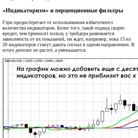
«Индикаторизм» и перцепционные фильтры
Гэри предостерегает от использования избыточного
количества индикаторов. Более того, такой подход скорее
вредит, чем приносит пользу, у трейдера развивается
зависимость от их показаний, он ждет, например, пока 15 из
20 индикаторов станут давать сигнал в одном направлении. В
итоге депозит не растет, а уменьшается.