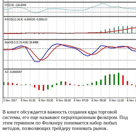
В книге обсуждается важность создания ядра торговой
системы, его еще называют перцепционным фильтром. Под
этим термином по Фолкнеру понимается набор любых
методов, позволяющих трейдеру понимать рынок.