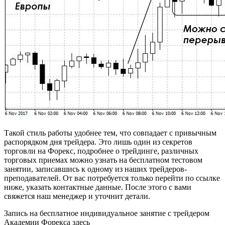
Такой стиль работы удобнее тем, что совпадает с привычным
распорядком дня трейдера. Это лишь один из секретов
торговли на Форекс, подробнее о трейдинге, различных
торговых приемах можно узнать на бесплатном тестовом
занятии, записавшись к одному из наших трейдеров-
преподавателей. От вас потребуется только перейти по ссылке
ниже, указать контактные данные. После этого с вами
свяжется наш менеджер и уточнит детали.
Запись на бесплатное индивидуальное занятие с трейдером
Академии Форекса здесь