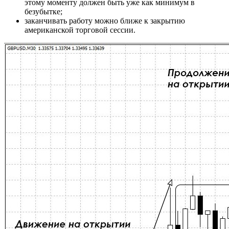
этому моменту должен быть уже как минимум в
безубытке;
заканчивать работу можно ближе к закрытию
американской торговой сессии.