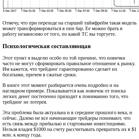
Отмечу, что при переходе на старший таймфрейм такая модель
может трансформироваться в пин бар. Ее можно брать в
работу независимо от того, по какой ТС вы торгуете.
Психологическая составляющая
Этот пункт я выделю особо по той причине, что новички
часто не могут сформировать правильное отношение к рынку.
Им кажется, что трейдинг гарантированно сделает их
богатыми, причем в сжатые сроки.
В книге этот момент разбирается очень подробно и на
наглядном примере. Показывается как новичок от поиска
легких денег постепенно приходит к пониманию того, что
трейдинг не лотерея.
Эта проблема была актуальна и в середине прошлого века, и
сейчас. Далеко не все начинающие трейдеры понимают, что
есть связь между прибылью и стартовыми инвестициями.
Нельзя владея $1000 на счету рассчитывать превратить их в $1
млн. к концу года.