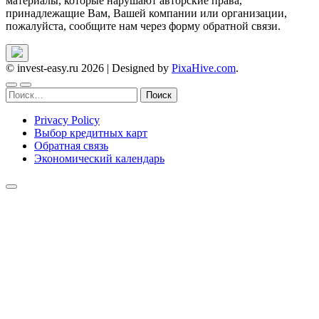
материалы, которые нарушают авторские права,
принадлежащие Вам, Вашей компании или организации,
пожалуйста, сообщите нам через форму обратной связи.
© invest-easy.ru 2026
|
Designed by
PixaHive.com
.
Найти:
Privacy Policy
Выбор кредитных карт
Обратная связь
Экономический календарь