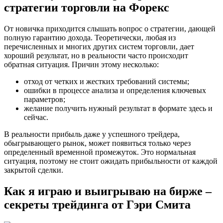
стратегии торговли на Форекс
От новичка приходится слышать вопрос о стратегии, дающей
полную гарантию дохода. Теоретически, любая из
перечисленных и многих других систем торговли, дает
хороший результат, но в реальности часто происходит
обратная ситуация. Причин этому несколько:
отход от четких и жестких требований системы;
ошибки в процессе анализа и определения ключевых
параметров;
желание получить нужный результат в формате здесь и
сейчас.
В реальности прибыль даже у успешного трейдера,
обыгрывающего рынок, может появиться только через
определенный временной промежуток. Это нормальная
ситуация, поэтому не стоит ожидать прибыльности от каждой
закрытой сделки.
Как я играю и выигрываю на бирже –
секреты трейдинга от Гэри Смита