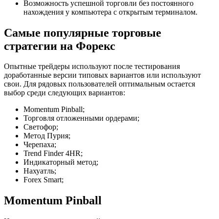
Возможность успешной торговли без постоянного
нахождения у компьютера с открытым терминалом.
Самые популярные торговые
стратегии на Форекс
Опытные трейдеры используют после тестирования
доработанные версии типовых вариантов или используют
свои. Для рядовых пользователей оптимальным остается
выбор среди следующих вариантов:
Momentum Pinball;
Торговля отложенными ордерами;
Светофор;
Метод Пурия;
Черепаха;
Trend Finder 4HR;
Индикаторный метод;
Нахуатль;
Forex Smart;
Momentum Pinball