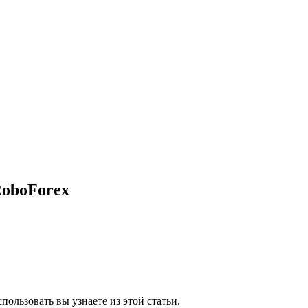
RoboForex
пользовать вы узнаете из этой статьи.