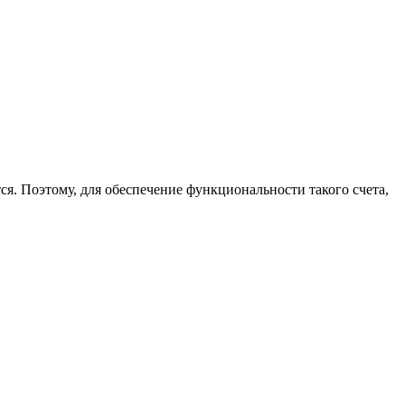
я. Поэтому, для обеспечение функциональности такого счета,