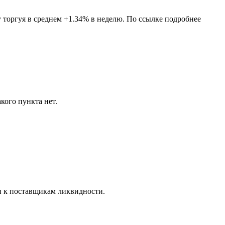
 торгуя в среднем +1.34% в неделю. По ссылке подробнее
ого пункта нет.
уп к поставщикам ликвидности.