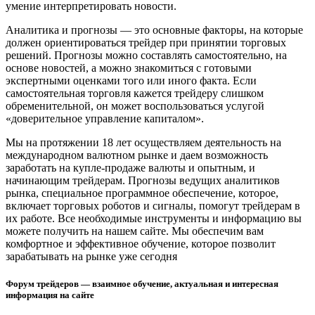
умение интерпретировать новости.
Аналитика и прогнозы — это основные факторы, на которые
должен ориентироваться трейдер при принятии торговых
решений. Прогнозы можно составлять самостоятельно, на
основе новостей, а можно знакомиться с готовыми
экспертными оценками того или иного факта. Если
самостоятельная торговля кажется трейдеру слишком
обременительной, он может воспользоваться услугой
«доверительное управление капиталом».
Мы на протяжении 18 лет осуществляем деятельность на
международном валютном рынке и даем возможность
заработать на купле-продаже валюты и опытным, и
начинающим трейдерам. Прогнозы ведущих аналитиков
рынка, специальное программное обеспечение, которое,
включает торговых роботов и сигналы, помогут трейдерам в
их работе. Все необходимые инструменты и информацию вы
можете получить на нашем сайте. Мы обеспечим вам
комфортное и эффективное обучение, которое позволит
зарабатывать на рынке уже сегодня
Форум трейдеров — взаимное обучение, актуальная и интересная
информация на сайте