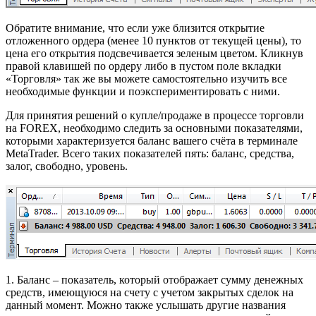
Обратите внимание, что если уже близится открытие
отложенного ордера (менее 10 пунктов от текущей цены), то
цена его открытия подсвечивается зеленым цветом. Кликнув
правой клавишей по ордеру либо в пустом поле вкладки
«Торговля» так же вы можете самостоятельно изучить все
необходимые функции и поэкспериментировать с ними.
Для принятия решений о купле/продаже в процессе торговли
на FOREX, необходимо следить за основными показателями,
которыми характеризуется баланс вашего счёта в терминале
MetaTrader. Всего таких показателей пять: баланс, средства,
залог, свободно, уровень.
1. Баланс – показатель, который отображает сумму денежных
средств, имеющуюся на счету с учетом закрытых сделок на
данный момент. Можно также услышать другие названия