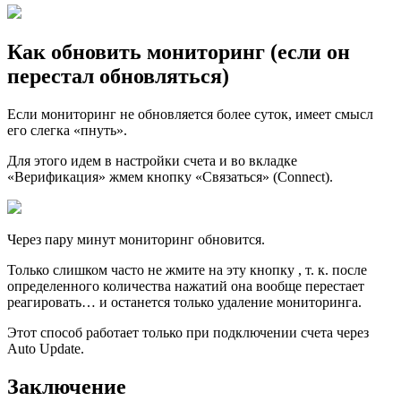
Как обновить мониторинг (если он
перестал обновляться)
Если мониторинг не обновляется более суток, имеет смысл
его слегка «пнуть».
Для этого идем в настройки счета и во вкладке
«Верификация» жмем кнопку «Связаться» (Connect).
Через пару минут мониторинг обновится.
Только слишком часто не жмите на эту кнопку , т. к. после
определенного количества нажатий она вообще перестает
реагировать… и останется только удаление мониторинга.
Этот способ работает только при подключении счета через
Auto Update.
Заключение