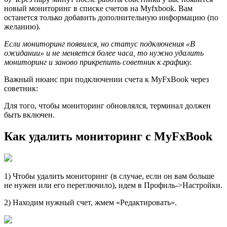
новый мониторинг в списке счетов на Myfxbook. Вам
останется только добавить дополнительную информацию (по
желанию).
Если мониторинг появился, но статус подключения «В
ожидании» и не меняется более часа, то нужно удалить
мониторинг и заново прикрепить советник к графику.
Важный нюанс при подключении счета к MyFxBook через
советник:
Для того, чтобы мониторинг обновлялся, терминал должен
быть включен.
Как удалить мониторинг с MyFxBook
1) Чтобы удалить мониторинг (в случае, если он вам больше
не нужен или его переглючило), идем в Профиль->Настройки.
2) Находим нужный счет, жмем «Редактировать».