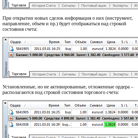
При открытии новых сделок информация о них (инструмент,
направление, объем и пр.) будет отображаться над строкой
состояния счета:
Установленные, но не активированные, отложенные ордера –
располагаются под строкой состояния торгового счета: