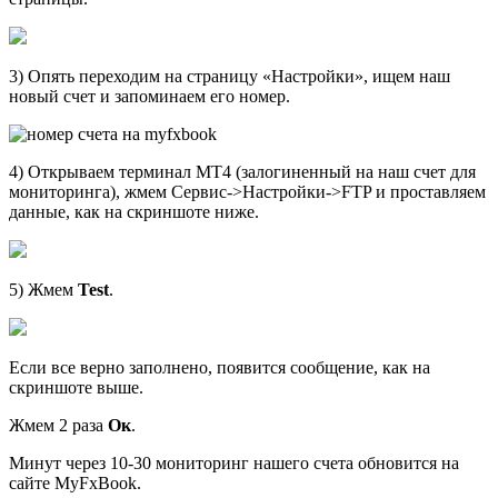
3) Опять переходим на страницу «Настройки», ищем наш
новый счет и запоминаем его номер.
4) Открываем терминал МТ4 (залогиненный на наш счет для
мониторинга), жмем Сервис->Настройки->FTP и проставляем
данные, как на скриншоте ниже.
5) Жмем
Test
.
Если все верно заполнено, появится сообщение, как на
скриншоте выше.
Жмем 2 раза
Ок
.
Минут через 10-30 мониторинг нашего счета обновится на
сайте MyFxBook.