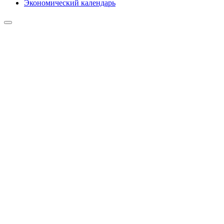
Экономический календарь