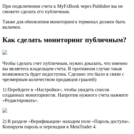
При подключении счета к MyFxBook через Publisher вы не
сможете сделать его публичным.
Также для обновления мониторинга терминал должен быть
включен.
Как сделать мониторинг публичным?
Чтобы сделать счет публичным, нужно доказать, что именно
вы являетесь владельцем счета. В противном случае такая
возможность будет недоступна. Сделано это было в связи с
чрезмерным количеством продавцов граалей)
1) Перейдите в «Настройки», чтобы увидеть список
созданных мониторингов. Напротив нужного счета нажмите
«Редактировать».
2) В разделе «Верификация» находим поле «Пароль доступа».
Копируем пароль и переходим в MetaTrader 4.