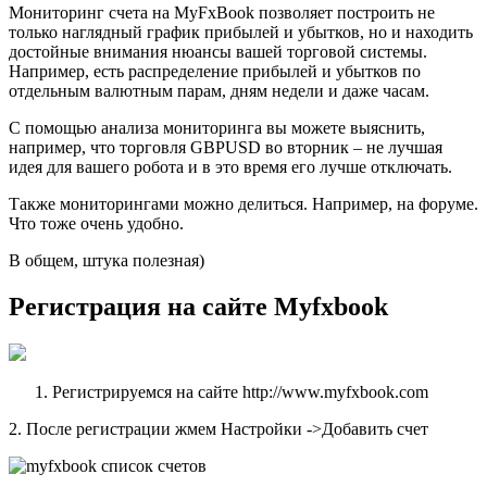
Мониторинг счета на MyFxBook позволяет построить не
только наглядный график прибылей и убытков, но и находить
достойные внимания нюансы вашей торговой системы.
Например, есть распределение прибылей и убытков по
отдельным валютным парам, дням недели и даже часам.
С помощью анализа мониторинга вы можете выяснить,
например, что торговля GBPUSD во вторник – не лучшая
идея для вашего робота и в это время его лучше отключать.
Также мониторингами можно делиться. Например, на форуме.
Что тоже очень удобно.
В общем, штука полезная)
Регистрация на сайте Myfxbook
Регистрируемся на сайте http://www.myfxbook.com
2. После регистрации жмем Настройки ->Добавить счет