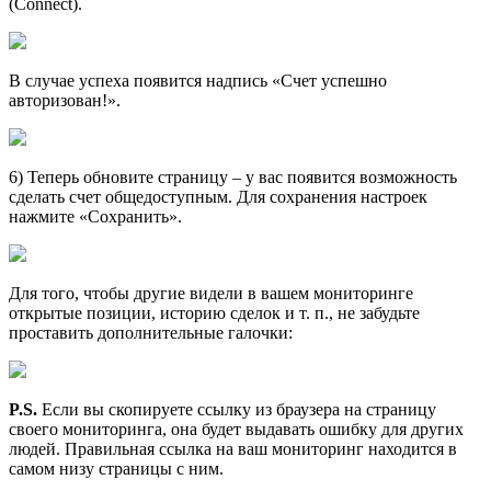
(Connect).
В случае успеха появится надпись «Счет успешно
авторизован!».
6) Теперь обновите страницу – у вас появится возможность
сделать счет общедоступным. Для сохранения настроек
нажмите «Сохранить».
Для того, чтобы другие видели в вашем мониторинге
открытые позиции, историю сделок и т. п., не забудьте
проставить дополнительные галочки:
P.S.
Если вы скопируете ссылку из браузера на страницу
своего мониторинга, она будет выдавать ошибку для других
людей. Правильная ссылка на ваш мониторинг находится в
самом низу страницы с ним.