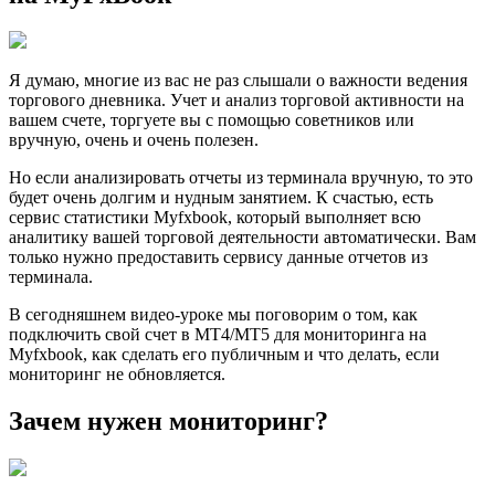
Я думаю, многие из вас не раз слышали о важности ведения
торгового дневника. Учет и анализ торговой активности на
вашем счете, торгуете вы с помощью советников или
вручную, очень и очень полезен.
Но если анализировать отчеты из терминала вручную, то это
будет очень долгим и нудным занятием. К счастью, есть
сервис статистики Myfxbook, который выполняет всю
аналитику вашей торговой деятельности автоматически. Вам
только нужно предоставить сервису данные отчетов из
терминала.
В сегодняшнем видео-уроке мы поговорим о том, как
подключить свой счет в MT4/MT5 для мониторинга на
Myfxbook, как сделать его публичным и что делать, если
мониторинг не обновляется.
Зачем нужен мониторинг?