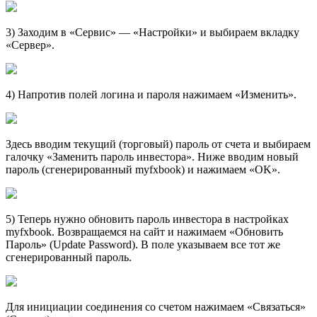
3) Заходим в «Сервис» — «Настройки» и выбираем вкладку
«Сервер».
4) Напротив полей логина и пароля нажимаем «Изменить».
Здесь вводим текущий (торговый) пароль от счета и выбираем
галочку «Заменить пароль инвестора». Ниже вводим новый
пароль (сгенерированный myfxbook) и нажимаем «ОK».
5) Теперь нужно обновить пароль инвестора в настройках
myfxbook. Возвращаемся на сайт и нажимаем «Обновить
Пароль» (Update Password). В поле указываем все тот же
сгенерированный пароль.
Для инициации соединения со счетом нажимаем «Связаться»