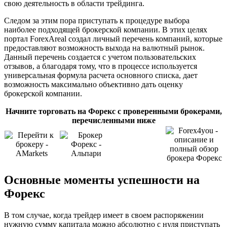
свою деятельность в области трейдинга.
Следом за этим пора приступать к процедуре выбора
наиболее подходящей брокерской компании. В этих целях
портал ForexAreal создал личный перечень компаний, которые
предоставляют возможность выхода на валютный рынок.
Данный перечень создается с учетом пользовательских
отзывов, а благодаря тому, что в процессе используется
универсальная формула расчета основного списка, дает
возможность максимально объективно дать оценку
брокерской компании.
Начните торговать на Форекс с проверенными брокерами,
перечисленными ниже
Основные моменты успешности на
Форекс
В том случае, когда трейдер имеет в своем распоряжении
нужную сумму капитала можно абсолютно с нуля приступать