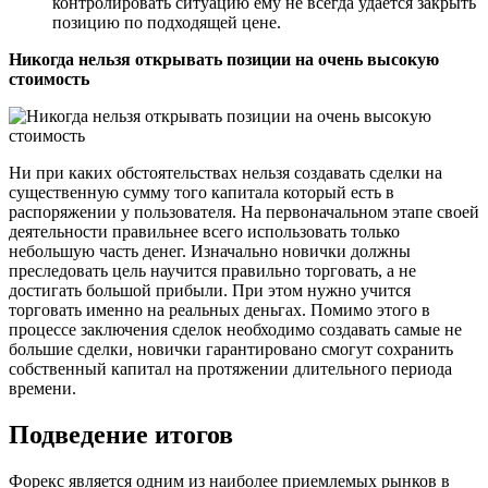
контролировать ситуацию ему не всегда удается закрыть
позицию по подходящей цене.
Никогда нельзя открывать позиции на очень высокую
стоимость
Ни при каких обстоятельствах нельзя создавать сделки на
существенную сумму того капитала который есть в
распоряжении у пользователя. На первоначальном этапе своей
деятельности правильнее всего использовать только
небольшую часть денег. Изначально новички должны
преследовать цель научится правильно торговать, а не
достигать большой прибыли. При этом нужно учится
торговать именно на реальных деньгах. Помимо этого в
процессе заключения сделок необходимо создавать самые не
большие сделки, новички гарантировано смогут сохранить
собственный капитал на протяжении длительного периода
времени.
Подведение итогов
Форекс является одним из наиболее приемлемых рынков в