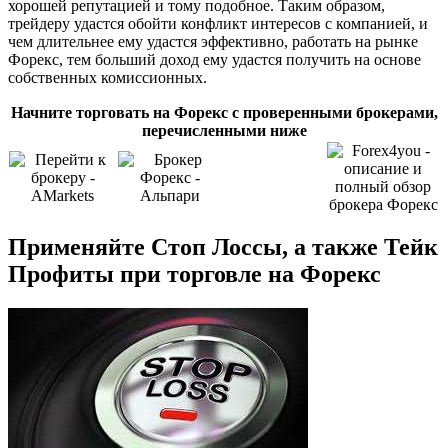
хорошей репутацией и тому подобное. Таким образом,
трейдеру удастся обойти конфликт интересов с компанией, и
чем длительнее ему удастся эффективно, работать на рынке
Форекс, тем больший доход ему удастся получить на основе
собственных комиссионных.
Начните торговать на Форекс с проверенными брокерами,
перечисленными ниже
Применяйте Стоп Лоссы, а также Тейк
Профиты при торговле на Форекс