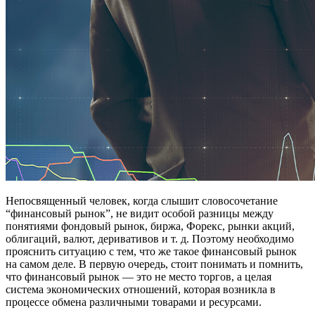
Непосвященный человек, когда слышит словосочетание
“финансовый рынок”, не видит особой разницы между
понятиями фондовый рынок, биржа, Форекс, рынки акций,
облигаций, валют, деривативов и т. д. Поэтому необходимо
прояснить ситуацию с тем, что же такое финансовый рынок
на самом деле. В первую очередь, стоит понимать и помнить,
что финансовый рынок — это не место торгов, а целая
система экономических отношений, которая возникла в
процессе обмена различными товарами и ресурсами.