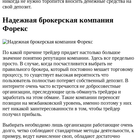
никогда не нужно торопится вносить денежные средства на
свой депозит.
Надежная брокерская компания
Форекс
По какой причине трейдер придает настолько большое
значение понятию репутации компании. Здесь все предельно
просто. В случае, когда посчастливится выбрать не
правильного брокера, который постоянно мешает торговому
процессу, то существует высокая вероятность что
пользователь полностью потеряет собственный депозит. В
интернете очень часто встречаются не добросовестные
организации, преследующие цель обмануть трейдера и
заработать на этом обмане. Такие компании переносят
позиции на межбанковский уровень, именно поэтому у них
нет никакой заинтересованности в том, чтобы трейдер
получил прибыль.
Выбирать необходимо лишь организации работающие очень
долго, четко соблюдают стандартные методы деятельности, к
примеру, ведут начисление своп, обладают достаточно