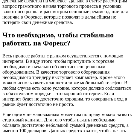
денежные средства на Форексе. Дальше в статье рассмотрим
вопрос грамотного начала торгового процесса в условиях
валютного рынка и рассмотрим основные рекомендации для
новичка в Форексе, которые позволят в дальнейшем не
потерять свои денежные средства.
Что необходимо, чтобы стабильно
работать на Форекс?
Весь процесс работы с рынком осуществляется с помощью
интернета. В виду этого чтобы приступить к торговле
необходимо изначально обзавестись специальным
оборудованием. В качестве торгового оборудования
необходимого трейдеру выступает компьютер. Кроме этого
можно использовать планшет или же мобильный телефон. В
любом случае есть одно условие, которое должно соблюдаться
в обязательном порядке – это хороший интернет. Если
интернет будет не достаточно хорошим, то совершить вход в
рынок будет достаточно не просто.
Еще одним не маловажным моментом по праву можно назвать
стартовый капитал. Для того чтобы начать необходимо
обладать достаточно небольшой суммой денежных средств, а
именно 100 долларов. Данных средств хватит, чтобы начать