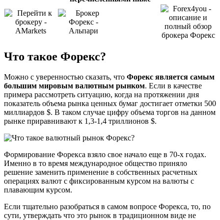
Что такое Форекс?
Можно с уверенностью сказать, что
Форекс является самым
большим мировым валютным рынком
. Если в качестве
примера рассмотреть ситуацию, когда на протяжении дня
показатель объема рынка ценных бумаг достигает отметки 500
миллиардов $. В таком случае цифру объема торгов на данном
рынке приравнивают к 1,3-1,4 триллионов $.
Формирование Форекса взяло свое начало еще в 70-х годах.
Именно в то время международное общество приняло
решение заменить применение в собственных расчетных
операциях валют с фиксированным курсом на валюты с
плавающим курсом.
Если тщательно разобраться в самом вопросе Форекса, то, по
сути, утверждать что это рынок в традиционном виде не