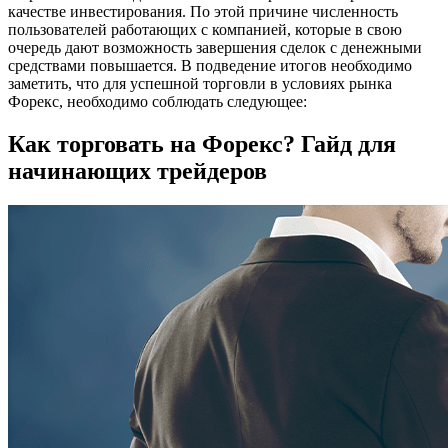
качестве инвестирования. По этой причине численность
пользователей работающих с компанией, которые в свою
очередь дают возможность завершения сделок с денежными
средствами повышается. В подведение итогов необходимо
заметить, что для успешной торговли в условиях рынка
Форекс, необходимо соблюдать следующее:
Как торговать на Форекс? Гайд для
начинающих трейдеров