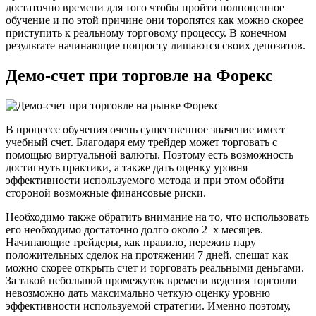
достаточно времени для того чтобы пройти полноценное
обучение и по этой причине они торопятся как можно скорее
приступить к реальному торговому процессу. В конечном
результате начинающие попросту лишаются своих депозитов.
Демо-счет при торговле на Форекс
В процессе обучения очень существенное значение имеет
учебный счет. Благодаря ему трейдер может торговать с
помощью виртуальной валюты. Поэтому есть возможность
достигнуть практики, а также дать оценку уровня
эффективности используемого метода и при этом обойти
стороной возможные финансовые риски.
Необходимо также обратить внимание на то, что использовать
его необходимо достаточно долго около 2–х месяцев.
Начинающие трейдеры, как правило, пережив пару
положительных сделок на протяжении 7 дней, спешат как
можно скорее открыть счет и торговать реальными деньгами.
За такой небольшой промежуток времени ведения торговли
невозможно дать максимально четкую оценку уровню
эффективности используемой стратегии. Именно поэтому,