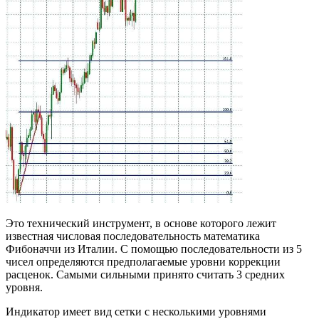
Это технический инструмент, в основе которого лежит
известная числовая последовательность математика
Фибоначчи из Италии. С помощью последовательности из 5
чисел определяются предполагаемые уровни коррекции
расценок. Самыми сильными принято считать 3 средних
уровня.
Индикатор имеет вид сетки с несколькими уровнями