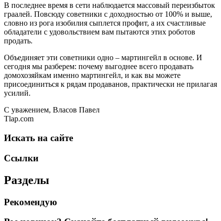
В последнее время в сети наблюдается массовый переизбыток
граалей. Повсюду советники с доходностью от 100% и выше,
словно из рога изобилия сыплется профит, а их счастливые
обладатели с удовольствием вам пытаются этих роботов
продать.
Объединяет эти советники одно – мартингейл в основе. И
сегодня мы разберем: почему выгоднее всего продавать
домохозяйкам именно мартингейл, и как вы можете
присоединиться к рядам продаванов, практически не прилагая
усилий.
С уважением, Власов Павел
Tlap.com
Искать на сайте
Ссылки
Разделы
Рекомендую