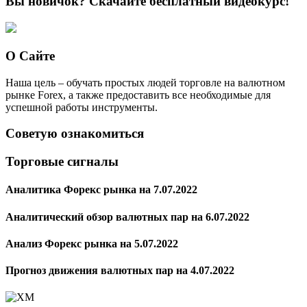
Вы новичок? Скачайте бесплатный видеокурс!
О Сайте
Наша цель – обучать простых людей торговле на валютном
рынке Forex, а также предоставить все необходимые для
успешной работы инструменты.
Советую ознакомиться
Торговые сигналы
Аналитика Форекс рынка на 7.07.2022
Аналитический обзор валютных пар на 6.07.2022
Анализ Форекс рынка на 5.07.2022
Прогноз движения валютных пар на 4.07.2022