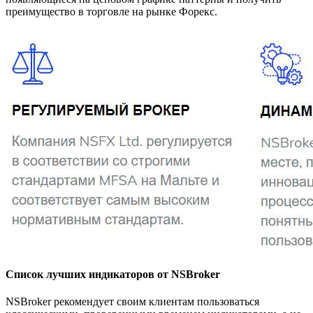
преимущество в торговле на рынке Форекс.
Список лучших индикаторов от NSBroker
NSBroker рекомендует своим клиентам пользоваться