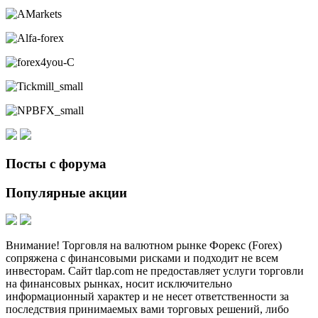
Посты с форума
Популярные акции
Внимание! Торговля на валютном рынке Форекс (Forex)
сопряжена с финансовыми рисками и подходит не всем
инвесторам. Сайт tlap.com не предоставляет услуги торговли
на финансовых рынках, носит исключительно
информационный характер и не несет ответственности за
последствия принимаемых вами торговых решений, либо