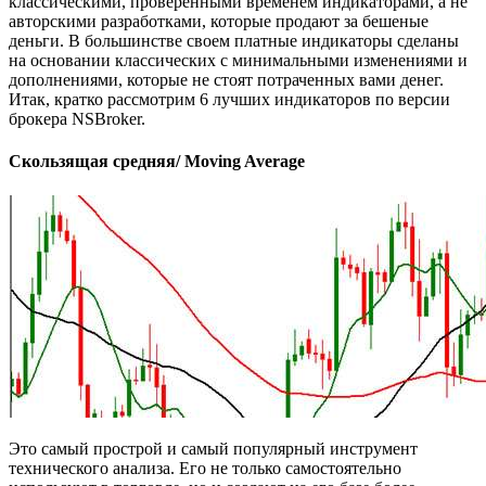
классическими, проверенными временем индикаторами, а не
авторскими разработками, которые продают за бешеные
деньги. В большинстве своем платные индикаторы сделаны
на основании классических с минимальными изменениями и
дополнениями, которые не стоят потраченных вами денег.
Итак, кратко рассмотрим 6 лучших индикаторов по версии
брокера NSBroker.
Скользящая средняя/ Moving Average
Это самый прострой и самый популярный инструмент
технического анализа. Его не только самостоятельно