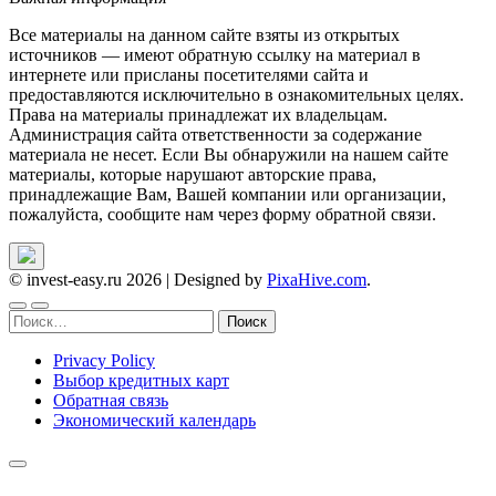
Все материалы на данном сайте взяты из открытых
источников — имеют обратную ссылку на материал в
интернете или присланы посетителями сайта и
предоставляются исключительно в ознакомительных целях.
Права на материалы принадлежат их владельцам.
Администрация сайта ответственности за содержание
материала не несет. Если Вы обнаружили на нашем сайте
материалы, которые нарушают авторские права,
принадлежащие Вам, Вашей компании или организации,
пожалуйста, сообщите нам через форму обратной связи.
© invest-easy.ru 2026
|
Designed by
PixaHive.com
.
Найти:
Privacy Policy
Выбор кредитных карт
Обратная связь
Экономический календарь