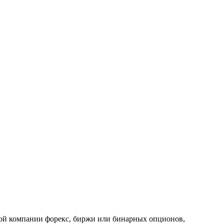
кой компании форекс, биржи или бинарных опционов,