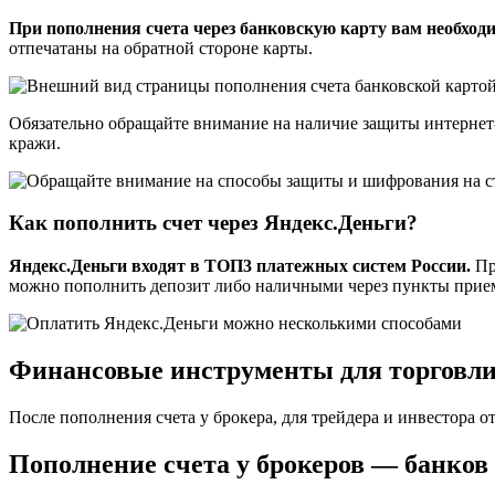
При пополнения счета через банковскую карту вам необход
отпечатаны на обратной стороне карты.
Обязательно обращайте внимание на наличие защиты интернет
кражи.
Как пополнить счет через Яндекс.Деньги?
Яндекс.Деньги входят в ТОП3 платежных систем России.
Пр
можно пополнить депозит либо наличными через пункты приема
Финансовые инструменты для торговли 
После пополнения счета у брокера, для трейдера и инвестора 
Пополнение счета у брокеров — банков