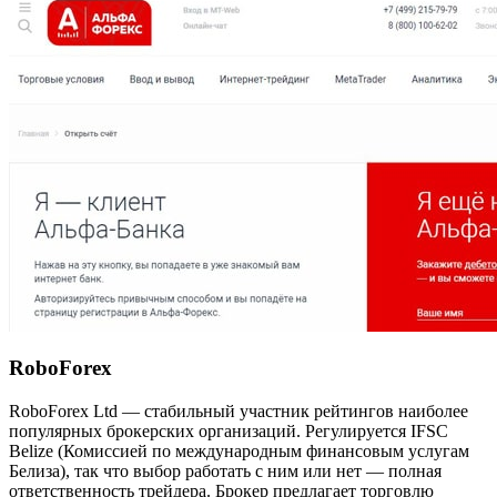
RoboForex
RoboForex Ltd — стабильный участник рейтингов наиболее
популярных брокерских организаций. Регулируется IFSC
Belize (Комиссией по международным финансовым услугам
Белиза), так что выбор работать с ним или нет — полная
ответственность трейдера. Брокер предлагает торговлю