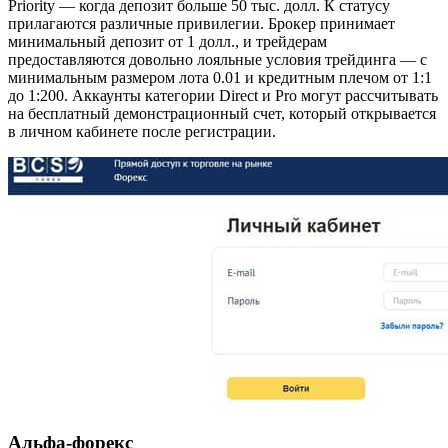
Priority — когда депозит больше 50 тыс. долл. К статусу
прилагаются различные привилегии. Брокер принимает
минимальный депозит от 1 долл., и трейдерам
предоставляются довольно лояльные условия трейдинга — с
минимальным размером лота 0.01 и кредитным плечом от 1:1
до 1:200. Аккаунты категории Direct и Pro могут рассчитывать
на бесплатный демонстрационный счет, который открывается
в личном кабинете после регистрации.
Альфа-форекс