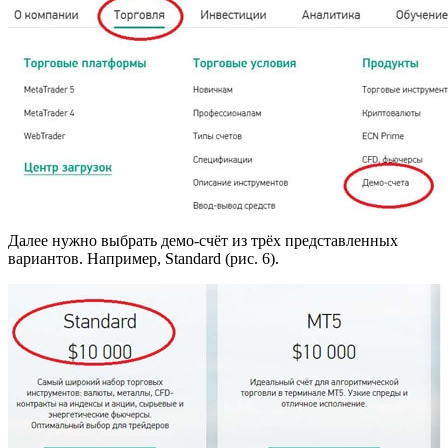
Далее нужно выбрать демо-счёт из трёх представленных
вариантов. Например, Standard (рис. 6).