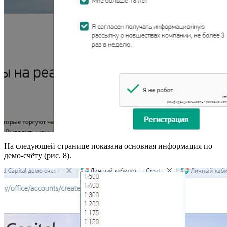
На следующей странице показана основная информация по
демо-счёту (рис. 8).