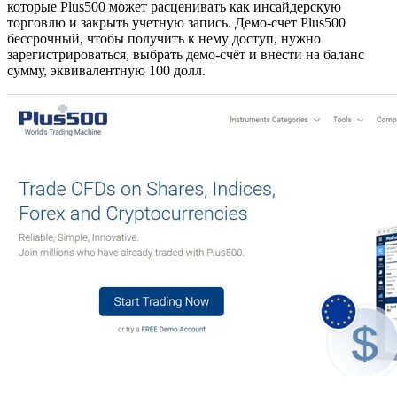
которые Plus500 может расценивать как инсайдерскую
торговлю и закрыть учетную запись. Демо-счет Plus500
бессрочный, чтобы получить к нему доступ, нужно
зарегистрироваться, выбрать демо-счёт и внести на баланс
сумму, эквивалентную 100 долл.