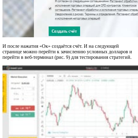
И после нажатия «Ок» создаётся счёт. И на следующей
странице можно перейти к зачислению условных долларов и
перейти в веб-терминал (рис. 9) для тестирования стратегий.