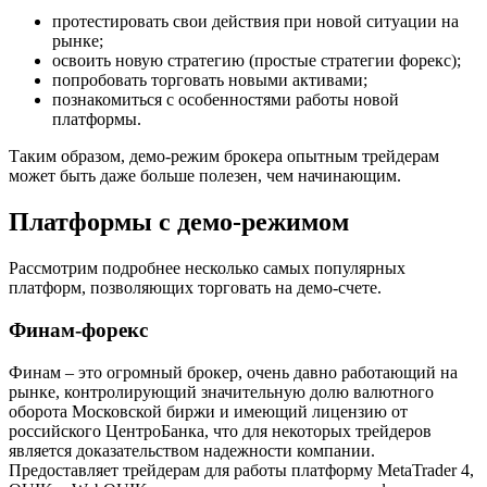
протестировать свои действия при новой ситуации на
рынке;
освоить новую стратегию (простые стратегии форекс);
попробовать торговать новыми активами;
познакомиться с особенностями работы новой
платформы.
Таким образом, демо-режим брокера опытным трейдерам
может быть даже больше полезен, чем начинающим.
Платформы с демо-режимом
Рассмотрим подробнее несколько самых популярных
платформ, позволяющих торговать на демо-счете.
Финам-форекс
Финам – это огромный брокер, очень давно работающий на
рынке, контролирующий значительную долю валютного
оборота Московской биржи и имеющий лицензию от
российского ЦентроБанка, что для некоторых трейдеров
является доказательством надежности компании.
Предоставляет трейдерам для работы платформу MetaTrader 4,