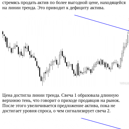
стремясь продать актив по более выгодной цене, находящейся
на линии тренда. Это приводит к дефициту актива.
Цена достигла линии тренда. Свеча 1 образовала длинную
верхнюю тень, что говорит о приходе продавцов на рынок.
После этого увеличивается предложение актива, пока не
достигает уровня спроса, о чем сигнализирует свеча 2.