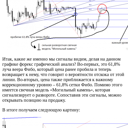
Итак, какие же именно мы сигналы видим, делая на данном
графике форекс графический анализ? Во-первых, это 61,8%
луча веера Фибо, который цена ранее пробила и теперь
возвращает к нему, что говорит о вероятности отскока от этой
линии. Во-вторых, цена также приближается к важному
коррекционному уровню – 61,8% сетки Фибо. Помимо этого
имеется свечная модель «Могильный камень», которая
сигнализирует о развороте. Сопоставив эти сигналы, можно
открывать позицию на продажу.
В итоге получаем следующую картину: