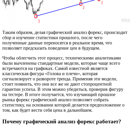
Таким образом, делая графический анализ форекс, происходит
сбор и изучение статистики прошлого, после чего
полученные данные переносятся в реальное время, что
позволяет предсказать поведение цен в будущем.
Чтобы облегчить этот процесс, техническими аналитиками
были вычленены стандартные модели, которые чаще всего
встречаются на графиках. Самой известной является
классическая фигура «Голова и плечи», которая
сигнализирует о развороте тренда. Применяя эти модели,
стоит помнить, что они все же не дают стопроцентной
гарантии успеха. В этом можно убедиться, проверив фигуру
на тестере. В итоге получается, что изучающий прошлое
рынка форекс графический анализ позволяет собрать
статистику, на основании которой делается предположение о
том, как будет вести себя цена в дальнейшем.
Почему графический анализ форекс работает?