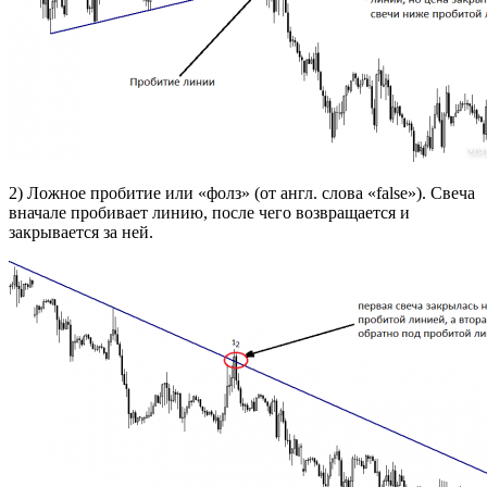
2) Ложное пробитие или «фолз» (от англ. слова «false»). Свеча
вначале пробивает линию, после чего возвращается и
закрывается за ней.