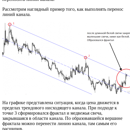
Рассмотрим наглядный пример того, как выполнять перенос
линий канала.
На графике представлена ситуация, когда цена движется в
пределах трендового нисходящего канала. При подходе к
точке 3 сформировался фрактал и медвежья свеча,
закрывшаяся в области канала. По образовавшейся вершине
фрактала можно перенести линию канала, там самым его
расширив.