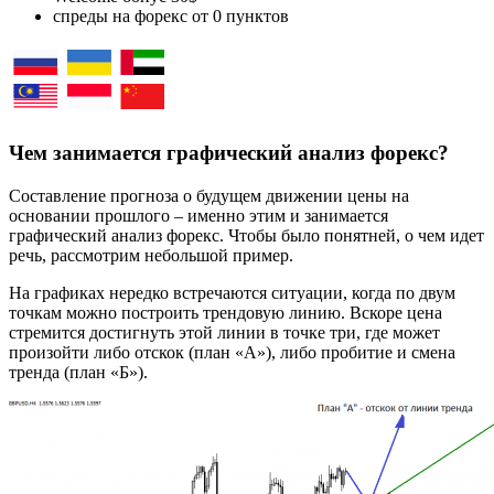
спреды на форекс от 0 пунктов
Чем занимается графический анализ форекс?
Составление прогноза о будущем движении цены на
основании прошлого – именно этим и занимается
графический анализ форекс. Чтобы было понятней, о чем идет
речь, рассмотрим небольшой пример.
На графиках нередко встречаются ситуации, когда по двум
точкам можно построить трендовую линию. Вскоре цена
стремится достигнуть этой линии в точке три, где может
произойти либо отскок (план «А»), либо пробитие и смена
тренда (план «Б»).