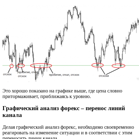
Это хорошо показано на графике выше, где цена словно
притормаживает, приближаясь к уровню.
Графический анализ форекс – перенос линий
канала
Делая графический анализ форекс, необходимо своевременно
реагировать на изменение ситуации и в соответствии с этим
переносить линии канала.