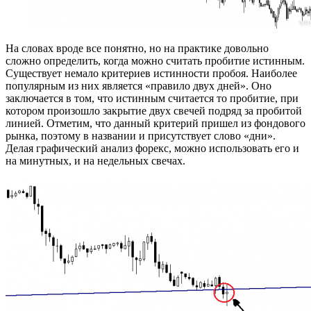
На словах вроде все понятно, но на практике довольно
сложно определить, когда можно считать пробитие истинным.
Существует немало критериев истинности пробоя. Наиболее
популярным из них является «правило двух дней». Оно
заключается в том, что истинным считается то пробитие, при
котором произошло закрытие двух свечей подряд за пробитой
линией. Отметим, что данный критерий пришел из фондового
рынка, поэтому в названии и присутствует слово «дни».
Делая графический анализ форекс, можно использовать его и
на минутных, и на недельных свечах.