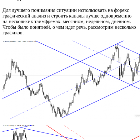
Для лучшего понимания ситуации использовать на форекс
графический анализ и строить каналы лучше одновременно
на нескольких таймфремах: месячном, недельном, дневном.
Чтобы было понятней, о чем идет речь, рассмотрим несколько
графиков.