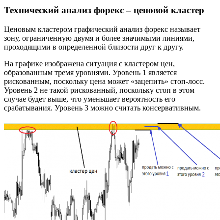
Технический анализ форекс – ценовой кластер
Ценовым кластером графический анализ форекс называет
зону, ограниченную двумя и более значимыми линиями,
проходящими в определенной близости друг к другу.
На графике изображена ситуация с кластером цен,
образованным тремя уровнями. Уровень 1 является
рискованным, поскольку цена может «зацепить» стоп-лосс.
Уровень 2 не такой рискованный, поскольку стоп в этом
случае будет выше, что уменьшает вероятность его
срабатывания. Уровень 3 можно считать консервативным.