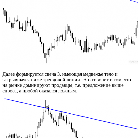
Далее формируется свеча 3, имеющая медвежье тело и
закрывшаяся ниже трендовой линии. Это говорит о том, что
на рынке доминируют продавцы, т.е. предложение выше
спроса, а пробой оказался ложным.