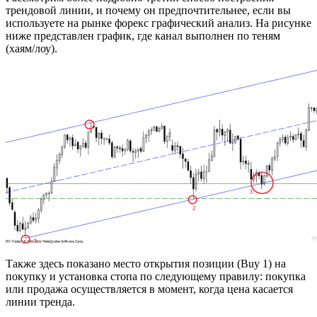
трендовой линии, и почему он предпочтительнее, если вы
используете на рынке форекс графический анализ. На рисунке
ниже представлен график, где канал выполнен по теням
(хаям/лоу).
Также здесь показано место открытия позиции (Buy 1) на
покупку и установка стопа по следующему правилу: покупка
или продажа осуществляется в момент, когда цена касается
линии тренда.