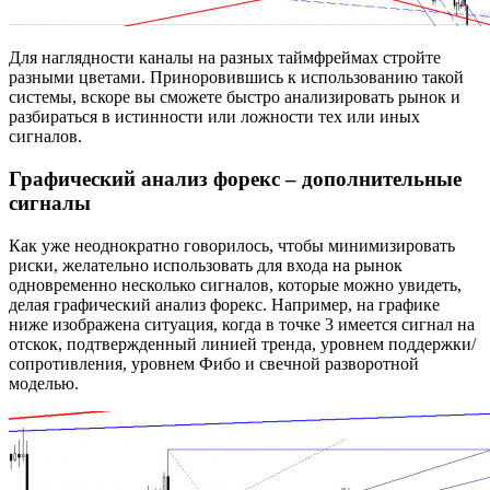
Для наглядности каналы на разных таймфреймах стройте
разными цветами. Приноровившись к использованию такой
системы, вскоре вы сможете быстро анализировать рынок и
разбираться в истинности или ложности тех или иных
сигналов.
Графический анализ форекс – дополнительные
сигналы
Как уже неоднократно говорилось, чтобы минимизировать
риски, желательно использовать для входа на рынок
одновременно несколько сигналов, которые можно увидеть,
делая графический анализ форекс. Например, на графике
ниже изображена ситуация, когда в точке 3 имеется сигнал на
отскок, подтвержденный линией тренда, уровнем поддержки/
сопротивления, уровнем Фибо и свечной разворотной
моделью.