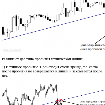
Различают два типа пробития технической линии:
1) Истинное пробитие. Происходит смена тренда, т.е. свеча
после пробития не возвращается к линии и закрывается после
нее.