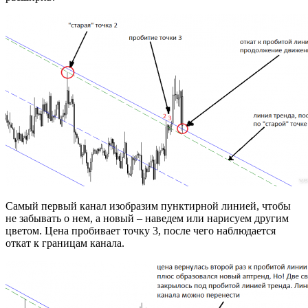
Самый первый канал изобразим пунктирной линией, чтобы
не забывать о нем, а новый – наведем или нарисуем другим
цветом. Цена пробивает точку 3, после чего наблюдается
откат к границам канала.