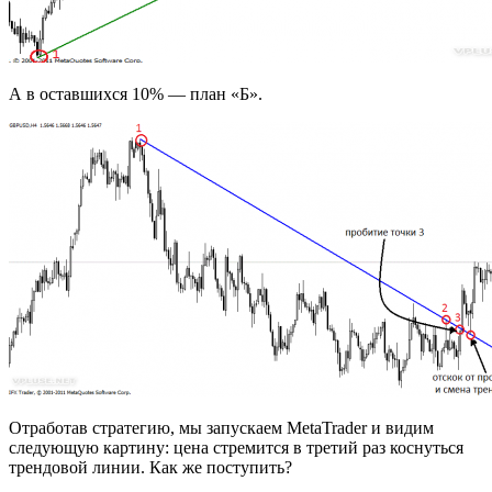
А в оставшихся 10% — план «Б».
Отработав стратегию, мы запускаем MetaTrader и видим
следующую картину: цена стремится в третий раз коснуться
трендовой линии. Как же поступить?