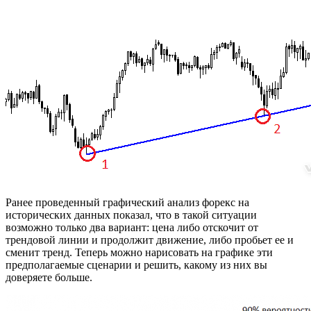
Ранее проведенный графический анализ форекс на
исторических данных показал, что в такой ситуации
возможно только два вариант: цена либо отскочит от
трендовой линии и продолжит движение, либо пробьет ее и
сменит тренд. Теперь можно нарисовать на графике эти
предполагаемые сценарии и решить, какому из них вы
доверяете больше.