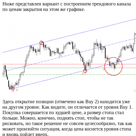
Ниже представлен вариант с построением трендового канала
по ценам закрытия на этом же графике.
Здесь открытие позиции (отмечено как Buy 2) находится уже
на другом уровне. Как видите, он отличается от уровня Buy 1.
Покупка совершается по худшей цене, а размер стопа стал
больше. Можно, конечно, поднять стоп, чтобы не так
рисковать, но такое решение не совсем целесообразно, так как
может произойти ситуация, когда цена коснется уровня стопа
и вновь пойдет вверх.