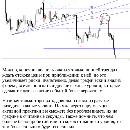
Можно, конечно, воспользоваться только линией тренда и
ждать отскока цены при приближении к ней, но это
увеличивает риски. Желательно, делая графический анализ
форекс, все же поискать и другие важные уровни, которые
сделают такое развитие событий более вероятным.
Начиная только торговать, довольно сложно сразу же
находить важные уровни. Но уже через пару месяцев
активной практики вы сможете без проблем видеть их на
графике в считанные секунды. Также помните, что чем
больше было пробитий или отскоков от данного уровня, то
тем более сильным будет его сигнал.