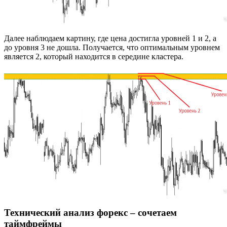
Далее наблюдаем картину, где цена достигла уровней 1 и 2, а
до уровня 3 не дошла. Получается, что оптимальным уровнем
является 2, который находится в середине кластера.
Технический анализ форекс – сочетаем
таймфреймы