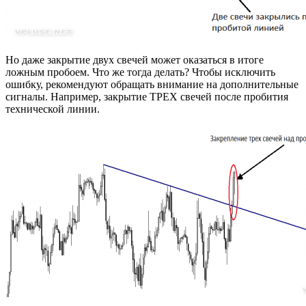
Но даже закрытие двух свечей может оказаться в итоге
ложным пробоем. Что же тогда делать? Чтобы исключить
ошибку, рекомендуют обращать внимание на дополнительные
сигналы. Например, закрытие TРEX свечей после пробития
технической линии.