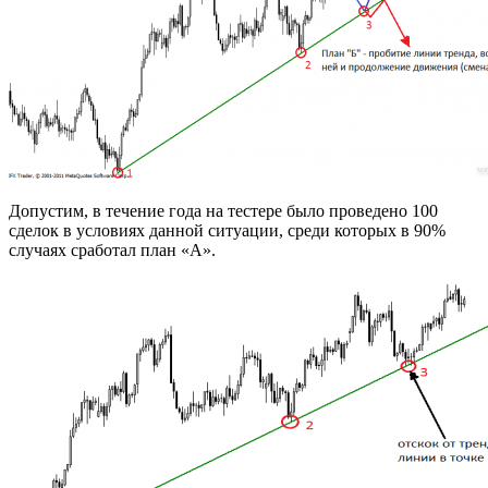
Допустим, в течение года на тестере было проведено 100
сделок в условиях данной ситуации, среди которых в 90%
случаях сработал план «А».