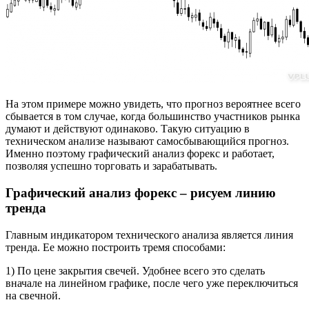
На этом примере можно увидеть, что прогноз вероятнее всего
сбывается в том случае, когда большинство участников рынка
думают и действуют одинаково. Такую ситуацию в
техническом анализе называют самосбывающийся прогноз.
Именно поэтому графический анализ форекс и работает,
позволяя успешно торговать и зарабатывать.
Графический анализ форекс – рисуем линию
тренда
Главным индикатором технического анализа является линия
тренда. Ее можно построить тремя способами:
1) По цене закрытия свечей. Удобнее всего это сделать
вначале на линейном графике, после чего уже переключиться
на свечной.