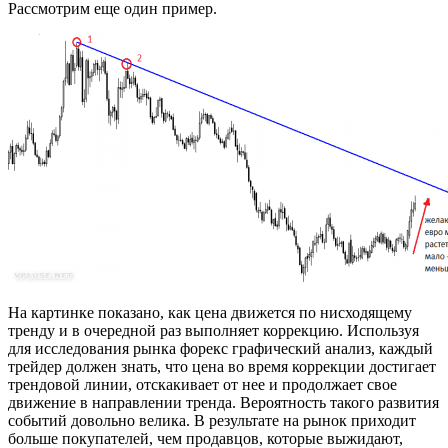
Рассмотрим еще один пример.
На картинке показано, как цена движется по нисходящему
тренду и в очередной раз выполняет коррекцию. Используя
для исследования рынка форекс графический анализ, каждый
трейдер должен знать, что цена во время коррекции достигает
трендовой линии, отскакивает от нее и продолжает свое
движение в направлении тренда. Вероятность такого развития
событий довольно велика. В результате на рынок приходит
больше покупателей, чем продавцов, которые выжидают,