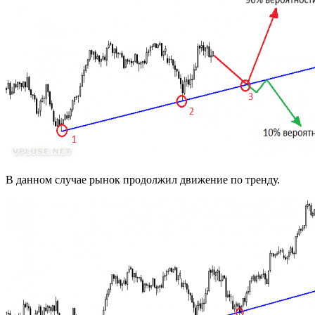
В данном случае рынок продолжил движение по тренду.