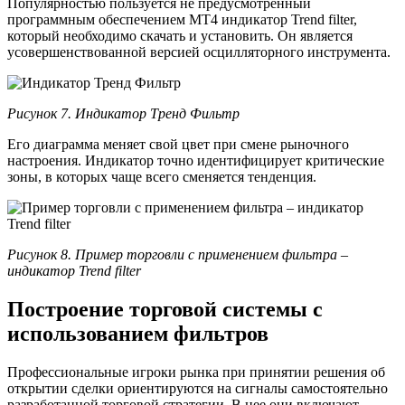
Популярностью пользуется не предусмотренный
программным обеспечением МТ4 индикатор Trend filter,
который необходимо скачать и установить. Он является
усовершенствованной версией осцилляторного инструмента.
Рисунок 7. Индикатор Тренд Фильтр
Его диаграмма меняет свой цвет при смене рыночного
настроения. Индикатор точно идентифицирует критические
зоны, в которых чаще всего сменяется тенденция.
Рисунок 8. Пример торговли с применением фильтра –
индикатор Trend filter
Построение торговой системы с
использованием фильтров
Профессиональные игроки рынка при принятии решения об
открытии сделки ориентируются на сигналы самостоятельно
разработанной торговой стратегии. В нее они включают