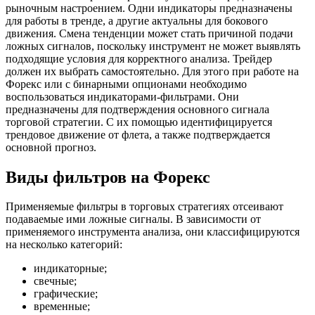
рыночным настроением. Одни индикаторы предназначены
для работы в тренде, а другие актуальны для бокового
движения. Смена тенденции может стать причиной подачи
ложных сигналов, поскольку инструмент не может выявлять
подходящие условия для корректного анализа. Трейдер
должен их выбрать самостоятельно. Для этого при работе на
Форекс или с бинарными опционами необходимо
воспользоваться индикаторами-фильтрами. Они
предназначены для подтверждения основного сигнала
торговой стратегии. С их помощью идентифицируется
трендовое движение от флета, а также подтверждается
основной прогноз.
Виды фильтров на Форекс
Применяемые фильтры в торговых стратегиях отсеивают
подаваемые ими ложные сигналы. В зависимости от
применяемого инструмента анализа, они классифицируются
на несколько категорий:
индикаторные;
свечные;
графические;
временные;