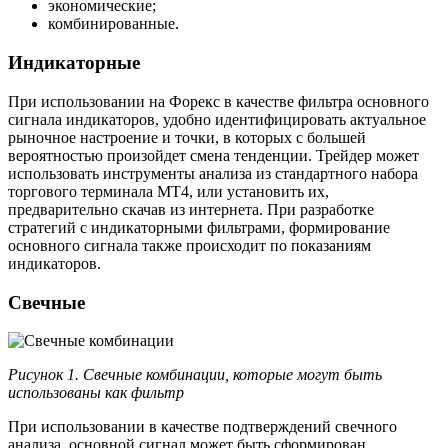
экономические;
комбинированные.
Индикаторные
При использовании на Форекс в качестве фильтра основного
сигнала индикаторов, удобно идентифицировать актуальное
рыночное настроение и точки, в которых с большей
вероятностью произойдет смена тенденции. Трейдер может
использовать инструменты анализа из стандартного набора
торгового терминала МТ4, или установить их,
предварительно скачав из интернета. При разработке
стратегий с индикаторными фильтрами, формирование
основного сигнала также происходит по показаниям
индикаторов.
Свечные
Рисунок 1. Свечные комбинации, которые могут быть
использованы как фильтр
При использовании в качестве подтверждений свечного
анализа, основной сигнал может быть сформирован