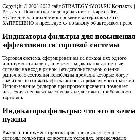
Copyright © 2008-2022 сайт STRATEGY4YOU.RU Контакты |
Реклама | Политка конфиденциальности | Карта сайта
Частичное или полное копирование материалов сайта
ЗАПРЕЩЕНО и преследуется по закону об авторском праве
Индикаторы фильтры для повышения
эффективности торговой системы
Торговая система, сформированная на показаниях одного
инструмента анализа, не может выдавать только точные
сигналы на вход в рынок. Без дополнительной оценки
рыночного состояния неизбежны промахи, которые могут
значительно снижать эффективность применяемой стратегии.
Использование фильтров при прогнозировании позволяет
исключить ненадежные сигналы и увеличить прибыльность
торговли.
Индикаторы фильтры: что это и зачем
нужны
Каждый инструмент прогнозирования выдает точные
сигналы только при конкретных условиях, определяемых