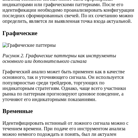
индикаторами или графическими паттернами. После его
идентификации необходимо проанализировать конфигурации
последних сформированных свечей. По их сочетанию можно
определить, является ли выявленная точка входа актуальной.
Графические
Рисунок 2. Графические паттерны как инструменты
основного или дополнительного сигнала
Графический анализ может быть применен как в качестве
основного, так и уточняющего сигнала. Он используется
популярностью среди трейдеров, торгующих по
индикаторным стратегиям. Однако, чаще всего участники
рынка по паттернам прогнозируют ценовое поведение, а
уточняют его индикаторными показаниями.
Временные
Идентифицировать истинный от ложного сигнала можно с
течением времени. При подаче его инструментом анализа
можно немного подождать и понять, был ли актуален