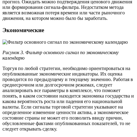
прогноз. Ожидать можно подтверждения ценового движения
или формирования сигнала-фильтра. Недостатком метода
является возможная потеря времени или части рыночного
движения, на котором можно было бы заработать.
Экономические
Рисунок 3. Фильтр основного сигнал по экономическому
календарю
Торгуя по любой стратегии, необходимо ориентироваться на
опубликованные экономические индикаторы. Их оценка
проводится по предыдущему и текущему значению. Работая в
среднесрочном или долгосрочном режимах, следует
анализировать все параметры в комплексе, что поможет
понять, в каком состоянии находится экономика государства и
какова вероятность роста или падения его национальной
валюты. Если сигналы торговой стратегии указывают на
определенное изменение ценности актива, а экономическое
состояние страны не может его позволить ввиду причин,
обусловленные фактами опубликованных показателей, то не
следует открывать сделку.