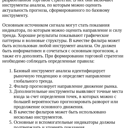
инструменты анализа, по которым можно оценить
актуальность прогноза, сформированного по базовому
инструменту.
Основным источником сигнала могут стать показания
индикатора, по которым можно оценить направление и силу
тренда. Хорошие результаты показывают графические
паттерны и волновые структуры. В качестве фильтра может
быть использован любой инструмент анализа. Он должен
быть информативен и сочетаться с основным прогнозом, а
также его дополнять. При формировании торговой стратегии
необходимо соблюдать определенные правила:
Базовый инструмент анализа идентифицирует
рыночную тенденцию и определяет направление
глобального тренда.
Фильтр прогнозирует направление движение рынка.
Дополнительные инструменты выявляют точные места
входа за счет определения точек, в которых можно с
большей вероятностью прогнозировать разворот или
продолжение основного движения.
В качестве фильтров может быть использовано
несколько инструментов.
Основные и вспомогательные индикаторы должны
подтверждать и уточнять показания.