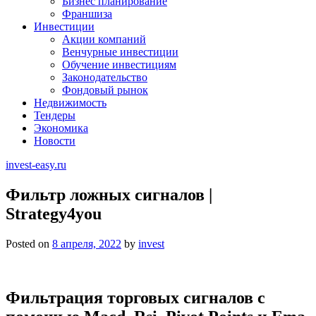
Бизнес планирование
Франшиза
Инвестиции
Акции компаний
Венчурные инвестиции
Обучение инвестициям
Законодательство
Фондовый рынок
Недвижимость
Тендеры
Экономика
Новости
invest-easy.ru
Фильтр ложных сигналов |
Strategy4you
Posted on
8 апреля, 2022
by
invest
Фильтрация торговых сигналов с