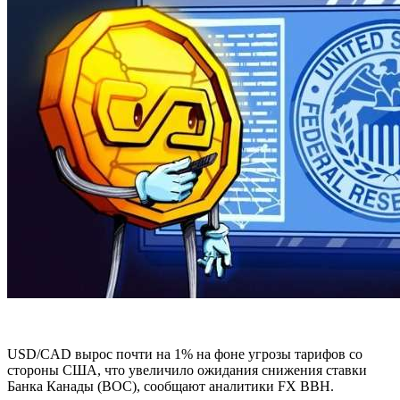
USD/CAD вырос почти на 1% на фоне угрозы тарифов со
стороны США, что увеличило ожидания снижения ставки
Банка Канады (BOC), сообщают аналитики FX BBH.