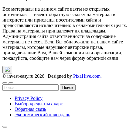
Все материалы на данном сайте взяты из открытых
источников — имеют обратную ссылку на материал в
интернете или присланы посетителями сайта и
предоставляются исключительно в ознакомительных целях.
Права на материалы принадлежат их владельцам.
Администрация сайта ответственности за содержание
материала не несет. Если Вы обнаружили на нашем сайте
материалы, которые нарушают авторские права,
принадлежащие Вам, Вашей компании или организации,
пожалуйста, сообщите нам через форму обратной связи.
© invest-easy.ru 2026
|
Designed by
PixaHive.com
.
Найти:
Privacy Policy
Выбор кредитных карт
Обратная связь
Экономический календарь