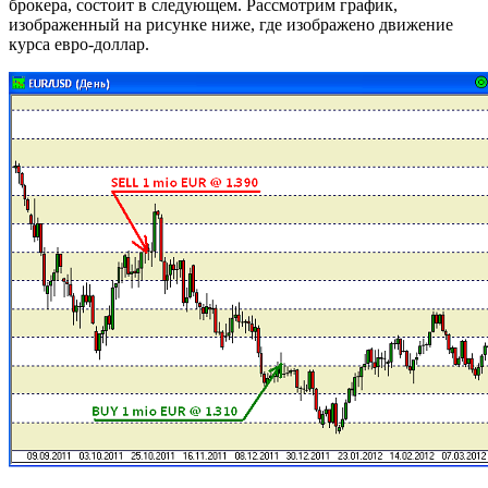
брокера, состоит в следующем. Рассмотрим график,
изображенный на рисунке ниже, где изображено движение
курса евро-доллар.