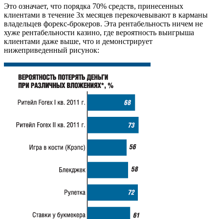
Это означает, что порядка 70% средств, принесенных
клиентами в течение 3х месяцев перекочевывают в карманы
владельцев форекс-брокеров. Эта рентабельность ничем не
хуже рентабельности казино, где вероятность выигрыша
клиентами даже выше, что и демонстрирует
нижеприведенный рисунок: