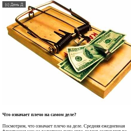
Что означает плечо на самом деле?
Посмотрим, что означает плечо на деле. Средняя ежедневная