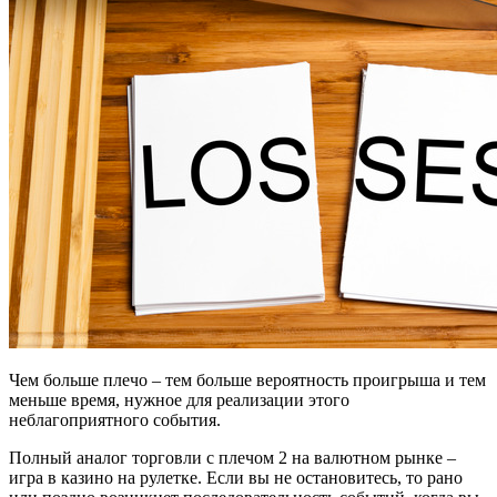
Чем больше плечо – тем больше вероятность проигрыша и тем
меньше время, нужное для реализации этого
неблагоприятного события.
Полный аналог торговли с плечом 2 на валютном рынке –
игра в казино на рулетке. Если вы не остановитесь, то рано