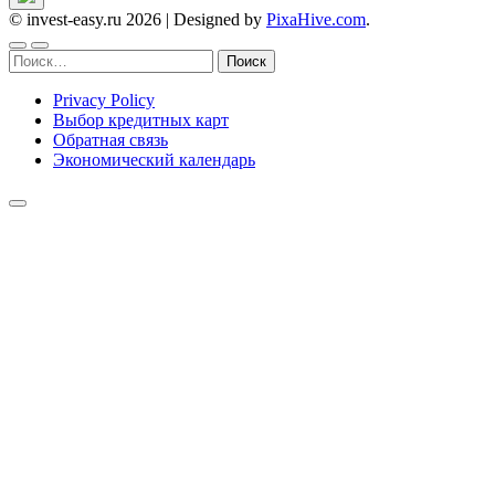
© invest-easy.ru 2026
|
Designed by
PixaHive.com
.
Найти:
Privacy Policy
Выбор кредитных карт
Обратная связь
Экономический календарь