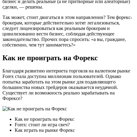
бизнес и делать реальные (а не притворные или алеаторные)
сделки, — решены.
Так может, стоит двигаться в этом направлении? Тем форекс-
брокерам, которые действительно хотят легализоваться,
следует лицензироваться как реальным брокерам и
цивилизованно вести бизнес, соблюдая действующее
законодательство. Прочих пора спросить: «а вы, граждане,
собственно, чем тут занимаетесь?»
Как не проиграть на Форекс
Благодаря развитию интернета торговля на валютном рынке
Forex стала доступна миллионам пользователей. Однако
попытка заработать на этом рынке для подавляющего
большинства новых трейдеров оказывается неудачной.
Существует ли возможность реально зарабатывать на
Форексе?
Как не проиграть на Форекс
Forex: стоит ли игра свеч?
Как играть на рынке Форекс