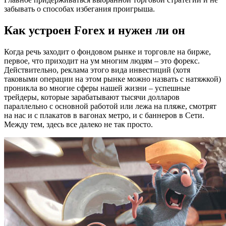
забывать о способах избегания проигрыша.
Как устроен Forex и нужен ли он
Когда речь заходит о фондовом рынке и торговле на бирже,
первое, что приходит на ум многим людям – это форекс.
Действительно, реклама этого вида инвестиций (хотя
таковыми операции на этом рынке можно назвать с натяжкой)
проникла во многие сферы нашей жизни – успешные
трейдеры, которые зарабатывают тысячи долларов
параллельно с основной работой или лежа на пляже, смотрят
на нас и с плакатов в вагонах метро, и с баннеров в Сети.
Между тем, здесь все далеко не так просто.