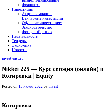
Бизнес планирование
Франшиза
Инвестиции
Акции компаний
Венчурные инвестиции
Обучение инвестициям
Законодательство
Фондовый рынок
Недвижимость
Тендеры
Экономика
Новости
invest-easy.ru
Nikkei 225 — Курс сегодня (онлайн) и
Котировки | Equity
Posted on
13 июня, 2022
by
invest
Котировки