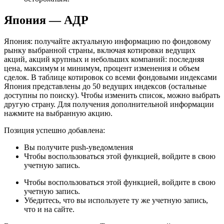
Япония — АДР
Япония: получайте актуальную информацию по фондовому
рынку выбранной страны, включая котировки ведущих
акций, акций крупных и небольших компаний: последняя
цена, максимум и минимум, процент изменения и объем
сделок. В таблице котировок со всеми фондовыми индексами
Япония представлены до 50 ведущих индексов (остальные
доступны по поиску). Чтобы изменить список, можно выбрать
другую страну. Для получения дополнительной информации
нажмите на выбранную акцию.
Позиция успешно добавлена:
Вы получите push-уведомления
Чтобы воспользоваться этой функцией, войдите в свою
учетную запись.
Чтобы воспользоваться этой функцией, войдите в свою
учетную запись.
Убедитесь, что вы используете ту же учетную запись,
что и на сайте.