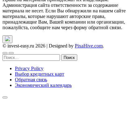
Администрация сайта ответственности за содержание
материала не несет. Если Вы обнаружили на нашем сайте
материалы, которые нарушают авторские права,
принадлежащие Вам, Вашей компании или организации,
пожалуйста, сообщите нам через форму обратной связи.
© invest-easy.ru 2026
|
Designed by
PixaHive.com
.
Найти:
Privacy Policy
Выбор кредитных карт
Обратная связь
Экономический календарь