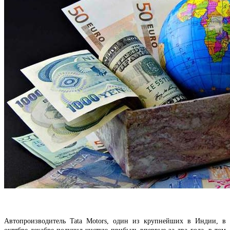
Автопроизводитель Tata Motors, один из крупнейших в Индии, в