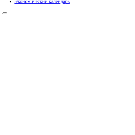
Экономический календарь