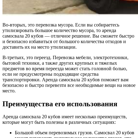
Во-вторых, это перевозка мусора. Если вы собираетесь
утилизировать большое количество мусора, то аренда
самосвала 20 кубов — отличное решение. Вы сможете быстро
и безопасно избавиться от большого количества отходов и
доставить их на место утилизации.
В-третьих, это переезд. Перевозка мебели, электротехники,
бытовой техники, а также других крупных и тяжелых
предметов во время переезда может стать головной болью,
если не предусмотрены подходящие средства
транспортировки. Аренда самосвала 20 кубов поможет вам
безопасно и быстро перевезти все необходимые вещи на новое
место.
Преимущества его использования
Аренда самосвала 20 кубов имеет несколько преимуществ,
которые могут быть полезны в различных ситуациях:
Большой объем перевозимых грузов. Самосвал 20 кубов