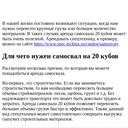
В нашей жизни постоянно возникают ситуации, когда нам
нужно перевезти крупные грузы или большое количество
материалов. В таких случаях аренда самосвала 20 кубов может
быть очень полезной. Арендовать спецтехнику, к примеру,
можно на сайте
https://www.spec-technix.ru/catalog/samosvaly
.
Для чего нужен самосвал на 20 кубов
Рассмотрим несколько причин, по которым вы можете
понадобиться аренда самосвала.
Во-первых, это строительство. Если вы занимаетесь
строительством, то вам необходимо перевозить большие
объемы стройматериалов: песок, щебень, грунт и т.д. Без
надлежащего транспорта это может быть довольно трудно и
затратно. Аренда самосвала 20 кубов позволяет перевозить
большие объемы грузов быстро и эффективно. Также данный
вид спецтехники может самостоятельно совершать выгрузку
сыпучих строительных материалов.