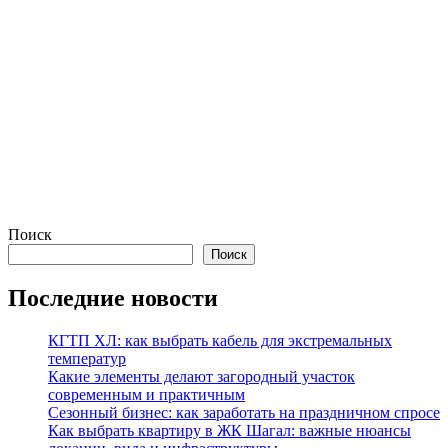
Поиск
Поиск
Последние новости
КГТП ХЛ: как выбрать кабель для экстремальных
температур
Какие элементы делают загородный участок
современным и практичным
Сезонный бизнес: как заработать на праздничном спросе
Как выбрать квартиру в ЖК Шагал: важные нюансы