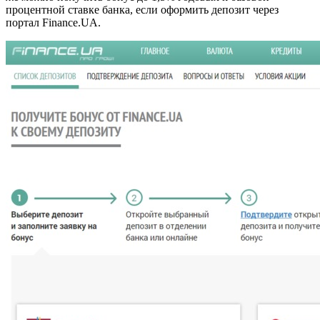
процентной ставке банка, если оформить депозит через
портал Finance.UA.