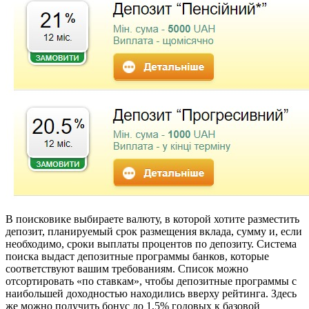
В поисковике выбираете валюту, в которой хотите разместить
депозит, планируемый срок размещения вклада, сумму и, если
необходимо, сроки выплаты процентов по депозиту. Система
поиска выдаст депозитные программы банков, которые
соответствуют вашим требованиям. Список можно
отсортировать «по ставкам», чтобы депозитные программы с
наибольшей доходностью находились вверху рейтинга. Здесь
же можно получить бонус до 1,5% годовых к базовой