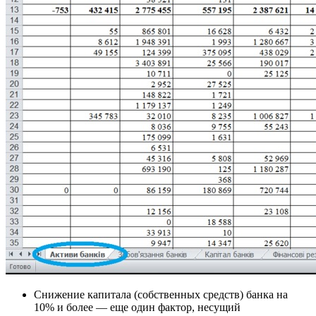
Снижение капитала (собственных средств) банка на
10% и более — еще один фактор, несущий