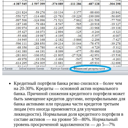
Кредитный портфеля банка резко снизился – более чем
на 20-30%. Кредиты — основной актив нормального
банка. Причиной снижения кредитного портфеля может
быть замещение кредитов другими, непрофильными для
банка активами или продажа части кредитов третьим
лицам (что иногда применяется для улучшения
ликвидности). Нормальная доля кредитного портфеля в
составе активов — на уровне 50—80%. Нормальный
уровень просроченной задолженности — до 5—7%