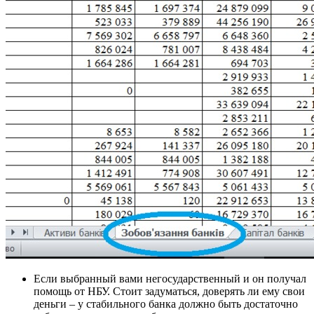
Если выбранный вами негосударственный и он получал
помощь от НБУ. Стоит задуматься, доверять ли ему свои
деньги – у стабильного банка должно быть достаточно