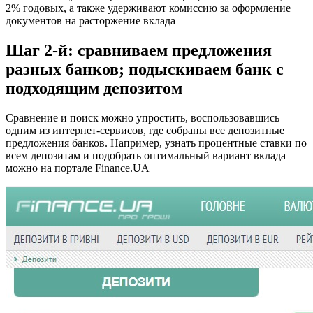
2% годовых, а также удерживают комиссию за оформление
документов на расторжение вклада
Шаг 2-й: сравниваем предложения
разных банков; подыскиваем банк с
подходящим депозитом
Сравнение и поиск можно упростить, воспользовавшись
одним из интернет-сервисов, где собраны все депозитные
предложения банков. Например, узнать процентные ставки по
всем депозитам и подобрать оптимальный вариант вклада
можно на портале Finance.UA