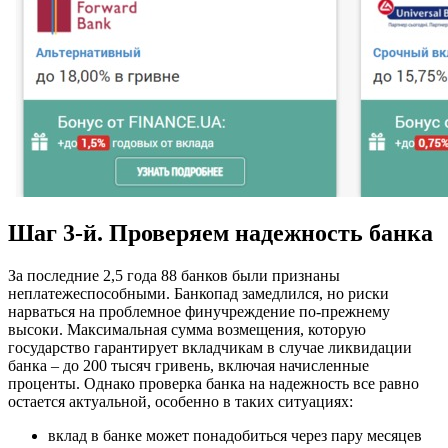
Шаг 3-й. Проверяем надежность банка
За последние 2,5 года 88 банков были признаны
неплатежеспособными. Банкопад замедлился, но риски
нарваться на проблемное финучреждение по-прежнему
высоки. Максимальная сумма возмещения, которую
государство гарантирует вкладчикам в случае ликвидации
банка – до 200 тысяч гривень, включая начисленные
проценты. Однако проверка банка на надежность все равно
остается актуальной, особенно в таких ситуациях:
вклад в банке может понадобиться через пару месяцев