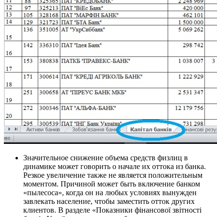
Значительное снижение объема средств физлиц в
динамике может говорить о начале их оттока из банка.
Резкое увеличение также не является положительным
моментом. Причиной может быть включение банком
«пылесоса», когда он на любых условиях вынужден
завлекать население, чтобы заместить отток других
клиентов. В разделе «Показники фінансової звітності