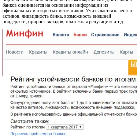
банков оценивается на основании информации из
официальных и открытых источников. Учитывается качество
активов, ликвидность банка, возможность внешней
поддержки, прирост вкладов, платежная репутацию и т.д.