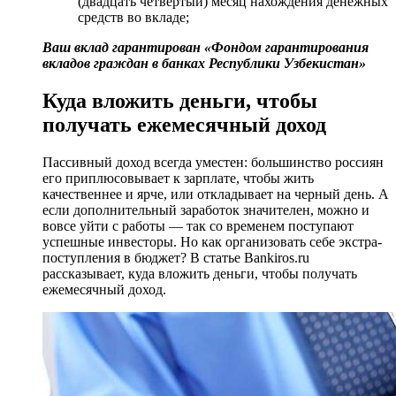
(двадцать четвёртый) месяц нахождения денежных
средств во вкладе;
Ваш вклад гарантирован «Фондом гарантирования
вкладов граждан в банках Республики Узбекистан»
Куда вложить деньги, чтобы
получать ежемесячный доход
Пассивный доход всегда уместен: большинство россиян
его приплюсовывает к зарплате, чтобы жить
качественнее и ярче, или откладывает на черный день. А
если дополнительный заработок значителен, можно и
вовсе уйти с работы — так со временем поступают
успешные инвесторы. Но как организовать себе экстра-
поступления в бюджет? В статье Bankiros.ru
рассказывает, куда вложить деньги, чтобы получать
ежемесячный доход.