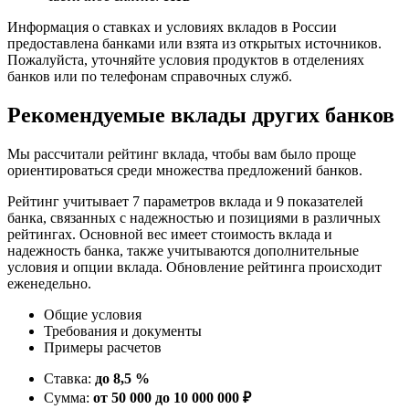
Информация о ставках и условиях вкладов в России
предоставлена банками или взята из открытых источников.
Пожалуйста, уточняйте условия продуктов в отделениях
банков или по телефонам справочных служб.
Рекомендуемые вклады других банков
Мы рассчитали рейтинг вклада, чтобы вам было проще
ориентироваться среди множества предложений банков.
Рейтинг учитывает 7 параметров вклада и 9 показателей
банка, связанных с надежностью и позициями в различных
рейтингах. Основной вес имеет стоимость вклада и
надежность банка, также учитываются дополнительные
условия и опции вклада. Обновление рейтинга происходит
еженедельно.
Общие условия
Требования и документы
Примеры расчетов
Ставка:
до 8,5 %
Сумма:
от 50 000 до 10 000 000 ₽