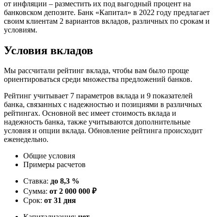
от инфляции – разместить их под выгодный процент на
банковском депозите. Банк «Капитал» в 2022 году предлагает
своим клиентам 2 вариантов вкладов, различных по срокам и
условиям.
Условия вкладов
Мы рассчитали рейтинг вклада, чтобы вам было проще
ориентироваться среди множества предложений банков.
Рейтинг учитывает 7 параметров вклада и 9 показателей
банка, связанных с надежностью и позициями в различных
рейтингах. Основной вес имеет стоимость вклада и
надежность банка, также учитываются дополнительные
условия и опции вклада. Обновление рейтинга происходит
еженедельно.
Общие условия
Примеры расчетов
Ставка:
до 8,3 %
Сумма:
от 2 000 000 ₽
Срок:
от 31 дня
Капитализация:
нет