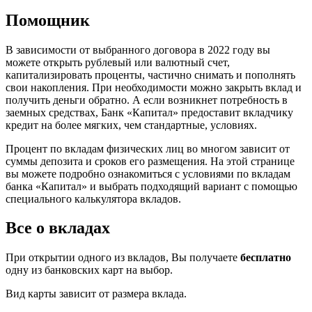
Помощник
В зависимости от выбранного договора в 2022 году вы
можете открыть рублевый или валютный счет,
капитализировать проценты, частично снимать и пополнять
свои накопления. При необходимости можно закрыть вклад и
получить деньги обратно. А если возникнет потребность в
заемных средствах, Банк «Капитал» предоставит вкладчику
кредит на более мягких, чем стандартные, условиях.
Процент по вкладам физических лиц во многом зависит от
суммы депозита и сроков его размещения. На этой странице
вы можете подробно ознакомиться с условиями по вкладам
банка «Капитал» и выбрать подходящий вариант с помощью
специального калькулятора вкладов.
Все о вкладах
При открытии одного из вкладов, Вы получаете
бесплатно
одну из банковских карт на выбор.
Вид карты зависит от размера вклада.