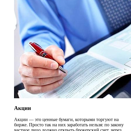
Акции
Акции — это ценные бумаги, которыми торгуют на
бирже. Просто так на них заработать нельзя: по закону
частное лицо должно открыть брокерский счет, через