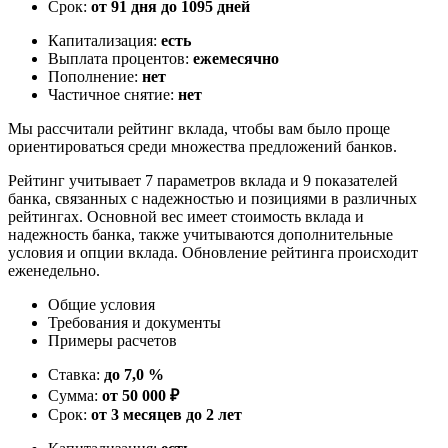
Срок:
от 91 дня до 1095 дней
Капитализация:
есть
Выплата процентов:
ежемесячно
Пополнение:
нет
Частичное снятие:
нет
Мы рассчитали рейтинг вклада, чтобы вам было проще
ориентироваться среди множества предложений банков.
Рейтинг учитывает 7 параметров вклада и 9 показателей
банка, связанных с надежностью и позициями в различных
рейтингах. Основной вес имеет стоимость вклада и
надежность банка, также учитываются дополнительные
условия и опции вклада. Обновление рейтинга происходит
еженедельно.
Общие условия
Требования и документы
Примеры расчетов
Ставка:
до 7,0 %
Сумма:
от 50 000 ₽
Срок:
от 3 месяцев до 2 лет