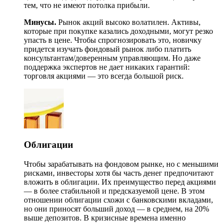
тем, что не имеют потолка прибыли.
Минусы.
Рынок акций высоко волатилен. Активы,
которые при покупке казались доходными, могут резко
упасть в цене. Чтобы спрогнозировать это, новичку
придется изучать фондовый рынок либо платить
консультантам/доверенным управляющим. Но даже
поддержка экспертов не дает никаких гарантий:
торговля акциями — это всегда большой риск.
Облигации
Чтобы зарабатывать на фондовом рынке, но с меньшими
рисками, инвесторы хотя бы часть денег предпочитают
вложить в облигации. Их преимущество перед акциями
— в более стабильной и предсказуемой цене. В этом
отношении облигации схожи с банковскими вкладами,
но они приносят больший доход — в среднем, на 20%
выше депозитов. В кризисные времена именно