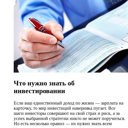
Что нужно знать об
инвестировании
Если ваш единственный доход по жизни — зарплата на
карточку, то мир инвестиций наверняка пугает. Все
шаги инвесторы совершают на свой страх и риск, а за
успех выбранной стратегии никто не может поручиться.
Но есть несколько правил — их нужно знать всем