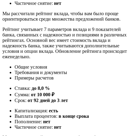
Частичное снятие:
нет
Мы рассчитали рейтинг вклада, чтобы вам было проще
ориентироваться среди множества предложений банков.
Рейтинг учитывает 7 параметров вклада и 9 показателей
банка, связанных с надежностью и позициями в различных
рейтингах. Основной вес имеет стоимость вклада и
надежность банка, также учитываются дополнительные
условия и опции вклада. Обновление рейтинга происходит
еженедельно.
Общие условия
Требования и документы
Примеры расчетов
Ставка:
до 8,0 %
Сумма:
от 10 000 ₽
Срок:
от 92 дней до 3 лет
Капитализация:
есть
Выплата процентов:
в конце срока
Пополнение:
нет
Частичное снятие:
нет