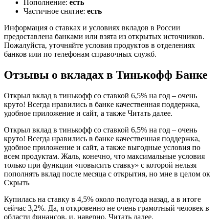
Пополнение:
есть
Частичное снятие:
есть
Информация о ставках и условиях вкладов в России
предоставлена банками или взята из открытых источников.
Пожалуйста, уточняйте условия продуктов в отделениях
банков или по телефонам справочных служб.
Отзывы о вкладах в Тинькофф Банке
Открыл вклад в тинькофф со ставкой 6,5% на год – очень
круто! Всегда нравились в банке качественная поддержка,
удобное приложение и сайт, а также Читать далее.
Открыл вклад в тинькофф со ставкой 6,5% на год – очень
круто! Всегда нравились в банке качественная поддержка,
удобное приложение и сайт, а также выгодные условия по
всем продуктам. Жаль, конечно, что максимальные условия
только при функции «повысить ставку» с которой нельзя
пополнять вклад после месяца с открытия, но мне в целом ок
Скрыть
Купилась на ставку в 4,5% около полугода назад, а в итоге
сейчас 3,2%. Да, я откровенно не очень грамотный человек в
области финансов, и, наверно, Читать далее.