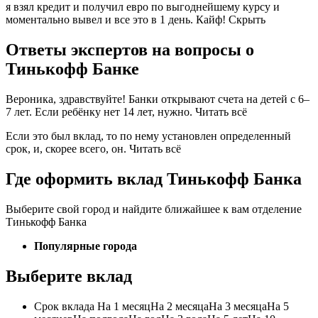
я взял кредит и получил евро по выгоднейшему курсу и
моментально вывел и все это в 1 день. Кайф! Скрыть
Ответы экспертов на вопросы о
Тинькофф Банке
Вероника, здравствуйте! Банки открывают счета на детей с 6–
7 лет. Если ребёнку нет 14 лет, нужно. Читать всё
Если это был вклад, то по нему установлен определенный
срок, и, скорее всего, он. Читать всё
Где оформить вклад Тинькофф Банка
Выберите свой город и найдите ближайшее к вам отделение
Тинькофф Банка
Популярные города
Выберите вклад
Срок вклада На 1 месяцНа 2 месяцаНа 3 месяцаНа 5