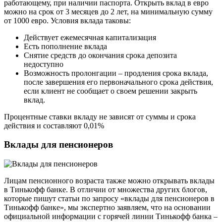
работающему, при наличии паспорта. Открыть вклад в евро
можно на срок от 3 месяцев до 2 лет, на минимальную сумму
от 1000 евро. Условия вклада таковы:
Действует ежемесячная капитализация
Есть пополнение вклада
Снятие средств до окончания срока депозита
недоступно
Возможность пролонгации – продления срока вклада,
после завершения его первоначального срока действия,
если клиент не сообщает о своем решении закрыть
вклад.
Процентные ставки вкладу не зависят от суммы и срока
действия и составляют 0,01%
Вклады для пенсионеров
Лицам пенсионного возраста также можно открывать вклады
в Тинькофф банке. В отличии от множества других блогов,
которые пишут статьи по запросу «вклады для пенсионеров в
Тинькофф банке», мы экспертно заявляем, что на основании
официальной информации с горячей линии Тинькофф банка –