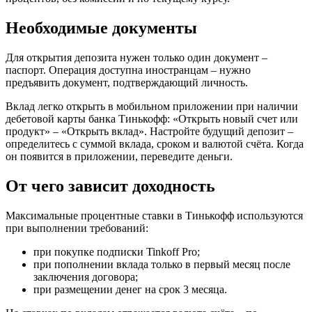
Необходимые документы
Для открытия депозита нужен только один документ –
паспорт. Операция доступна иностранцам – нужно
предъявить документ, подтверждающий личность.
Вклад легко открыть в мобильном приложении при наличии
дебетовой карты банка Тинькофф: «Открыть новый счет или
продукт» – «Открыть вклад». Настройте будущий депозит –
определитесь с суммой вклада, сроком и валютой счёта. Когда
он появится в приложении, переведите деньги.
От чего зависит доходность
Максимальные процентные ставки в Тинькофф используются
при выполнении требований:
при покупке подписки Tinkoff Pro;
при пополнении вклада только в первый месяц после
заключения договора;
при размещении денег на срок 3 месяца.