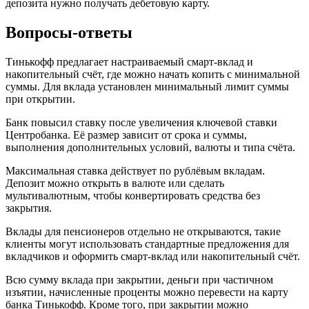
депозита нужно получать дебетовую карту.
Вопросы-ответы
Тинькофф предлагает настраиваемый смарт-вклад и
накопительный счёт, где можно начать копить с минимальной
суммы. Для вклада установлен минимальный лимит суммы
при открытии.
Банк повысил ставку после увеличения ключевой ставки
Центробанка. Её размер зависит от срока и суммы,
выполнения дополнительных условий, валюты и типа счёта.
Максимальная ставка действует по рублёвым вкладам.
Депозит можно открыть в валюте или сделать
мультивалютным, чтобы конвертировать средства без
закрытия.
Вклады для пенсионеров отдельно не открываются, такие
клиенты могут использовать стандартные предложения для
вкладчиков и оформить смарт-вклад или накопительный счёт.
Всю сумму вклада при закрытии, деньги при частичном
изъятии, начисленные проценты можно перевести на карту
банка Тинькофф. Кроме того, при закрытии можно