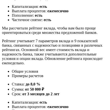
Капитализация:
есть
Выплата процентов:
ежемесячно
Пополнение:
есть
Частичное снятие:
есть
Мы рассчитали рейтинг вклада, чтобы вам было проще
ориентироваться среди множества предложений банков.
Рейтинг учитывает 7 параметров вклада и 9 показателей
банка, связанных с надежностью и позициями в различных
рейтингах. Основной вес имеет стоимость вклада и
надежность банка, также учитываются дополнительные
условия и опции вклада. Обновление рейтинга происходит
еженедельно.
Общие условия
Примеры расчетов
Ставка:
до 8,0 %
Сумма:
от 50 000 ₽
Срок:
от 3 месяцев до 2 лет
Капитализация:
есть
Выплата процентов:
ежемесячно