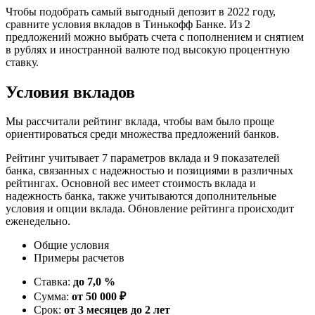
Чтобы подобрать самый выгодный депозит в 2022 году,
сравните условия вкладов в Тинькофф Банке. Из 2
предложений можно выбрать счета с пополнением и снятием
в рублях и иностранной валюте под высокую процентную
ставку.
Условия вкладов
Мы рассчитали рейтинг вклада, чтобы вам было проще
ориентироваться среди множества предложений банков.
Рейтинг учитывает 7 параметров вклада и 9 показателей
банка, связанных с надежностью и позициями в различных
рейтингах. Основной вес имеет стоимость вклада и
надежность банка, также учитываются дополнительные
условия и опции вклада. Обновление рейтинга происходит
еженедельно.
Общие условия
Примеры расчетов
Ставка:
до 7,0 %
Сумма:
от 50 000 ₽
Срок:
от 3 месяцев до 2 лет