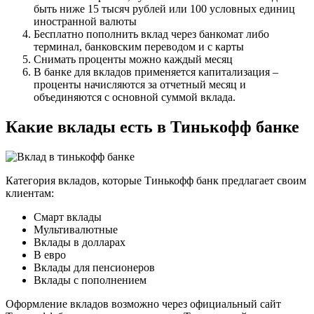
быть ниже 15 тысяч рублей или 100 условных единиц
иностранной валюты
Бесплатно пополнить вклад через банкомат либо
терминал, банковским переводом и с карты
Снимать проценты можно каждый месяц
В банке для вкладов применяется капитализация –
проценты начисляются за отчетный месяц и
объединяются с основной суммой вклада.
Какие вклады есть в Тинькофф банке
Категория вкладов, которые Тинькофф банк предлагает своим
клиентам:
Смарт вклады
Мультивалютные
Вклады в долларах
В евро
Вклады для пенсионеров
Вклады с пополнением
Оформление вкладов возможно через официальный сайт