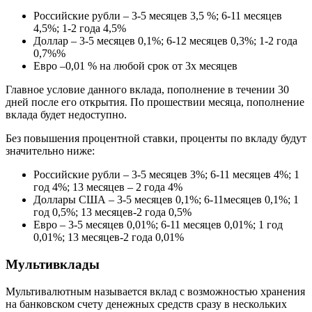
Российские рубли – 3-5 месяцев 3,5 %; 6-11 месяцев
4,5%; 1-2 года 4,5%
Доллар – 3-5 месяцев 0,1%; 6-12 месяцев 0,3%; 1-2 года
0,7%%
Евро –0,01 % на любой срок от 3х месяцев
Главное условие данного вклада, пополнение в течении 30
дней после его открытия. По прошествии месяца, пополнение
вклада будет недоступно.
Без повышения процентной ставки, проценты по вкладу будут
значительно ниже:
Российские рубли – 3-5 месяцев 3%; 6-11 месяцев 4%; 1
год 4%; 13 месяцев – 2 года 4%
Доллары США – 3-5 месяцев 0,1%; 6-11месяцев 0,1%; 1
год 0,5%; 13 месяцев-2 года 0,5%
Евро – 3-5 месяцев 0,01%; 6-11 месяцев 0,01%; 1 год
0,01%; 13 месяцев-2 года 0,01%
Мультивклады
Мультивалютным называется вклад с возможностью хранения
на банковском счету денежных средств сразу в нескольких