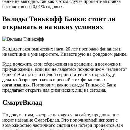
банке не выгодно, так как в этом случае процентная ставка
составит всего 0,01% годовых.
Вклады Тинькофф Банка: стоит ли
открывать и на каких условиях
Кандидат экономических наук. 20 лет преподаю финансы и
инвестиции в университете. Инвестирую на фондовом рынке.
Куда положить свои сбережения на хранение, а возможно и
приумножение, если вы не являетесь поклонником “зеленого”
банка? Эта статья из целой серии статей, в которых буду
делать обзоры депозитов в российских финансовых
организациях. Поговорим, какие вклады Тинькофф Банк
предлагает открыть для физических лиц на сегодня.
СмартВклад
По документам, которые находятся на сайте, предложение
носит название СмартВклад. Это пополняемый депозит с
возможностью частичного снятия без потери процентов. Он