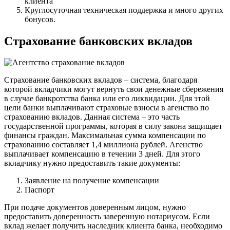
клиента
Круглосуточная техническая поддержка и много других
бонусов.
Страхование банковских вкладов
Страхование банковских вкладов – система, благодаря
которой вкладчики могут вернуть свои денежные сбережения
в случае банкротства банка или его ликвидации. Для этой
цели банки выплачивают страховые взносы в агенство по
страхованию вкладов. Данная система – это часть
государственной программы, которая в силу закона защищает
финансы граждан. Максимальная сумма компенсации по
страхованию составляет 1,4 миллиона рублей. Агенство
выплачивает компенсацию в течении 3 дней. Для этого
вкладчику нужно предоставить такие документы:
Заявление на получение компенсации
Паспорт
При подаче документов доверенным лицом, нужно
предоставить доверенность заверенную нотариусом. Если
вклад желает получить наследник клиента банка, необходимо