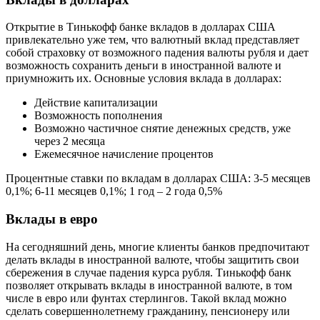
Открытие в Тинькофф банке вкладов в долларах США
привлекательно уже тем, что валютный вклад представляет
собой страховку от возможного падения валюты рубля и дает
возможность сохранить деньги в иностранной валюте и
приумножить их. Основные условия вклада в долларах:
Действие капитализации
Возможность пополнения
Возможно частичное снятие денежных средств, уже
через 2 месяца
Ежемесячное начисление процентов
Процентные ставки по вкладам в долларах США: 3-5 месяцев
0,1%; 6-11 месяцев 0,1%; 1 год – 2 года 0,5%
Вклады в евро
На сегодняшний день, многие клиенты банков предпочитают
делать вклады в иностранной валюте, чтобы защитить свои
сбережения в случае падения курса рубля. Тинькофф банк
позволяет открывать вклады в иностранной валюте, в том
числе в евро или фунтах стерлингов. Такой вклад можно
сделать совершеннолетнему гражданину, пенсионеру или