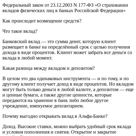
Федеральный закон от 23.12.2003 N 177-ФЗ «О страховании
вкладов физических лиц в банках Российской Федерации»
Как происходит возмещение средств?
Что такое вклад?
Банковский вклад — это сумма денег, которую клиент
размещает в банке на определённый срок с целью получения
дохода в виде процентов. Клиент может забрать все деньги со
вклада в любой момент.
Какая разница между вкладом и депозитом?
В целом это два одинаковых инструмента — и по тому, и по
другому клиент получает доход в виде процентов. Но вкладом
могут быть только деньги в любой валюте, а депозитом — еще
и ценные бумаги, а также другие ценности, которые
передаются на хранение в банк либо любое другое
учреждение, именуемое депозитарием.
Почему выгодно открывать вклад в Альфа-Банке?
Доход. Высокие ставки, можно выбрать удобный срок вклада
и условия пополнения и снятия. Открытие и закрытие