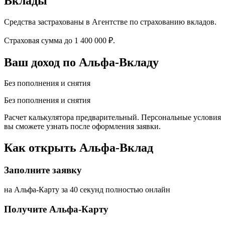
Вклады
Средства застрахованы в Агентстве по страхованию вкладов.
Страховая сумма до 1 400 000 ₽.
Ваш доход по Альфа-Вкладу
Без пополнения и снятия
Без пополнения и снятия
Расчет калькулятора предварительный. Персональные условия
вы сможете узнать после оформления заявки.
Как открыть Альфа-Вклад
Заполните заявку
на Альфа-Карту за 40 секунд полностью онлайн
Получите Альфа-Карту