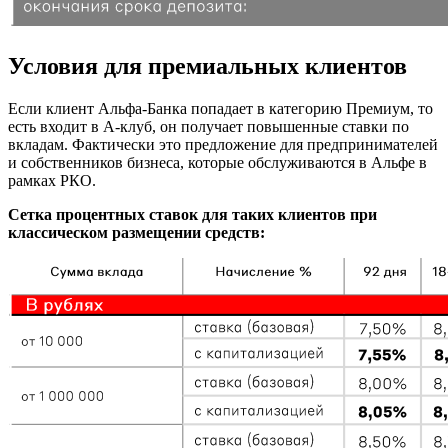
Условия для премиальных клиентов
Если клиент Альфа-Банка попадает в категорию Премиум, то
есть входит в А-клуб, он получает повышенные ставки по
вкладам. Фактически это предложение для предпринимателей
и собственников бизнеса, которые обслуживаются в Альфе в
рамках РКО.
Сетка процентных ставок для таких клиентов при
классическом размещении средств: