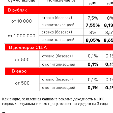
Как видно, заявленная банком в рекламе доходность в 10%
годовых актуальна только при размещении средств на 3 года