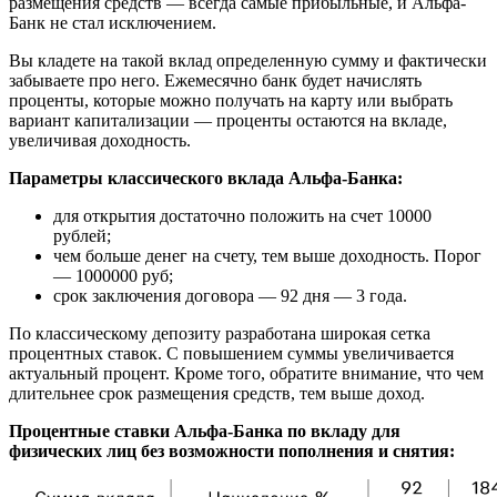
размещения средств — всегда самые прибыльные, и Альфа-
Банк не стал исключением.
Вы кладете на такой вклад определенную сумму и фактически
забываете про него. Ежемесячно банк будет начислять
проценты, которые можно получать на карту или выбрать
вариант капитализации — проценты остаются на вкладе,
увеличивая доходность.
Параметры классического вклада Альфа-Банка:
для открытия достаточно положить на счет 10000
рублей;
чем больше денег на счету, тем выше доходность. Порог
— 1000000 руб;
срок заключения договора — 92 дня — 3 года.
По классическому депозиту разработана широкая сетка
процентных ставок. С повышением суммы увеличивается
актуальный процент. Кроме того, обратите внимание, что чем
длительнее срок размещения средств, тем выше доход.
Процентные ставки Альфа-Банка по вкладу для
физических лиц без возможности пополнения и снятия: