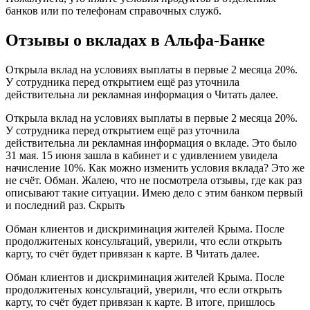
банков или по телефонам справочных служб.
Отзывы о вкладах в Альфа-Банке
Открыла вклад на условиях выплаты в первые 2 месяца 20%.
У сотрудника перед открытием ещё раз уточнила
действительна ли рекламная информация о Читать далее.
Открыла вклад на условиях выплаты в первые 2 месяца 20%.
У сотрудника перед открытием ещё раз уточнила
действительна ли рекламная информация о вкладе. Это было
31 мая. 15 июня зашла в кабинет и с удивлением увидела
начисление 10%. Как можно изменить условия вклада? Это же
не счёт. Обман. Жалею, что не посмотрела отзывы, где как раз
описывают такие ситуации. Имею дело с этим банком первый
и последний раз. Скрыть
Обман клиентов и дискриминация жителей Крыма. После
продолжитеных консультаций, уверили, что если открыть
карту, то счёт будет привязан к карте. В Читать далее.
Обман клиентов и дискриминация жителей Крыма. После
продолжитеных консультаций, уверили, что если открыть
карту, то счёт будет привязан к карте. В итоге, пришлось