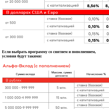
Если выбрать программу со снятием и пополнением,
условия будут такими: