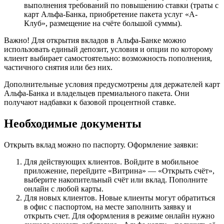
выполнения требований по повышению ставки (траты с
карт Альфа-Банка, приобретение пакета услуг «А-
Клуб», размещение на счёте большой суммы).
Важно! Для открытия вкладов в Альфа-Банке можно
использовать единый депозит, условия и опции по которому
клиент выбирает самостоятельно: возможность пополнения,
частичного снятия или без них.
Дополнительные условия предусмотрены для держателей карт
Альфа-Банка и владельцев премиального пакета. Они
получают надбавки к базовой процентной ставке.
Необходимые документы
Открыть вклад можно по паспорту. Оформление заявки:
Для действующих клиентов. Войдите в мобильное
приложение, перейдите «Витрина» — «Открыть счёт»,
выберите накопительный счёт или вклад. Пополните
онлайн с любой карты.
Для новых клиентов. Новые клиенты могут обратиться
в офис с паспортом, на месте заполнить заявку и
открыть счет. Для оформления в режиме онлайн нужно