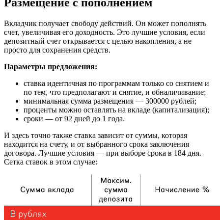
Размещение с пополнением
Вкладчик получает свободу действий. Он может пополнять
счет, увеличивая его доходность. Это лучшие условия, если
депозитный счет открывается с целью накопления, а не
просто для сохранения средств.
Параметры предложения:
ставка идентичная по программам только со снятием и
по тем, что предполагают и снятие, и обналичивание;
минимальная сумма размещения — 300000 рублей;
проценты можно оставлять на вкладе (капитализация);
сроки — от 92 дней до 1 года.
И здесь точно также ставка зависит от суммы, которая
находится на счету, и от выбранного срока заключения
договора. Лучшие условия — при выборе срока в 184 дня.
Сетка ставок в этом случае: