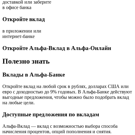
доставкой или заберите
в офисе банка
Откройте вклад
в приложении или
интернет-банке
Откройте Альфа-Вклад в Альфа-Онлайн
Полезно знать
Вклады в Альфа-Банке
Откройте вклад на любой срок в рублях, долларах США или
евро с доходностью до 9% годовых. В Альфа-Банке действуют
выгодные предложения, чтобы можно было подобрать вклад
на любые цели.
Доступные предложения по вкладам
Альфа-Вклад — вклад с возможностью выбора способа
начисления процентов, опций пополнения и снятия.