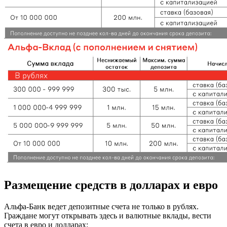
Размещение средств в долларах и евро
Альфа-Банк ведет депозитные счета не только в рублях.
Граждане могут открывать здесь и валютные вклады, вести
счета в евро и долларах: