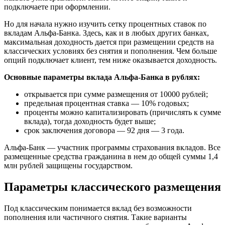
подключаете при оформлении.
Но для начала нужно изучить сетку процентных ставок по
вкладам Альфа-Банка. Здесь, как и в любых других банках,
максимальная доходность дается при размещении средств на
классических условиях без снятия и пополнения. Чем больше
опций подключает клиент, тем ниже оказывается доходность.
Основные параметры вклада Альфа-Банка в рублях:
открывается при сумме размещения от 10000 рублей;
предельная процентная ставка — 10% годовых;
проценты можно капитализировать (причислять к сумме
вклада), тогда доходность будет выше;
срок заключения договора — 92 дня — 3 года.
Альфа-Банк — участник программы страхования вкладов. Все
размещенные средства гражданина в нем до общей суммы 1,4
млн рублей защищены государством.
Параметры классического размещения
Под классическим понимается вклад без возможности
пополнения или частичного снятия. Такие варианты