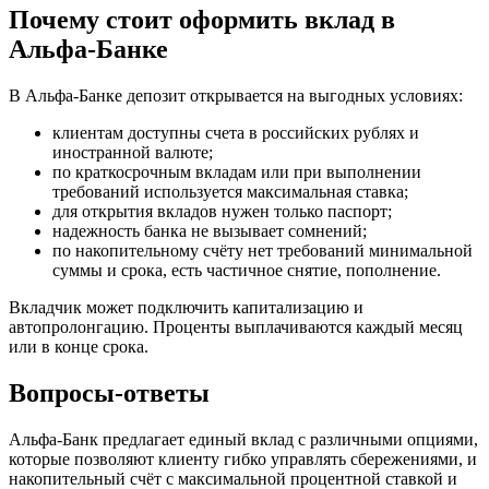
Почему стоит оформить вклад в
Альфа-Банке
В Альфа-Банке депозит открывается на выгодных условиях:
клиентам доступны счета в российских рублях и
иностранной валюте;
по краткосрочным вкладам или при выполнении
требований используется максимальная ставка;
для открытия вкладов нужен только паспорт;
надежность банка не вызывает сомнений;
по накопительному счёту нет требований минимальной
суммы и срока, есть частичное снятие, пополнение.
Вкладчик может подключить капитализацию и
автопролонгацию. Проценты выплачиваются каждый месяц
или в конце срока.
Вопросы-ответы
Альфа-Банк предлагает единый вклад с различными опциями,
которые позволяют клиенту гибко управлять сбережениями, и
накопительный счёт с максимальной процентной ставкой и