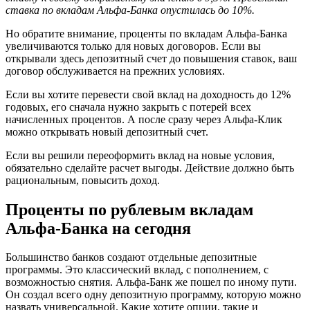
ставка по вкладам Альфа-Банка опустилась до 10%.
Но обратите внимание, проценты по вкладам Альфа-Банка
увеличиваются только для новых договоров. Если вы
открывали здесь депозитный счет до повышения ставок, ваш
договор обслуживается на прежних условиях.
Если вы хотите перевести свой вклад на доходность до 12%
годовых, его сначала нужно закрыть с потерей всех
начисленных процентов. А после сразу через Альфа-Клик
можно открывать новый депозитный счет.
Если вы решили переоформить вклад на новые условия,
обязательно сделайте расчет выгоды. Действие должно быть
рациональным, повысить доход.
Проценты по рублевым вкладам
Альфа-Банка на сегодня
Большинство банков создают отдельные депозитные
программы. Это классический вклад, с пополнением, с
возможностью снятия. Альфа-Банк же пошел по иному пути.
Он создал всего одну депозитную программу, которую можно
назвать универсальной. Какие хотите опции, такие и