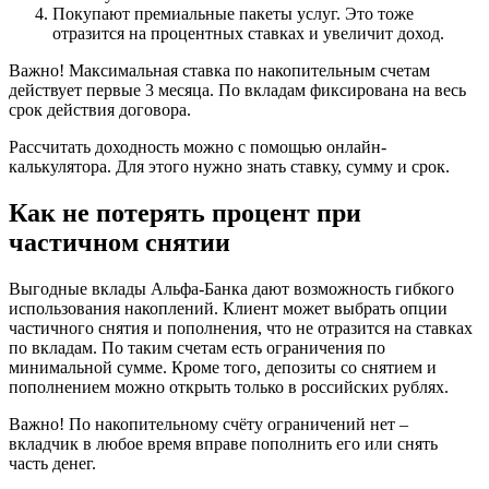
Покупают премиальные пакеты услуг. Это тоже
отразится на процентных ставках и увеличит доход.
Важно! Максимальная ставка по накопительным счетам
действует первые 3 месяца. По вкладам фиксирована на весь
срок действия договора.
Рассчитать доходность можно с помощью онлайн-
калькулятора. Для этого нужно знать ставку, сумму и срок.
Как не потерять процент при
частичном снятии
Выгодные вклады Альфа-Банка дают возможность гибкого
использования накоплений. Клиент может выбрать опции
частичного снятия и пополнения, что не отразится на ставках
по вкладам. По таким счетам есть ограничения по
минимальной сумме. Кроме того, депозиты со снятием и
пополнением можно открыть только в российских рублях.
Важно! По накопительному счёту ограничений нет –
вкладчик в любое время вправе пополнить его или снять
часть денег.