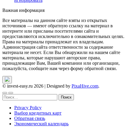
игнорировать
Важная информация
Все материалы на данном сайте взяты из открытых
источников — имеют обратную ссылку на материал в
интернете или присланы посетителями сайта и
предоставляются исключительно в ознакомительных целях.
Права на материалы принадлежат их владельцам.
Администрация сайта ответственности за содержание
материала не несет. Если Вы обнаружили на нашем сайте
материалы, которые нарушают авторские права,
принадлежащие Вам, Вашей компании или организации,
пожалуйста, сообщите нам через форму обратной связи.
© invest-easy.ru 2026
|
Designed by
PixaHive.com
.
Найти:
Privacy Policy
Выбор кредитных карт
Обратная связь
Экономический календарь