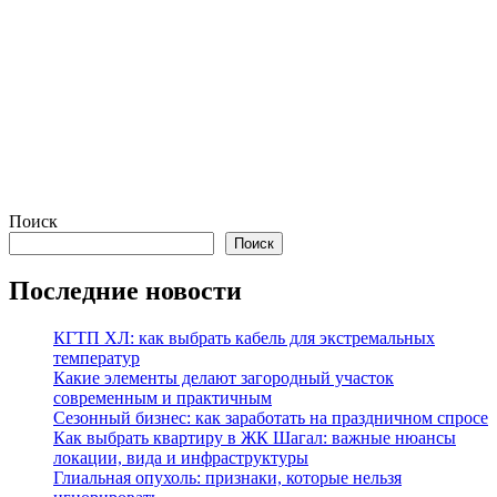
Поиск
Поиск
Последние новости
КГТП ХЛ: как выбрать кабель для экстремальных
температур
Какие элементы делают загородный участок
современным и практичным
Сезонный бизнес: как заработать на праздничном спросе
Как выбрать квартиру в ЖК Шагал: важные нюансы
локации, вида и инфраструктуры
Глиальная опухоль: признаки, которые нельзя