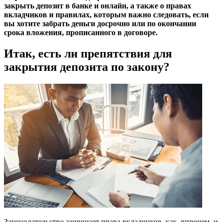
закрыть депозит в банке и онлайн, а также о правах
вкладчиков и правилах, которым важно следовать, если
вы хотите забрать деньги досрочно или по окончании
срока вложения, прописанного в договоре.
Итак, есть ли препятствия для
закрытия депозита по закону?
Законодательство защищает права вкладчиков, как, впрочем, и