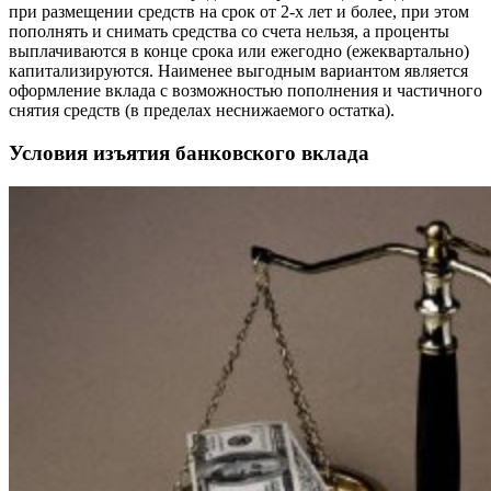
при размещении средств на срок от 2-х лет и более, при этом
пополнять и снимать средства со счета нельзя, а проценты
выплачиваются в конце срока или ежегодно (ежеквартально)
капитализируются. Наименее выгодным вариантом является
оформление вклада с возможностью пополнения и частичного
снятия средств (в пределах неснижаемого остатка).
Условия изъятия банковского вклада