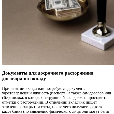
Документы для досрочного расторжения
договора по вкладу
При изъятии вклада вам потребуется документ,
удостоверяющий личность (паспорт), а также сам договор или
сберкнижка, в которых сотрудник банка должен проставить
отметки о расторжении. В отделении вкладчик пишет
заявление о закрытии счета, после чего получает средства в
кассе банка (по заявлению физического лица они могут быть