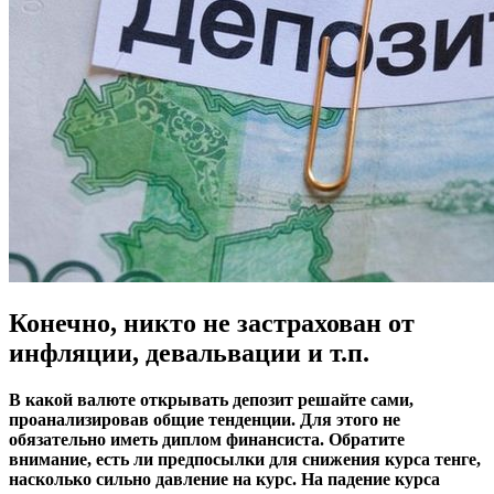
Конечно, никто не застрахован от
инфляции, девальвации и т.п.
В какой валюте открывать депозит решайте сами,
проанализировав общие тенденции. Для этого не
обязательно иметь диплом финансиста. Обратите
внимание, есть ли предпосылки для снижения курса тенге,
насколько сильно давление на курс. На падение курса