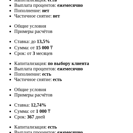
Выплата процентов:
ежемесячно
Пополнение:
нет
Частичное снятие:
нет
Общие условия
Примеры расчётов
Ставка: до
13,5%
Сумма: от
15 000
₸
Срок: от
3
месяцев
Капитализация:
по выбору клиента
Выплата процентов:
ежемесячно
Пополнение:
есть
Частичное снятие:
есть
Общие условия
Примеры расчётов
Ставка:
12,74%
Сумма: от
1 000
₸
Срок:
367
дней
Капитализация:
есть
Выплата процентов:
ежемесячно