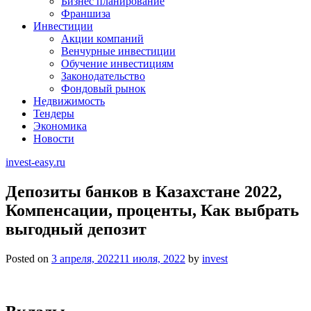
Бизнес планирование
Франшиза
Инвестиции
Акции компаний
Венчурные инвестиции
Обучение инвестициям
Законодательство
Фондовый рынок
Недвижимость
Тендеры
Экономика
Новости
invest-easy.ru
Депозиты банков в Казахстане 2022,
Компенсации, проценты, Как выбрать
выгодный депозит
Posted on
3 апреля, 2022
11 июля, 2022
by
invest