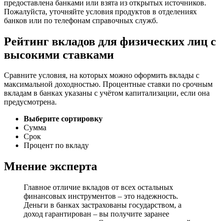
предоставлена банками или взята из открытых источников.
Пожалуйста, уточняйте условия продуктов в отделениях
банков или по телефонам справочных служб.
Рейтинг вкладов для физических лиц с
высокими ставками
Сравните условия, на которых можно оформить вклады с
максимальной доходностью. Процентные ставки по срочным
вкладам в банках указаны с учётом капитализации, если она
предусмотрена.
Выберите сортировку
Сумма
Срок
Процент по вкладу
Мнение эксперта
Главное отличие вкладов от всех остальных
финансовых инструментов – это надежность.
Деньги в банках застрахованы государством, а
доход гарантирован – вы получите заранее