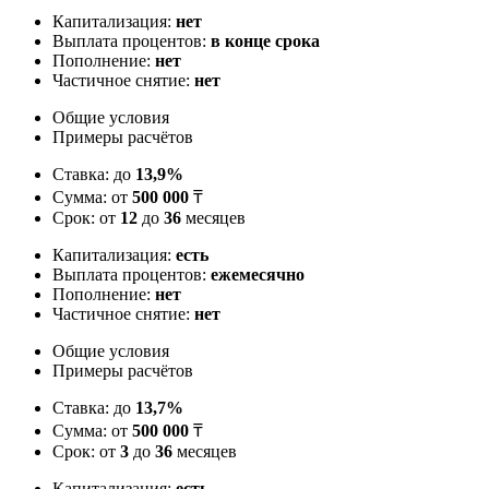
Капитализация:
нет
Выплата процентов:
в конце срока
Пополнение:
нет
Частичное снятие:
нет
Общие условия
Примеры расчётов
Ставка: до
13,9%
Сумма: от
500 000
₸
Срок: от
12
до
36
месяцев
Капитализация:
есть
Выплата процентов:
ежемесячно
Пополнение:
нет
Частичное снятие:
нет
Общие условия
Примеры расчётов
Ставка: до
13,7%
Сумма: от
500 000
₸
Срок: от
3
до
36
месяцев
Капитализация:
есть