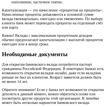
пополнение, частичное снятие.
Капитализация — это начисление «процентов на проценты».
Начисленные проценты добавляются к основной сумме
вклада ежеквартально, ежегодно или ежемесячно. По выбору
клиента банк может переводить проценты на отдельный счёт
или карту.
Важно! Вклады с максимальным процентным доходом
обычно предполагают капитализацию с выплатой процентов
ежегодно или в конце срока.
Необходимые документы
Для открытия банковского вклада потребуется паспорт
гражданина Российской Федерации. В некоторых банках есть
возможность открытия вкладов онлайн, даже если вкладчик
раньше не был их клиентом. Возраст заявителя должен быть
не менее 14 лет.
Обратите внимание! Если у банка нет возможности открытия
депозита в данный момент, можно обратиться позже или
посмотреть другие продукты этой организации. В линейке
может быть несколько вариантов банковского вклада.