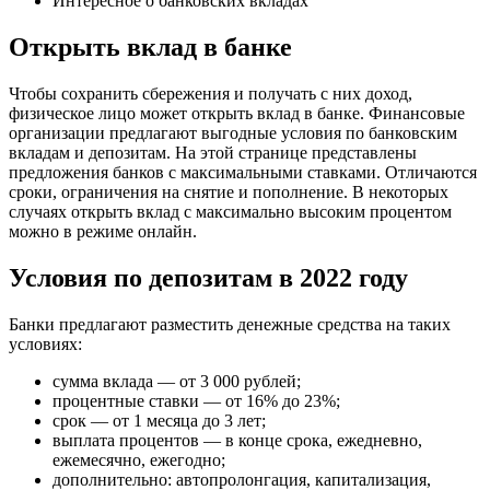
Интересное о банковских вкладах
Открыть вклад в банке
Чтобы сохранить сбережения и получать с них доход,
физическое лицо может открыть вклад в банке. Финансовые
организации предлагают выгодные условия по банковским
вкладам и депозитам. На этой странице представлены
предложения банков с максимальными ставками. Отличаются
сроки, ограничения на снятие и пополнение. В некоторых
случаях открыть вклад с максимально высоким процентом
можно в режиме онлайн.
Условия по депозитам в 2022 году
Банки предлагают разместить денежные средства на таких
условиях:
сумма вклада — от 3 000 рублей;
процентные ставки — от 16% до 23%;
срок — от 1 месяца до 3 лет;
выплата процентов — в конце срока, ежедневно,
ежемесячно, ежегодно;
дополнительно: автопролонгация, капитализация,