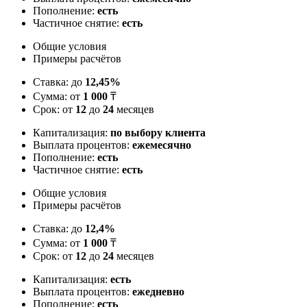
Пополнение:
есть
Частичное снятие:
есть
Общие условия
Примеры расчётов
Ставка: до
12,45%
Сумма: от
1 000
₸
Срок: от
12
до
24
месяцев
Капитализация:
по выбору клиента
Выплата процентов:
ежемесячно
Пополнение:
есть
Частичное снятие:
есть
Общие условия
Примеры расчётов
Ставка: до
12,4%
Сумма: от
1 000
₸
Срок: от
12
до
24
месяцев
Капитализация:
есть
Выплата процентов:
ежедневно
Пополнение:
есть