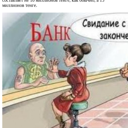
составляет не 10 миллионов тенге, как обычно, а 15
миллионов тенге.