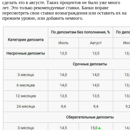
сделать это в августе. Таких процентов не было уже много
лет. Это только рекомендуемые ставки. Банки вправе
пересмотреть свои ставки вознаграждения или оставить их на
прежнем уровне, или добавить немного.