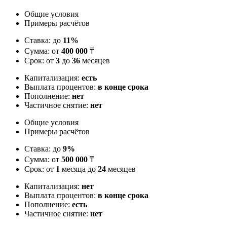
Общие условия
Примеры расчётов
Ставка: до
11%
Сумма: от
400 000
₸
Срок: от
3
до
36
месяцев
Капитализация:
есть
Выплата процентов:
в конце срока
Пополнение:
нет
Частичное снятие:
нет
Общие условия
Примеры расчётов
Ставка: до
9%
Сумма: от
500 000
₸
Срок: от
1
месяца до
24
месяцев
Капитализация:
нет
Выплата процентов:
в конце срока
Пополнение:
есть
Частичное снятие:
нет