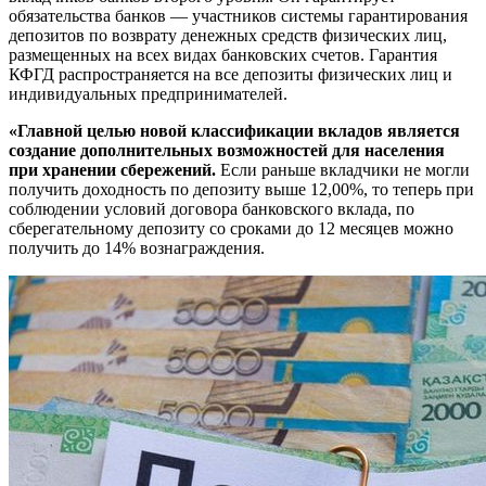
обязательства банков — участников системы гарантирования
депозитов по возврату денежных средств физических лиц,
размещенных на всех видах банковских счетов. Гарантия
КФГД распространяется на все депозиты физических лиц и
индивидуальных предпринимателей.
«Главной целью новой классификации вкладов является
создание дополнительных возможностей для населения
при хранении сбережений.
Если раньше вкладчики не могли
получить доходность по депозиту выше 12,00%, то теперь при
соблюдении условий договора банковского вклада, по
сберегательному депозиту со сроками до 12 месяцев можно
получить до 14% вознаграждения.