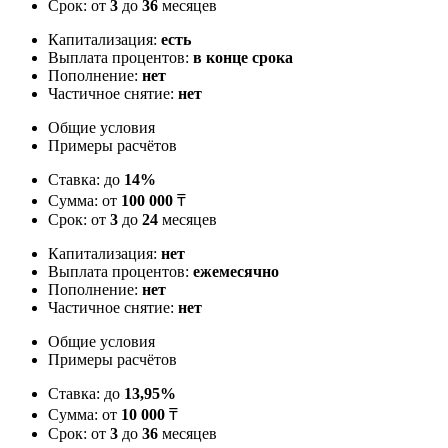
Срок: от
3
до
36
месяцев
Капитализация:
есть
Выплата процентов:
в конце срока
Пополнение:
нет
Частичное снятие:
нет
Общие условия
Примеры расчётов
Ставка: до
14%
Сумма: от
100 000
₸
Срок: от
3
до
24
месяцев
Капитализация:
нет
Выплата процентов:
ежемесячно
Пополнение:
нет
Частичное снятие:
нет
Общие условия
Примеры расчётов
Ставка: до
13,95%
Сумма: от
10 000
₸
Срок: от
3
до
36
месяцев