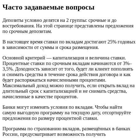
Часто задаваемые вопросы
Депозиты условно делятся на 2 группы: срочные и до
востребования. На этой странице представлены предложения
по срочным депозитам.
В настоящее время ставки по вкладам достигают 25% годовых
в зависимости от суммы и срока размещения.
Основной критерий — капитализация и величина ставки.
Процентные ставки по срочным вкладам начинаются от 3%–
3,5%. Доходность зависит от того, будет ли клиент пополнять
и снимать средства в течение срока действия договора и как
будет распоряжаться начисленными процентами.
Максимальный доход можно получить, если открыть вклад на
длительный срок с капитализацией и не снимать средства,
начисленные в качестве процентов.
Банки могут изменять условия по вкладам. Чтобы найти
самую выгодную программу на текущую дату, отсортируйте
предложения по размеру процентной ставки.
Программа по страхованию вкладов, размещённых в банках
России, предусматривает возможность получить