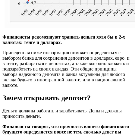
Финансисты рекомендуют хранить деньги хотя бы в 2-х
валютах: тенге и долларах.
Приведенная ниже информация поможет определиться с
выбором банка для сохранения депозитов в долларах, евро, и
в тенге, разбираться в депозитах, а также выгодно вложить и
подзаработать на своих вкладах. Эти общие принципы
выбора надежного депозита и банка актуальны для любого
вклада будь-то в иностранной валюте, или в национальной
валюте.
Зачем открывать депозит?
Деньги должны работать и зарабатывать. Деньги должны
приносить деньги.
Финансисты говорят, что прочность вашего финансового
будущего определяется вовсе не тем, сколько денег вы