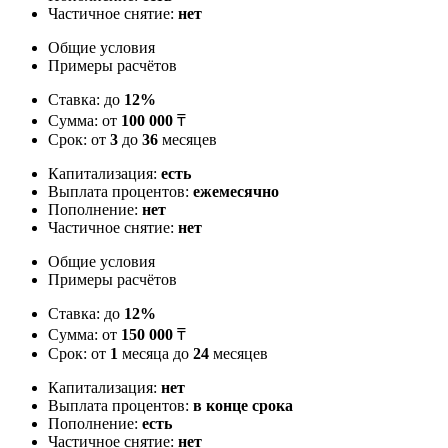
Частичное снятие:
нет
Общие условия
Примеры расчётов
Ставка: до
12%
Сумма: от
100 000
₸
Срок: от
3
до
36
месяцев
Капитализация:
есть
Выплата процентов:
ежемесячно
Пополнение:
нет
Частичное снятие:
нет
Общие условия
Примеры расчётов
Ставка: до
12%
Сумма: от
150 000
₸
Срок: от
1
месяца до
24
месяцев
Капитализация:
нет
Выплата процентов:
в конце срока
Пополнение:
есть
Частичное снятие:
нет