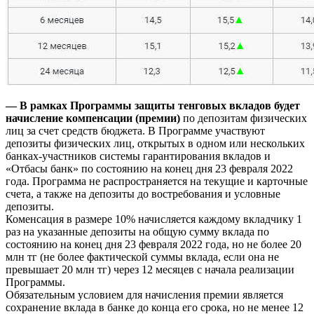
— В рамках
Программы защиты тенговых вкладов будет
начисление компенсации (премии)
по депозитам физических
лиц за счет средств бюджета. В Программе участвуют
депозиты физических лиц, открытых в одном или нескольких
банках-участников системы гарантирования вкладов и
«Отбасы банк» по состоянию на конец дня 23 февраля 2022
года. Программа не распространяется на текущие и карточные
счета, а также на депозиты до востребования и условные
депозиты.
Коменсация в размере 10% начисляется каждому вкладчику 1
раз на указанные депозиты на общую сумму вклада по
состоянию на конец дня 23 февраля 2022 года, но не более 20
млн тг (не более фактической суммы вклада, если она не
превышает 20 млн тг) через 12 месяцев с начала реализации
Программы.
Обязательным условием для начисления премии является
сохранение вклада в банке до конца его срока, но не менее 12