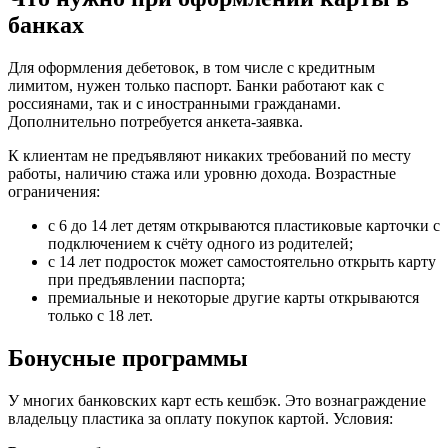
банках
Для оформления дебетовок, в том числе с кредитным
лимитом, нужен только паспорт. Банки работают как с
россиянами, так и с иностранными гражданами.
Дополнительно потребуется анкета-заявка.
К клиентам не предъявляют никаких требований по месту
работы, наличию стажа или уровню дохода. Возрастные
ограничения:
с 6 до 14 лет детям открываются пластиковые карточки с
подключением к счёту одного из родителей;
с 14 лет подросток может самостоятельно открыть карту
при предъявлении паспорта;
премиальные и некоторые другие карты открываются
только с 18 лет.
Бонусные программы
У многих банковских карт есть кешбэк. Это вознаграждение
владельцу пластика за оплату покупок картой. Условия: