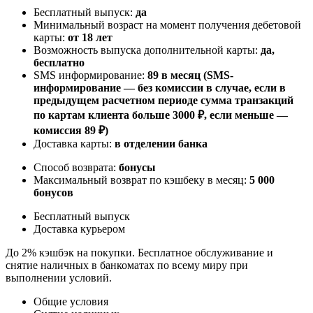
Бесплатный выпуск:
да
Минимальный возраст на момент получения дебетовой
карты:
от 18 лет
Возможность выпуска дополнительной карты:
да,
бесплатно
SMS информирование:
89 в месяц (SMS-
информирование — без комиссии в случае, если в
предыдущем расчетном периоде сумма транзакций
по картам клиента больше 3000 ₽, если меньше —
комиссия 89 ₽)
Доставка карты:
в отделении банка
Способ возврата:
бонусы
Максимальный возврат по кэшбеку в месяц:
5 000
бонусов
Бесплатный выпуск
Доставка курьером
До 2% кэшбэк на покупки. Бесплатное обслуживание и
снятие наличных в банкоматах по всему миру при
выполнении условий.
Общие условия