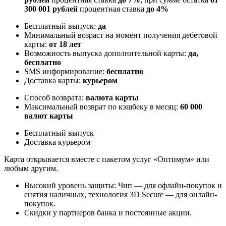
300 001 рублей
процентная ставка
до 4%
Бесплатный выпуск:
да
Минимальный возраст на момент получения дебетовой
карты:
от 18 лет
Возможность выпуска дополнительной карты:
да,
бесплатно
SMS информирование:
бесплатно
Доставка карты:
курьером
Способ возврата:
валюта карты
Максимальный возврат по кэшбеку в месяц:
60 000
валют карты
Бесплатный выпуск
Доставка курьером
Карта открывается вместе с пакетом услуг «Оптимум» или
любым другим.
Высокий уровень защиты: Чип — для офлайн-покупок и
снятия наличных, технология 3D Secure — для онлайн-
покупок.
Скидки у партнеров банка и постоянные акции.