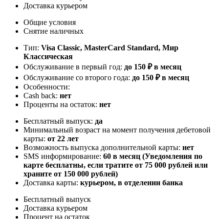
Доставка курьером
Общие условия
Снятие наличных
Тип:
Visa Classic, MasterСard Standard, Мир
Классическая
Обслуживание в первый год:
до 150 ₽ в месяц
Обслуживание со второго года:
до 150 ₽ в месяц
Особенности:
Cash back:
нет
Проценты на остаток:
нет
Бесплатный выпуск:
да
Минимальный возраст на момент получения дебетовой
карты:
от 22 лет
Возможность выпуска дополнительной карты:
нет
SMS информирование:
60 в месяц (Уведомления по
карте бесплатны, если тратите от 75 000 рублей или
храните от 150 000 рублей)
Доставка карты:
курьером, в отделении банка
Бесплатный выпуск
Доставка курьером
Процент на остаток