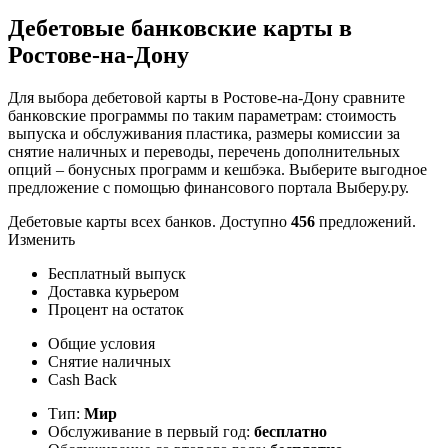
Дебетовые банковские карты в
Ростове-на-Дону
Для выбора дебетовой карты в Ростове-на-Дону сравните
банковские программы по таким параметрам: стоимость
выпуска и обслуживания пластика, размеры комиссии за
снятие наличных и переводы, перечень дополнительных
опций – бонусных программ и кешбэка. Выберите выгодное
предложение с помощью финансового портала Выберу.ру.
Дебетовые карты всех банков. Доступно
456
предложений.
Изменить
Бесплатный выпуск
Доставка курьером
Процент на остаток
Общие условия
Снятие наличных
Cash Back
Тип:
Мир
Обслуживание в первый год:
бесплатно