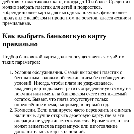
дебетовых пластиковых карт, иногда до 10 и более. Среди них
можно выбрать пластик для детей и подростков,
кобрендинговые карты для выгодных покупок, финансовые
продукты с кешбэком и процентом на остаток, классические и
премиальные.
Как выбрать банковскую карту
правильно
Подбор банковской карты должен осуществляться с учётом
таких параметров:
Условия обслуживания. Самый выгодный пластик с
бесплатным годовым обслуживанием без соблюдения
условий. Иногда, чтобы плата не удерживалась,
владелец карты должен тратить определённую сумму на
покупки или иметь на банковском счете неснижаемый
остаток. Бывает, что плата отсутствует только
определённое время, например, в первый год.
Комиссии. Если планируете часто переводить и снимать
наличные, лучше открыть дебетовую карту, где за эти
операции не удерживается комиссия. Кроме того, плата
может взиматься за перевыпуск или изготовление
дополнительных карт к основной.