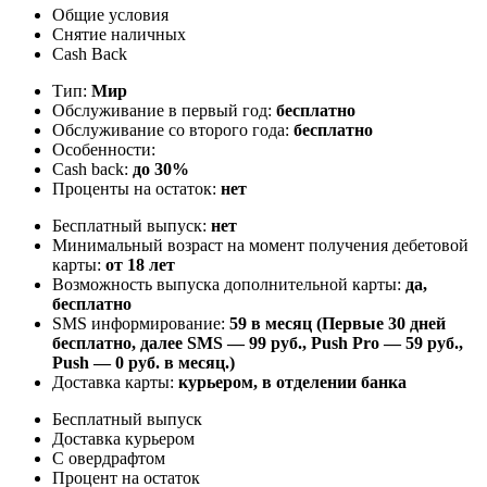
Общие условия
Снятие наличных
Cash Back
Тип:
Мир
Обслуживание в первый год:
бесплатно
Обслуживание со второго года:
бесплатно
Особенности:
Cash back:
до 30%
Проценты на остаток:
нет
Бесплатный выпуск:
нет
Минимальный возраст на момент получения дебетовой
карты:
от 18 лет
Возможность выпуска дополнительной карты:
да,
бесплатно
SMS информирование:
59 в месяц (Первые 30 дней
бесплатно, далее SMS — 99 руб., Push Pro — 59 руб.,
Push — 0 руб. в месяц.)
Доставка карты:
курьером, в отделении банка
Бесплатный выпуск
Доставка курьером
С овердрафтом
Процент на остаток