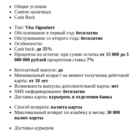
Общие условия
Снятие наличных
Cash Back
Тип:
Visa Signature
Обслуживание в первый год:
бесплатно
Обслуживание со второго года:
бесплатно
Особенности:
Cash back:
до 35%
Проценты на остаток: при сумме остатка
от 15 000 до 3
000 000 рублей
процентная ставка
7%
Бесплатный выпуск:
да
Минимальный возраст на момент получения дебетовой
карты:
от 18 лет
Возможность выпуска дополнительной карты:
нет
SMS информирование:
бесплатно
Доставка карты:
курьером, в отделении банка
Способ возврата:
валюта карты
Максимальный возврат по кэшбеку в месяц:
30 000
валют карты
Доставка курьером