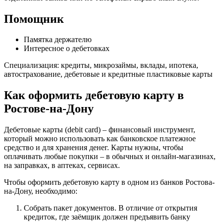
Помощник
Памятка держателю
Интересное о дебетовках
Специализация: кредиты, микрозаймы, вклады, ипотека,
автострахование, дебетовые и кредитные пластиковые карты
Как оформить дебетовую карту в
Ростове-на-Дону
Дебетовые карты (debit card) – финансовый инструмент,
который можно использовать как банковское платежное
средство и для хранения денег. Карты нужны, чтобы
оплачивать любые покупки – в обычных и онлайн-магазинах,
на заправках, в аптеках, сервисах.
Чтобы оформить дебетовую карту в одном из банков Ростова-
на-Дону, необходимо:
Собрать пакет документов. В отличие от открытия
кредиток, где заёмщик должен предъявить банку