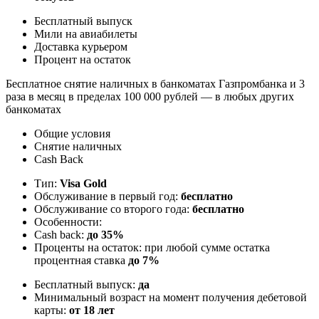
Бесплатный выпуск
Мили на авиабилеты
Доставка курьером
Процент на остаток
Бесплатное снятие наличных в банкоматах Газпромбанка и 3
раза в месяц в пределах 100 000 рублей — в любых других
банкоматах
Общие условия
Снятие наличных
Cash Back
Тип:
Visa Gold
Обслуживание в первый год:
бесплатно
Обслуживание со второго года:
бесплатно
Особенности:
Cash back:
до 35%
Проценты на остаток: при любой сумме остатка
процентная ставка
до 7%
Бесплатный выпуск:
да
Минимальный возраст на момент получения дебетовой
карты:
от 18 лет