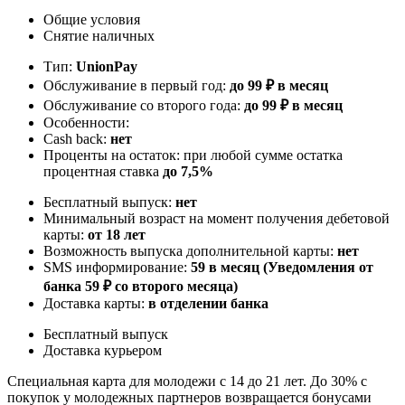
Общие условия
Снятие наличных
Тип:
UnionPay
Обслуживание в первый год:
до 99 ₽ в месяц
Обслуживание со второго года:
до 99 ₽ в месяц
Особенности:
Cash back:
нет
Проценты на остаток: при любой сумме остатка
процентная ставка
до 7,5%
Бесплатный выпуск:
нет
Минимальный возраст на момент получения дебетовой
карты:
от 18 лет
Возможность выпуска дополнительной карты:
нет
SMS информирование:
59 в месяц (Уведомления от
банка 59 ₽ со второго месяца)
Доставка карты:
в отделении банка
Бесплатный выпуск
Доставка курьером
Специальная карта для молодежи с 14 до 21 лет. До 30% с
покупок у молодежных партнеров возвращается бонусами