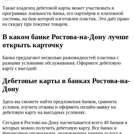
Также владелец дебетовой карты может участвовать в
программах лояльности банка, его партнёров и платежной
системы, на базе которой изготовлен пластик. Это даёт право
на скидку при покупке товаров.
В каком банке Ростова-на-Дону лучше
открыть карточку
Банки предлагают несколько разновидностей пластика с
разными условиями обслуживания. Оформите дебетовую
карту с выгодой:
Дебетовые карты в банках Ростова-на-
Дону
Здесь вы сможете найти предложения банков, сравнить
условия, изучить отзывы и оформить онлайн-заявку на
дебетовую карту на выгодных условиях.
Сегодня в Ростове-на-Дону насчитывается всего 49 банков в
которых можно получить дебетовую карту. Все банки и
финансовые организации, оказывающие данную услугу в