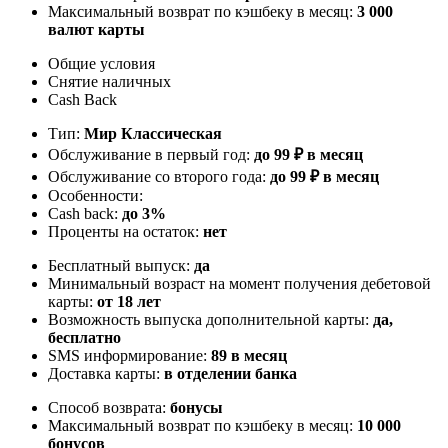
Максимальный возврат по кэшбеку в месяц:
3 000
валют карты
Общие условия
Снятие наличных
Cash Back
Тип:
Мир Классическая
Обслуживание в первый год:
до 99 ₽ в месяц
Обслуживание со второго года:
до 99 ₽ в месяц
Особенности:
Cash back:
до 3%
Проценты на остаток:
нет
Бесплатный выпуск:
да
Минимальный возраст на момент получения дебетовой
карты:
от 18 лет
Возможность выпуска дополнительной карты:
да,
бесплатно
SMS информирование:
89 в месяц
Доставка карты:
в отделении банка
Способ возврата:
бонусы
Максимальный возврат по кэшбеку в месяц:
10 000
бонусов