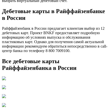
выбрать виртуальный дебетовый счет.
Дебетовые карты в Райффайзенбанке
в России
Райффайзенбанк в России предлагает клиентам выбор из 12
дебетовых карт. Проект BNKF предоставляет подробную
информацию об условиях выпуска и обслуживания
пластиковых карт. Однако для получения самой актуальной
информации рекомендуем обратиться непосредственно в call-
центр банка по телефону 8 800 7009100.
Все дебетовые карты
Райффайзенбанка в России