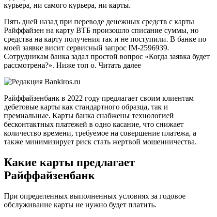
курьера, ни самого курьера, ни карты.
Пять дней назад при переводе денежных средств с карты
Райффайзен на карту ВТБ произошло списание суммы, но
средства на карту получения так и не поступили. В банке по
моей заявке висит сервисный запрос IM-2596939.
Сотрудникам банка задал простой вопрос «Когда заявка будет
рассмотрена?». Ниже топ о. Читать далее
Райффайзенбанк в 2022 году предлагает своим клиентам
дебетовые карты как стандартного образца, так и
премиальные. Карты банка снабжены технологией
бесконтактных платежей в одно касание, что снижает
количество времени, требуемое на совершение платежа, а
также минимизирует риск стать жертвой мошенничества.
Какие карты предлагает
Райффайзенбанк
При определенных выполненных условиях за годовое
обслуживание карты не нужно будет платить.