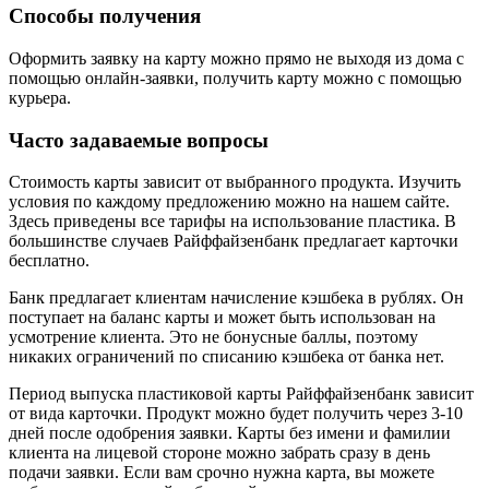
Способы получения
Оформить заявку на карту можно прямо не выходя из дома с
помощью онлайн-заявки, получить карту можно с помощью
курьера.
Часто задаваемые вопросы
Стоимость карты зависит от выбранного продукта. Изучить
условия по каждому предложению можно на нашем сайте.
Здесь приведены все тарифы на использование пластика. В
большинстве случаев Райффайзенбанк предлагает карточки
бесплатно.
Банк предлагает клиентам начисление кэшбека в рублях. Он
поступает на баланс карты и может быть использован на
усмотрение клиента. Это не бонусные баллы, поэтому
никаких ограничений по списанию кэшбека от банка нет.
Период выпуска пластиковой карты Райффайзенбанк зависит
от вида карточки. Продукт можно будет получить через 3-10
дней после одобрения заявки. Карты без имени и фамилии
клиента на лицевой стороне можно забрать сразу в день
подачи заявки. Если вам срочно нужна карта, вы можете