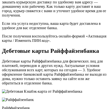
заказать курьерскую доставку по удобному вам адресу —
домашнему или рабочему. Как только карту доставят в ваш
город, курьер свяжется с вами и уточнит удобное время для ее
получения.
Если эта услуга недоступна, ваша карта будет доставлена в
удобное для вас отделение банка.
После получения воспользуйтесь онлайн-формой «Активация
карты / Изменить ПИН-код».
Дебетовые карты Райффайзенбанка
Дебетовые карты Райффайзенбанка для физических лиц для
платежей, переводов и других нужд. Актуальные условия
обслуживания всех карт, которых на сегодня — 3. Удобное
оформление банковской карты Райффайзенбанка не выходя из
дома, нужно только оставить заявку на сайте или же
обратиться в отделение банка.
Райффайзенбанк