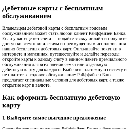
Дебетовые карты с бесплатным
обслуживанием
Владельцем дебетовой карты с бесплатным годовым
обслуживанием может стать любой клиент Райффайзен Банка.
Если у вас еще нет счета — подайте заявку онлайн и получите
доступ ко всем привилегиям и преимуществам использования
наших бесплатных дебетовых карт. Оплачивайте покупки в
интернете и магазинах, путешествуйте и делайте переводы,
откройте карты к одному счету в едином пакете премиального
обслуживания для всех членов семьи или отдельную
дебетовую карту для каждого. Выберите платежную систему и
не платите за годовое обслуживание: Райффайзен Банк
предлагает специальные условия для дебетовых карт, а также
открытие карт в валюте.
Как оформить бесплатную дебетовую
карту
1 Выберите самое выгодное предложение
Среди банковских продуктов Райффайзен Банка с бесплатным