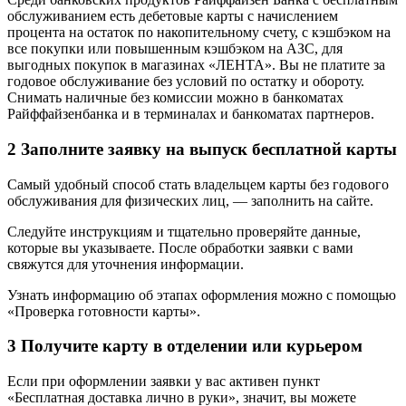
обслуживанием есть дебетовые карты с начислением
процента на остаток по накопительному счету, с кэшбэком на
все покупки или повышенным кэшбэком на АЗС, для
выгодных покупок в магазинах «ЛЕНТА». Вы не платите за
годовое обслуживание без условий по остатку и обороту.
Снимать наличные без комиссии можно в банкоматах
Райффайзенбанка и в терминалах и банкоматах партнеров.
2 Заполните заявку на выпуск бесплатной карты
Самый удобный способ стать владельцем карты без годового
обслуживания для физических лиц, — заполнить на сайте.
Следуйте инструкциям и тщательно проверяйте данные,
которые вы указываете. После обработки заявки с вами
свяжутся для уточнения информации.
Узнать информацию об этапах оформления можно с помощью
«Проверка готовности карты».
3 Получите карту в отделении или курьером
Если при оформлении заявки у вас активен пункт
«Бесплатная доставка лично в руки», значит, вы можете