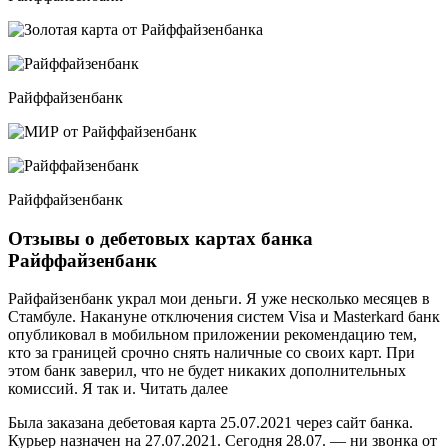
Райффайзенбанк
Райффайзенбанк
Отзывы о дебетовых картах банка
Райффайзенбанк
Райфайзенбанк украл мои деньги. Я уже несколько месяцев в
Стамбуле. Накануне отключения систем Visa и Masterkard банк
опубликовал в мобильном приложении рекомендацию тем,
кто за границей срочно снять наличные со своих карт. При
этом банк заверил, что не будет никаких дополнительных
комиссий. Я так и. Читать далее
Была заказана дебетовая карта 25.07.2021 через сайт банка.
Курьер назначен на 27.07.2021. Сегодня 28.07. — ни звонка от