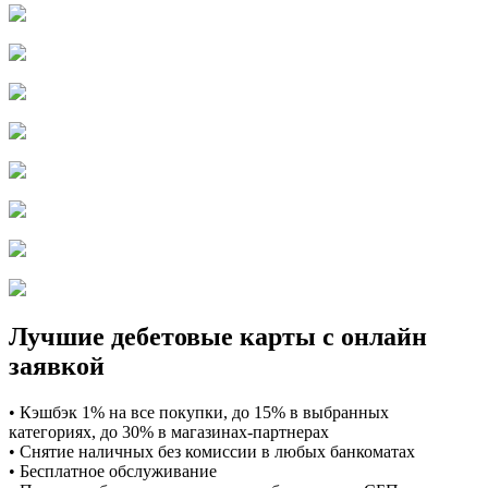
Лучшие дебетовые карты с онлайн
заявкой
• Кэшбэк 1% на все покупки, до 15% в выбранных
категориях, до 30% в магазинах-партнерах
• Снятие наличных без комиссии в любых банкоматах
• Бесплатное обслуживание