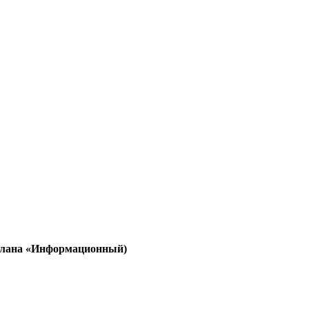
 плана «Информационный)