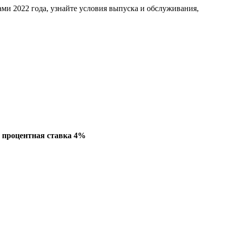
ми 2022 года, узнайте условия выпуска и обслуживания,
ей процентная ставка 4%