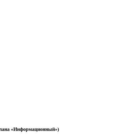
 плана «Информационный»)