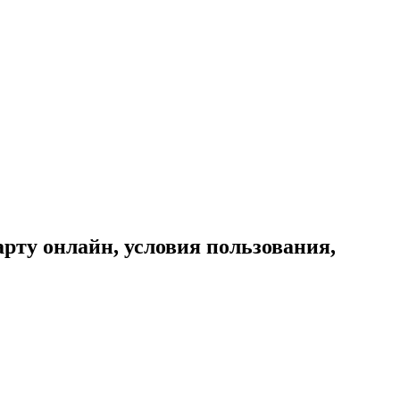
рту онлайн, условия пользования,