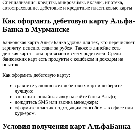
Специализация: кредиты, микрозаймы, вклады, ипотека,
автострахование, дебетовые и кредитные пластиковые карты
Как оформить дебетовую карту Альфа-
Банка в Мурманске
Банковская карта АльфаБанка удобна для тех, кто перечисляет
зарплату, пенсию, ездит за рубеж. Также в линейке есть
детская карта – она привязана к счёту родителей. Среди
банковских карт есть продукты с кешбэком и доходом на
остаток.
Как оформить дебетовую карту:
сравните условия всех дебетовых карт и выберите
лучшую;
заполните онлайн-заявку на сайте банка Альфа;
дождитесь SMS или звонка менеджера;
оформите пластик подходящим способом – в офисе или
курьером.
Условия получения карт АльфаБанка