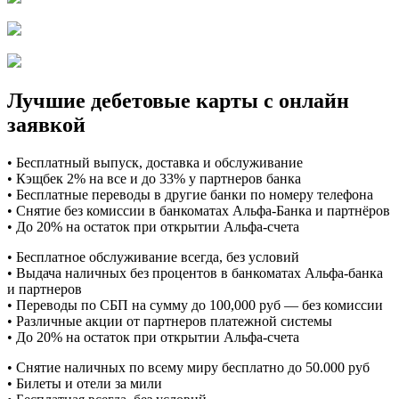
Лучшие дебетовые карты с онлайн
заявкой
• Бесплатный выпуск, доставка и обслуживание
• Кэщбек 2% на все и до 33% у партнеров банка
• Бесплатные переводы в другие банки по номеру телефона
• Снятие без комиссии в банкоматах Альфа-Банка и партнёров
• До 20% на остаток при открытии Альфа-счета
• Бесплатное обслуживание всегда, без условий
• Выдача наличных без процентов в банкоматах Альфа-банка
и партнеров
• Переводы по СБП на сумму до 100,000 руб — без комиссии
• Различные акции от партнеров платежной системы
• До 20% на остаток при открытии Альфа-счета
• Снятие наличных по всему миру бесплатно до 50.000 руб
• Билеты и отели за мили