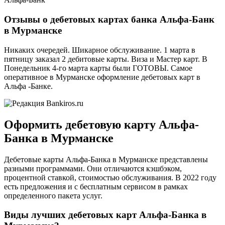
Отзывы о дебетовых картах банка Альфа-Банк
в Мурманске
Никаких очередей. Шикарное обслуживание. 1 марта в
пятницу заказал 2 дебитовые карты. Виза и Мастер карт. В
Понедельник 4-го марта карты были ГОТОВЫ. Самое
оперативное в Мурманске оформление дебетовых карт в
Альфа -Банке.
Оформить дебетовую карту Альфа-
Банка в Мурманске
Дебетовые карты Альфа-Банка в Мурманске представлены
разными программами. Они отличаются кэшбэком,
процентной ставкой, стоимостью обслуживания. В 2022 году
есть предложения и с бесплатным сервисом в рамках
определенного пакета услуг.
Виды лучших дебетовых карт Альфа-Банка в