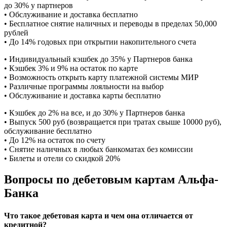
до 30% у партнеров
• Обслуживание и доставка бесплатно
• Бесплатное снятие наличных и переводы в пределах 50,000
рублей
• До 14% годовых при открытии накопительного счета
• Индивидуальный кэшбек до 35% у Партнеров банка
• Кэшбек 3% и 9% на остаток по карте
• Возможность открыть карту платежной системы МИР
• Различные программы лояльности на выбор
• Обслуживание и доставка карты бесплатно
• Кэшбек до 2% на все, и до 30% у Партнеров банка
• Выпуск 500 руб (возвращается при тратах свыше 10000 руб),
обслуживание бесплатно
• До 12% на остаток по счету
• Снятие наличных в любых банкоматах без комиссии
• Билеты и отели со скидкой 20%
Вопросы по дебетовым картам Альфа-
Банка
Что такое дебетовая карта и чем она отличается от
кредитной?