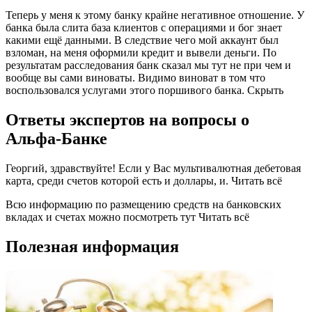
Теперь у меня к этому банку крайне негативное отношение. У
банка была слита база клиентов с операциями и бог знает
какими ещё данными. В следствие чего мой аккаунт был
взломан, на меня оформили кредит и вывели деньги. По
результатам расследования банк сказал мы тут не при чем и
вообще вы сами виноваты. Видимо виноват в том что
воспользовался услугами этого поршивого банка. Скрыть
Ответы экспертов на вопросы о
Альфа-Банке
Георгий, здравствуйте! Если у Вас мультивалютная дебетовая
карта, среди счетов которой есть и доллары, и. Читать всё
Всю информацию по размещению средств на банковских
вкладах и счетах можно посмотреть тут Читать всё
Полезная информация