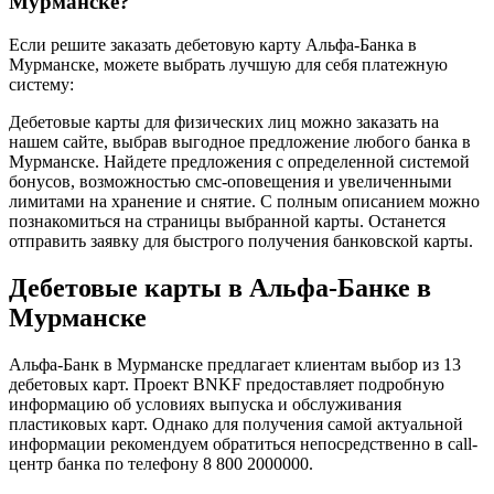
Мурманске?
Если решите заказать дебетовую карту Альфа-Банка в
Мурманске, можете выбрать лучшую для себя платежную
систему:
Дебетовые карты для физических лиц можно заказать на
нашем сайте, выбрав выгодное предложение любого банка в
Мурманске. Найдете предложения с определенной системой
бонусов, возможностью смс-оповещения и увеличенными
лимитами на хранение и снятие. С полным описанием можно
познакомиться на страницы выбранной карты. Останется
отправить заявку для быстрого получения банковской карты.
Дебетовые карты в Альфа-Банке в
Мурманске
Альфа-Банк в Мурманске предлагает клиентам выбор из 13
дебетовых карт. Проект BNKF предоставляет подробную
информацию об условиях выпуска и обслуживания
пластиковых карт. Однако для получения самой актуальной
информации рекомендуем обратиться непосредственно в call-
центр банка по телефону 8 800 2000000.