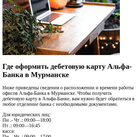
Где оформить дебетовую карту Альфа-
Банка в Мурманске
Ниже приведены сведения о расположении и времени работы
офисов Альфа-Банка в Мурманске. Чтобы получить
дебетовую карту в Альфа-Банке, вам нужно будет обратиться в
любое отделение банка с необходимыми документами.
Для юридических лиц:
Пн .- Чт .: 09:00—18:00
Пт .: 09:00—16:45
касса:
Пн .- Чт .: 09:00—17:00