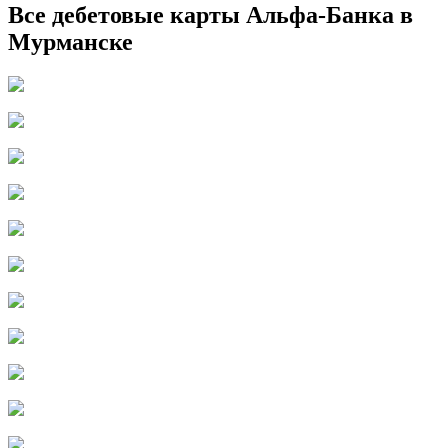
Все дебетовые карты Альфа-Банка в
Мурманске