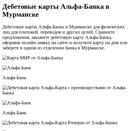
Дебетовые карты Альфа-Банка в
Мурманске
Дебетовые карты Альфа-Банка в Мурманске для физических
лиц для платежей, переводов и других целей. Сравните
предложения, закажите дебетовую карту Альфа-Банка,
оформив онлайн-заявку на сайте и получите карту на дом или
заберете в одном из отделении банка в Мурманске.
Альфа-Банк
Альфа-Банк