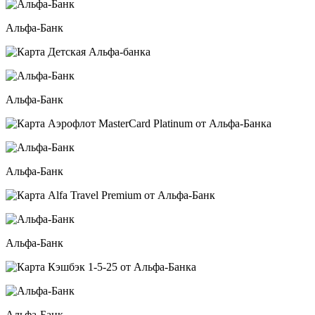
Альфа-Банк
Альфа-Банк
Альфа-Банк
Альфа-Банк
Альфа-Банк