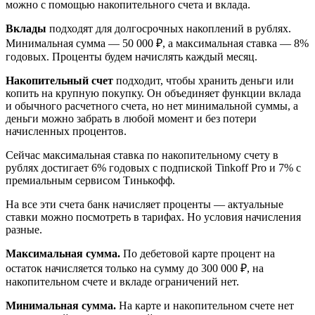
можно с помощью накопительного счета и вклада.
Вклады
подходят для долгосрочных накоплений в рублях.
Минимальная сумма — 50 000 ₽, а максимальная ставка — 8%
годовых. Проценты будем начислять каждый месяц.
Накопительный счет
подходит, чтобы хранить деньги или
копить на крупную покупку. Он объединяет функции вклада
и обычного расчетного счета, но нет минимальной суммы, а
деньги можно забрать в любой момент и без потери
начисленных процентов.
Сейчас максимальная ставка по накопительному счету в
рублях достигает 6% годовых с подпиской Tinkoff Pro и 7% с
премиальным сервисом Тинькофф.
На все эти счета банк начисляет проценты — актуальные
ставки можно посмотреть в тарифах. Но условия начисления
разные.
Максимальная сумма.
По дебетовой карте процент на
остаток начисляется только на сумму до 300 000 ₽, на
накопительном счете и вкладе ограничений нет.
Минимальная сумма.
На карте и накопительном счете нет