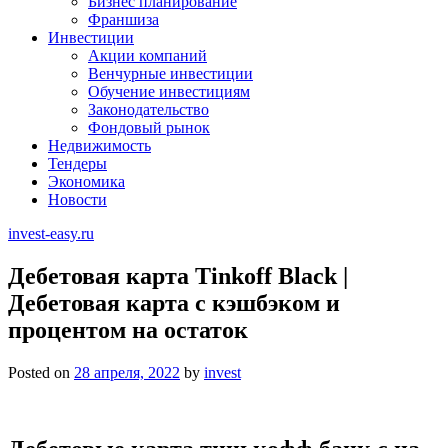
Бизнес планирование
Франшиза
Инвестиции
Акции компаний
Венчурные инвестиции
Обучение инвестициям
Законодательство
Фондовый рынок
Недвижимость
Тендеры
Экономика
Новости
invest-easy.ru
Дебетовая карта Tinkoff Black |
Дебетовая карта с кэшбэком и
процентом на остаток
Posted on
28 апреля, 2022
by
invest