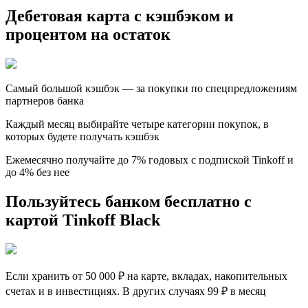
Дебетовая карта с кэшбэком и
процентом на остаток
Самый большой кэшбэк — за покупки по спецпредложениям
партнеров банка
Каждый месяц выбирайте четыре категории покупок, в
которых будете получать кэшбэк
Ежемесячно получайте до 7% годовых с подпиской Tinkoff и
до 4% без нее
Пользуйтесь банком бесплатно с
картой Tinkoff Black
Если хранить от 50 000 ₽ на карте, вкладах, накопительных
счетах и в инвестициях. В других случаях 99 ₽ в месяц