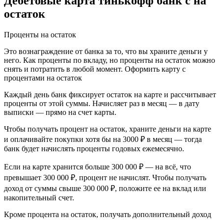
Дебетовые карта тинькофф банк с на
остаток
Проценты на остаток
Это вознаграждение от банка за то, что вы храните деньги у
него. Как проценты по вкладу, но проценты на остаток можно
снять и потратить в любой момент. Оформить карту с
процентами на остаток
Каждый день банк фиксирует остаток на карте и рассчитывает
проценты от этой суммы. Начисляет раз в месяц — в дату
выписки — прямо на счет карты.
Чтобы получать процент на остаток, храните деньги на карте
и оплачивайте покупки хотя бы на 3000 ₽ в месяц — тогда
банк будет начислять проценты годовых ежемесячно.
Если на карте хранится больше 300 000 ₽ — на всё, что
превышает 300 000 ₽, процент не начислят. Чтобы получать
доход от суммы свыше 300 000 ₽, положите ее на вклад или
накопительный счет.
Кроме процента на остаток, получать дополнительный доход