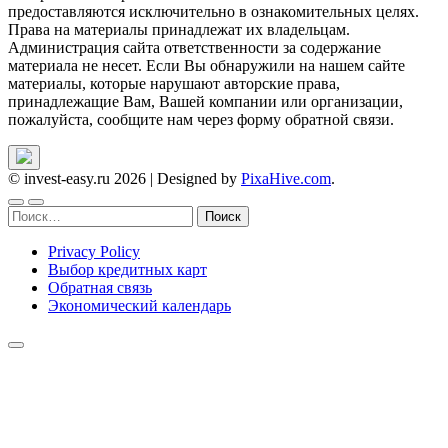
предоставляются исключительно в ознакомительных целях.
Права на материалы принадлежат их владельцам.
Администрация сайта ответственности за содержание
материала не несет. Если Вы обнаружили на нашем сайте
материалы, которые нарушают авторские права,
принадлежащие Вам, Вашей компании или организации,
пожалуйста, сообщите нам через форму обратной связи.
© invest-easy.ru 2026
|
Designed by
PixaHive.com
.
Найти:
Privacy Policy
Выбор кредитных карт
Обратная связь
Экономический календарь