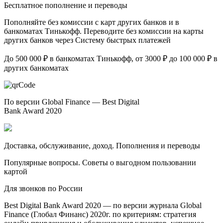
Бесплатное пополнение и переводы
Пополняйте без комиссии с карт других банков и в
банкоматах Тинькофф. Переводите без комиссии на карты
других банков через Систему быстрых платежей
До 500 000 ₽ в банкоматах Тинькофф, от 3000 ₽ до 100 000 ₽ в
других банкоматах
По версии Global Finance — Best Digital
Bank Award 2020
Доставка, обслуживание, доход. Пополнения и переводы
Популярные вопросы. Советы о выгодном пользовании
картой
Для звонков по России
Best Digital Bank Award 2020 — по версии журнала Global
Finance (Глобал Финанс) 2020г. по критериям: стратегия