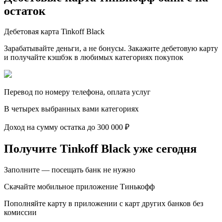
остаток
Дебетовая карта Tinkoff Black
Зарабатывайте деньги, а не бонусы. Закажите дебетовую карту
и получайте кэшбэк в любимых категориях покупок
Перевод по номеру телефона, оплата услуг
В четырех выбранных вами категориях
Доход на сумму остатка до 300 000 ₽
Получите Tinkoff Black уже сегодня
Заполните — посещать банк не нужно
Скачайте мобильное приложение Тинькофф
Пополняйте карту в приложении с карт других банков без
комиссии