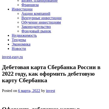
Бизнес планирование
Франшиза
Инвестиции
Акции компаний
Венчурные инвестиции
Обучение инвестициям
Законодательство
Фондовый рынок
Недвижимость
Тендеры
Экономика
Новости
invest-easy.ru
Дебетовая карта Сбербанка России в
2022 году, как оформить дебетовую
карту Сбербанка
Posted on
6 марта, 2022
by
invest