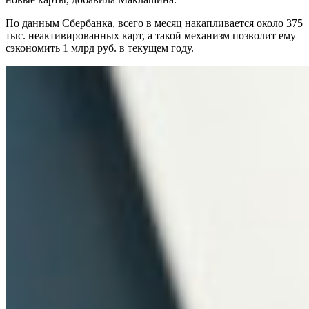
По данным Сбербанка, всего в месяц накапливается около 375
тыс. неактивированных карт, а такой механизм позволит ему
сэкономить 1 млрд руб. в текущем году.