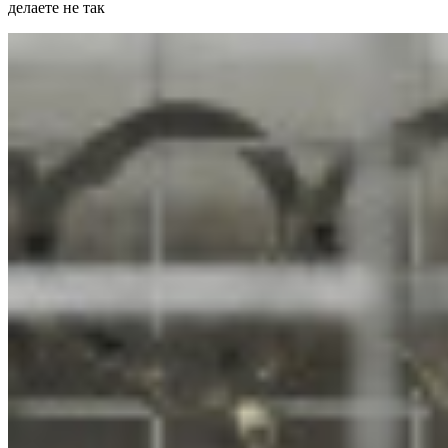
делаете не так