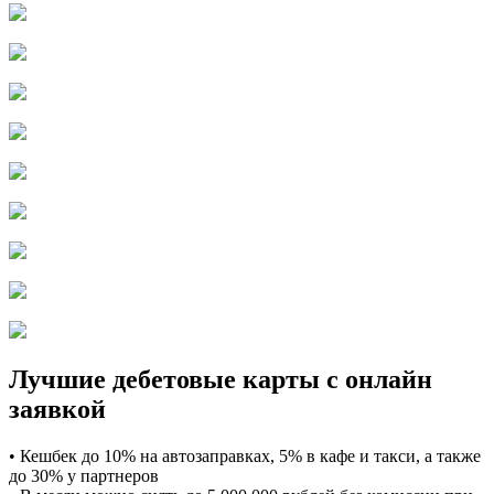
Лучшие дебетовые карты с онлайн
заявкой
• Кешбек до 10% на автозаправках, 5% в кафе и такси, а также
до 30% у партнеров