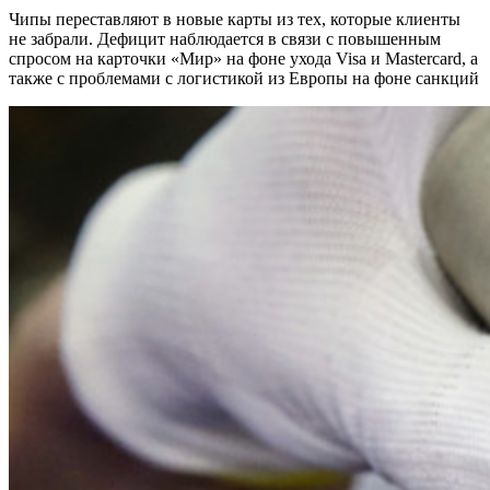
Чипы переставляют в новые карты из тех, которые клиенты
не забрали. Дефицит наблюдается в связи с повышенным
спросом на карточки «Мир» на фоне ухода Visa и Mastercard, а
также с проблемами с логистикой из Европы на фоне санкций