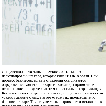
Она уточнила, что чипы переставляют только из
неактивированных карт, которые клиенты не забрали. Сам
процесс безопасен: когда в отделении скапливается
определенное количество карт, инкассаторы привозят их в
центры эмиссии, где те хранятся в специальных хранилищах.
Когда возникает потребность в чипе, специалисты полностью
удаляют данные с них, а затем отвозят их производителю
банковских карт. Там их уже «выковыривают» и вставляют в
новые карты, добавила Маклашина.