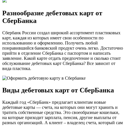
Разнообразие дебетовых карт от
СберБанка
Сбербанк России создал широкий ассортимент пластиковых
карт, каждая из которых имеет свои особенности по
использованию и оформлению. Получить любой
понравившийся банковский продукт очень легко. Достаточно
прийти в отделение СберБанка с паспортом и написать
заявление. Какой карте отдать предпочтение и сколько стоит
обслуживание дебетовых карт СберБанка? Все зависит от
вида пластика.
Виды дебетовых карт от СберБанка
Каждый год «СберБанк» предлагает клиентам новые
дебетовые карты — счета, на которых они могут хранить и
тратить собственные средства. Это своеобразные кошельки,
на которые приходит зарплата, пенсия, другие выплаты от
разных организаций. А клиент – владелец счета, который сам