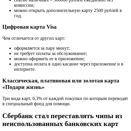
комиссии;
можно открыть дополнительную карту 2500 рублей в
год.
Цифровая карта Visa
Чем отличается от других карт:
оформляется за пару минут;
не требует оплаты за обслуживание;
можно оформить ее в приложении;
доступна оплата в одно касание через приложение и в
интернете.
Классическая, платиновая или золотая карта
«Подари жизнь»
Три вида карт, 0,3% от каждой покупки по которым переводят
в специальный фонд для помощи.
Сбербанк стал переставлять чипы из
неиспользованных банковских карт