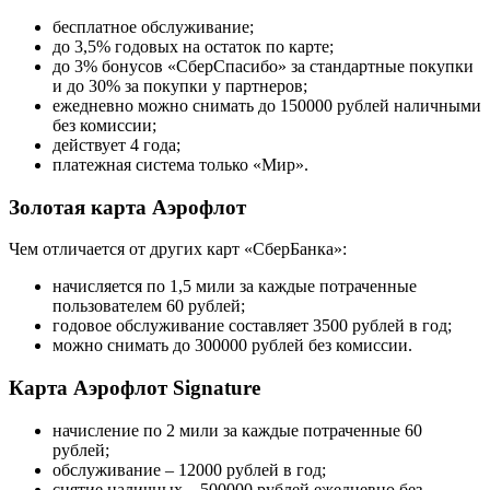
бесплатное обслуживание;
до 3,5% годовых на остаток по карте;
до 3% бонусов «СберСпасибо» за стандартные покупки
и до 30% за покупки у партнеров;
ежедневно можно снимать до 150000 рублей наличными
без комиссии;
действует 4 года;
платежная система только «Мир».
Золотая карта Аэрофлот
Чем отличается от других карт «СберБанка»:
начисляется по 1,5 мили за каждые потраченные
пользователем 60 рублей;
годовое обслуживание составляет 3500 рублей в год;
можно снимать до 300000 рублей без комиссии.
Карта Аэрофлот Signature
начисление по 2 мили за каждые потраченные 60
рублей;
обслуживание – 12000 рублей в год;
снятие наличных – 500000 рублей ежедневно без