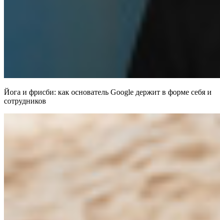
Йога и фрисби: как основатель Google держит в форме себя и
сотрудников