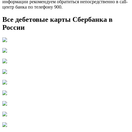
информации рекомендуем обратиться непосредственно в call-
центр банка по телефону 900.
Все дебетовые карты Сбербанка в
России