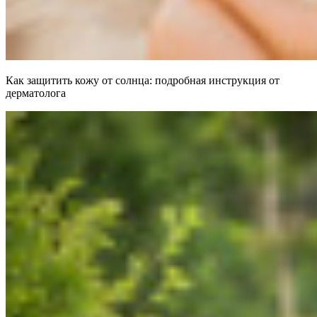
Как защитить кожу от солнца: подробная инструкция от
дерматолога