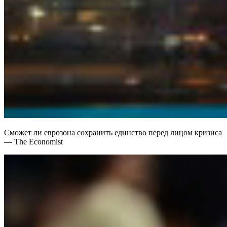
Сможет ли еврозона сохранить единство перед лицом кризиса
— The Economist