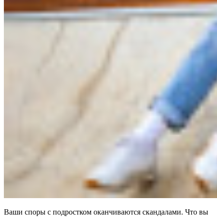
Ваши споры с подростком оканчиваются скандалами. Что вы