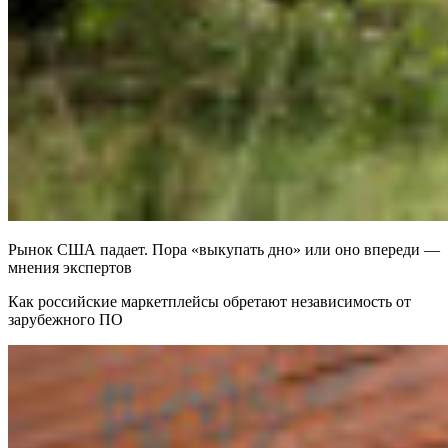
Рынок США падает. Пора «выкупать дно» или оно впереди —
мнения экспертов
Как российские маркетплейсы обретают независимость от
зарубежного ПО