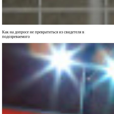
Как на допросе не превратиться из свидетеля в
подозреваемого