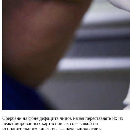
Сбербанк на фоне дефицита чипов начал переставлять их из
неактивированных карт в новые, со ссылкой на
исполнительного директора — начальника отдела