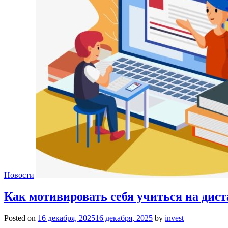
Новости
Как мотивировать себя учиться на дис
Posted on
16 декабря, 2025
16 декабря, 2025
by
invest