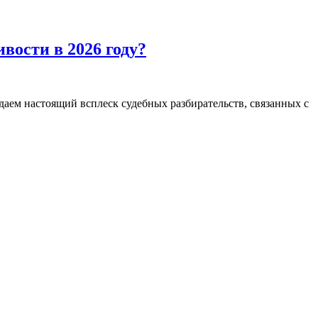
вости в 2026 году?
аем настоящий всплеск судебных разбирательств, связанных с