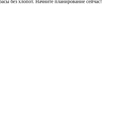
асы без хлопот. Начните планирование сейчас!