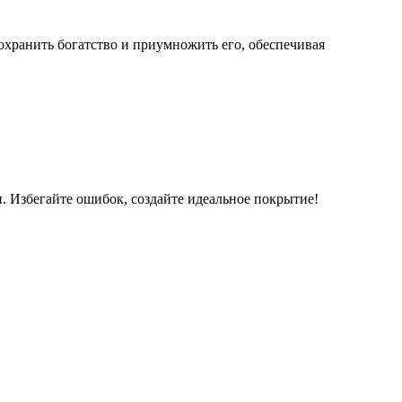
охранить богатство и приумножить его, обеспечивая
. Избегайте ошибок, создайте идеальное покрытие!