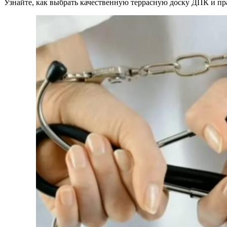
Узнайте, как выбрать качественную террасную доску ДПК и пр