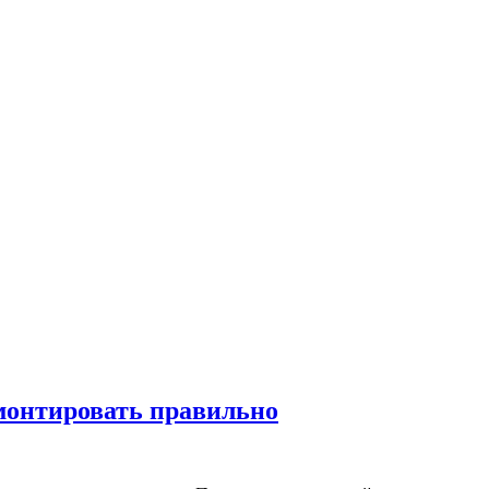
монтировать правильно