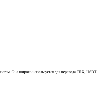
систем. Она широко используется для перевода TRX, USDT