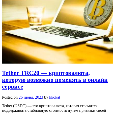
Tether TRC20 — криптовалюта,
которую возможно поменять в онлайн
сервисе
Posted on
26 июня, 2023
by
kliokat
Tether (USDT) — это криптовалюта, которая стремится
поддерживать стабильную стоимость путем привязки своей