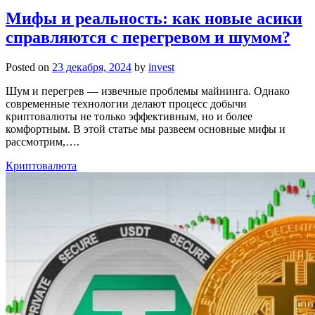
Мифы и реальность: как новые асики
справляются с перегревом и шумом?
Posted on
23 декабря, 2024
by
invest
Шум и перегрев — извечные проблемы майнинга. Однако
современные технологии делают процесс добычи
криптовалюты не только эффективным, но и более
комфортным. В этой статье мы развеем основные мифы и
рассмотрим,….
Криптовалюта