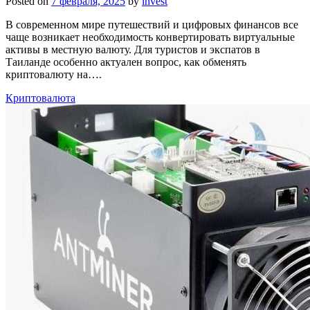
Posted on
7 февраля, 2025
by
invest
В современном мире путешествий и цифровых финансов все
чаще возникает необходимость конвертировать виртуальные
активы в местную валюту. Для туристов и экспатов в
Таиланде особенно актуален вопрос, как обменять
криптовалюту на….
Криптовалюта