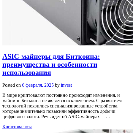
ASIC-майнеры для Биткоина:
преимущества и особенности
использования
Posted on
6 февраля, 2025
by
invest
В мире криптовалют постоянно происходят изменения, и
майнинг Биткоина не является исключением. С развитием
технологий появились специализированные устройства,
которые значительно повысили эффективность добычи
цифрового золота. Речь идет об ASIC-майнерах —….
Криптовалюта