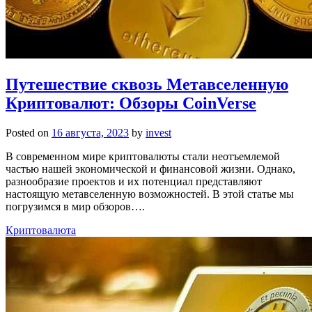
Путешествие сквозь Метавселенную
Криптовалют: Обзоры CoinVerse
Posted on
16 августа, 2023
by
invest
В современном мире криптовалюты стали неотъемлемой
частью нашей экономической и финансовой жизни. Однако,
разнообразие проектов и их потенциал представляют
настоящую метавселенную возможностей. В этой статье мы
погрузимся в мир обзоров….
Криптовалюта