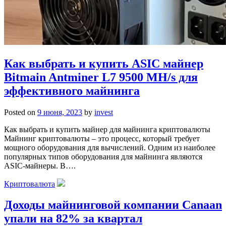
Как выбрать и купить ASIC майнер
Bitmain Antminer L7 9500 MH/s для
эффективного майнинга
Posted on
9 июня, 2023
by
invest
Как выбрать и купить майнер для майнинга криптовалюты
Майнинг криптовалюты – это процесс, который требует
мощного оборудования для вычислений. Одним из наиболее
популярных типов оборудования для майнинга являются
ASIC-майнеры. В….
Криптовалюта
Доходы майнинговой компании Canaan
упали на 82% за квартал