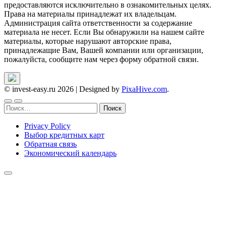
предоставляются исключительно в ознакомительных целях.
Права на материалы принадлежат их владельцам.
Администрация сайта ответственности за содержание
материала не несет. Если Вы обнаружили на нашем сайте
материалы, которые нарушают авторские права,
принадлежащие Вам, Вашей компании или организации,
пожалуйста, сообщите нам через форму обратной связи.
© invest-easy.ru 2026
|
Designed by
PixaHive.com
.
Найти:
Privacy Policy
Выбор кредитных карт
Обратная связь
Экономический календарь