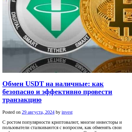
Обмен USDT на наличные: как
безопасно и эффективно провести
транзакцию
Posted on
29 августа, 2024
by
invest
С ростом популярности криптовалют, многие инвесторы и
пользователи сталкиваются с вопросом, как обменять свои