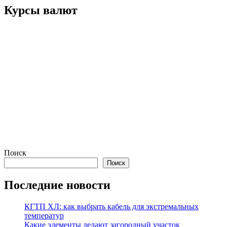
записей
Курсы валют
Поиск
Поиск
Последние новости
КГТП ХЛ: как выбрать кабель для экстремальных
температур
Какие элементы делают загородный участок