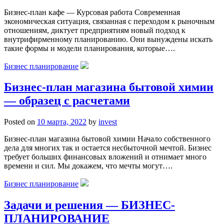
Бизнес-план кафе — Курсовая работа Современная
экономическая ситуация, связанная с переходом к рыночным
отношениям, диктует предприятиям новый подход к
внутрифирменному планированию. Они вынуждены искать
такие формы и модели планирования, которые….
Бизнес планирование
Бизнес-план магазина бытовой химии
— образец с расчетами
Posted on
10 марта, 2022
by
invest
Бизнес-план магазина бытовой химии Начало собственного
дела для многих так и остается несбыточной мечтой. Бизнес
требует больших финансовых вложений и отнимает много
времени и сил. Мы докажем, что мечты могут….
Бизнес планирование
Задачи и решения — БИЗНЕС-
ПЛАНИРОВАНИЕ