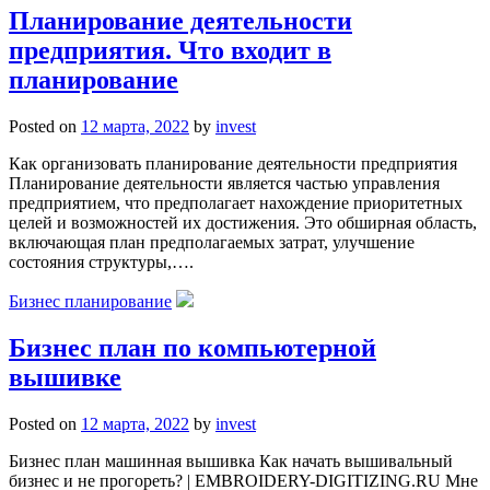
Планирование деятельности
предприятия. Что входит в
планирование
Posted on
12 марта, 2022
by
invest
Как организовать планирование деятельности предприятия
Планирование деятельности является частью управления
предприятием, что предполагает нахождение приоритетных
целей и возможностей их достижения. Это обширная область,
включающая план предполагаемых затрат, улучшение
состояния структуры,….
Бизнес планирование
Бизнес план по компьютерной
вышивке
Posted on
12 марта, 2022
by
invest
Бизнес план машинная вышивка Как начать вышивальный
бизнес и не прогореть? | EMBROIDERY-DIGITIZING.RU Мне