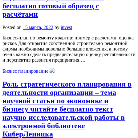
бесплатно готовый образец с
расчётами
Posted on
15 марта, 2022
by
invest
Бизнес-план по ремонту квартир: пример с расчетами, оценка
рисков Для открытия собственной строительно-ремонтной
фирмы необходимы довольно большие вложения, а потому
очень важно сделать предварительную оценку рентабельности
и перспектив развития предприятия…..
Бизнес планирование
Роль стратегического планирования в
деятельности организации – тема
научной статьи по экономике и
бизнесу читайте бесплатно текст
научно-исследовательской работы в
электронной библиотеке
КиберЛенинка