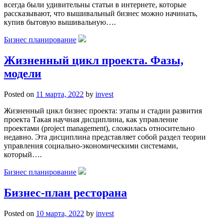
всегда были удивительны статьи в интернете, которые
рассказывают, что вышивальный бизнес можно начинать,
купив бытовую вышивальную….
Бизнес планирование
Жизненный цикл проекта. Фазы,
модели
Posted on
11 марта, 2022
by
invest
Жизненный цикл бизнес проекта: этапы и стадии развития
проекта Такая научная дисциплина, как управление
проектами (project management), сложилась относительно
недавно. Эта дисциплина представляет собой раздел теории
управления социально-экономическими системами,
который….
Бизнес планирование
Бизнес-план ресторана
Posted on
10 марта, 2022
by
invest