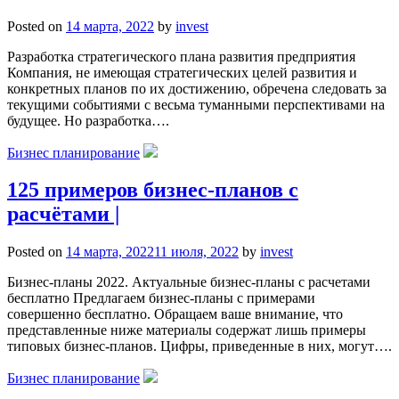
Posted on
14 марта, 2022
by
invest
Разработка стратегического плана развития предприятия
Компания, не имеющая стратегических целей развития и
конкретных планов по их достижению, обречена следовать за
текущими событиями с весьма туманными перспективами на
будущее. Но разработка….
Бизнес планирование
125 примеров бизнес-планов с
расчётами |
Posted on
14 марта, 2022
11 июля, 2022
by
invest
Бизнес-планы 2022. Актуальные бизнес-планы с расчетами
бесплатно Предлагаем бизнес-планы с примерами
совершенно бесплатно. Обращаем ваше внимание, что
представленные ниже материалы содержат лишь примеры
типовых бизнес-планов. Цифры, приведенные в них, могут….
Бизнес планирование