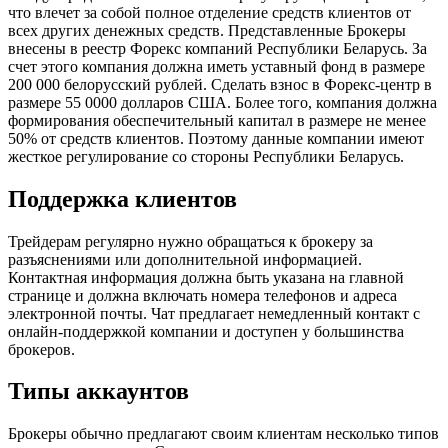
что влечет за собой полное отделение средств клиентов от
всех других денежных средств. Представленные Брокеры
внесены в реестр Форекс компаний Республики Беларусь. За
счет этого компания должна иметь уставный фонд в размере
200 000 белорусский рублей. Сделать взнос в Форекс-центр в
размере 55 0000 долларов США. Более того, компания должна
формирования обеспечительный капитал в размере не менее
50% от средств клиентов. Поэтому данные компании имеют
жесткое регулирование со стороны Республики Беларусь.
Поддержка клиентов
Трейдерам регулярно нужно обращаться к брокеру за
разъяснениями или дополнительной информацией.
Контактная информация должна быть указана на главной
странице и должна включать номера телефонов и адреса
электронной почты. Чат предлагает немедленный контакт с
онлайн-поддержкой компании и доступен у большинства
брокеров.
Типы аккаунтов
Брокеры обычно предлагают своим клиентам несколько типов