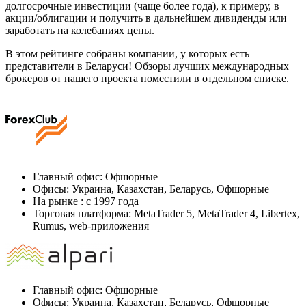
долгосрочные инвестиции (чаще более года), к примеру, в
акции/облигации и получить в дальнейшем дивиденды или
заработать на колебаниях цены.
В этом рейтинге собраны компании, у которых есть
представители в Беларуси! Обзоры лучших международных
брокеров от нашего проекта поместили в отдельном списке.
Главный офис: Офшорные
Офисы: Украина, Казахстан, Беларусь, Офшорные
На рынке : c 1997 года
Торговая платформа: MetaTrader 5, MetaTrader 4, Libertex,
Rumus, web-приложения
Главный офис: Офшорные
Офисы: Украина, Казахстан, Беларусь, Офшорные