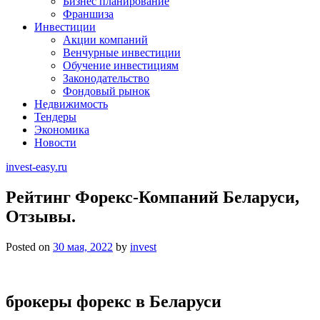
Бизнес планирование
Франшиза
Инвестиции
Акции компаний
Венчурные инвестиции
Обучение инвестициям
Законодательство
Фондовый рынок
Недвижимость
Тендеры
Экономика
Новости
invest-easy.ru
Рейтинг Форекс-Компаний Беларуси,
Отзывы.
Posted on
30 мая, 2022
by
invest
брокеры форекс в Беларуси