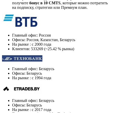
получите
бонус в 10 CMTS
, которые можно потратить
на подписку, стратегии или Премиум план.
Главный офис: Россия
Офисы: Россия, Казахстан, Беларусь
На рынке : c 2000 года
Клиентов: 533269 (~25.42 % рынка)
Главный офис: Беларусь
Офисы: Беларусь
На рынке : c 1994 года
Главный офис: Беларусь
Офисы: Беларусь
На рынке : c 2017 года