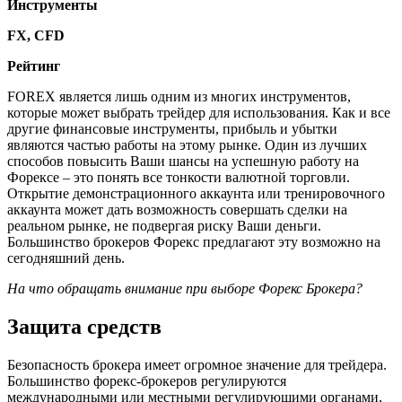
Инструменты
FX, CFD
Рейтинг
FOREX является лишь одним из многих инструментов,
которые может выбрать трейдер для использования. Как и все
другие финансовые инструменты, прибыль и убытки
являются частью работы на этому рынке. Один из лучших
способов повысить Ваши шансы на успешную работу на
Форексе – это понять все тонкости валютной торговли.
Открытие демонстрационного аккаунта или тренировочного
аккаунта может дать возможность совершать сделки на
реальном рынке, не подвергая риску Ваши деньги.
Большинство брокеров Форекс предлагают эту возможно на
сегодняшний день.
На что обращать внимание при выборе Форекс Брокера?
Защита средств
Безопасность брокера имеет огромное значение для трейдера.
Большинство форекс-брокеров регулируются
международными или местными регулирующими органами,