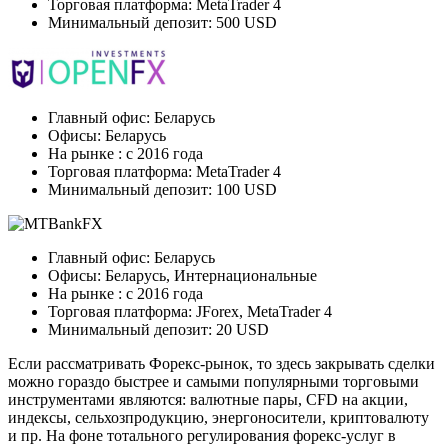
Торговая платформа: MetaTrader 4
Минимальный депозит: 500 USD
Главный офис: Беларусь
Офисы: Беларусь
На рынке : c 2016 года
Торговая платформа: MetaTrader 4
Минимальный депозит: 100 USD
Главный офис: Беларусь
Офисы: Беларусь, Интернациональные
На рынке : c 2016 года
Торговая платформа: JForex, MetaTrader 4
Минимальный депозит: 20 USD
Если рассматривать Форекс-рынок, то здесь закрывать сделки
можно гораздо быстрее и самыми популярными торговыми
инструментами являются: валютные пары, CFD на акции,
индексы, сельхозпродукцию, энергоносители, криптовалюту
и пр. На фоне тотального регулирования форекс-услуг в