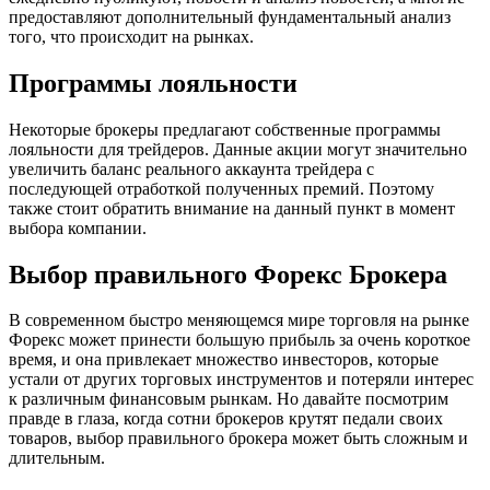
предоставляют дополнительный фундаментальный анализ
того, что происходит на рынках.
Программы лояльности
Некоторые брокеры предлагают собственные программы
лояльности для трейдеров. Данные акции могут значительно
увеличить баланс реального аккаунта трейдера с
последующей отработкой полученных премий. Поэтому
также стоит обратить внимание на данный пункт в момент
выбора компании.
Выбор правильного Форекс Брокера
В современном быстро меняющемся мире торговля на рынке
Форекс может принести большую прибыль за очень короткое
время, и она привлекает множество инвесторов, которые
устали от других торговых инструментов и потеряли интерес
к различным финансовым рынкам. Но давайте посмотрим
правде в глаза, когда сотни брокеров крутят педали своих
товаров, выбор правильного брокера может быть сложным и
длительным.