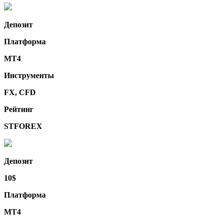
Депозит
Платформа
MT4
Инструменты
FX, CFD
Рейтинг
STFOREX
Депозит
10$
Платформа
MT4