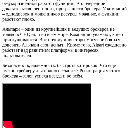
безукоризненной работой функций. Это очередное
доказательство честности, прозрачности брокера. У компаний
– однодневок и мошенников ресурсы мрачные, а функции
работают плохо.
Альпари – один из крупнейших и ведущих брокеров не
только в СНГ, но и во всём мире. Компанию уважают, к ней
прислушиваются. Вот почему инвесторы могут не бояться
доверить Альпари свои деньги. Кроме того, Alpari ежедневно
работает над развитием платформы в интересах
пользователей.
Безопасность, надёжность, быстрота котировок. Что ещё
нужно трейдеру для полного счастья? Регистрация у этого
брокера – залог успеха всегда и во всём.