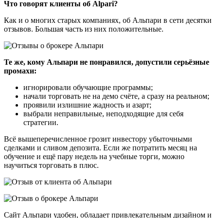
Что говорят клиенты об Alpari?
Как и о многих старых компаниях, об Альпари в сети десятки
отзывов. Большая часть из них положительные.
Те же, кому Альпари не понравился, допустили серьёзные
промахи:
игнорировали обучающие программы;
начали торговать не на демо счёте, а сразу на реальном;
проявили излишние жадность и азарт;
выбрали неправильные, неподходящие для себя
стратегии.
Всё вышеперечисленное грозит инвестору убыточными
сделками и сливом депозита. Если же потратить месяц на
обучение и ещё пару недель на учебные торги, можно
научиться торговать в плюс.
Сайт Альпари удобен, обладает привлекательным дизайном и