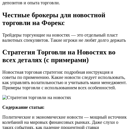
депозитов и опыта торговли.
Честные брокеры для новостной
торговли на Форекс
Трейдеры торгующие на новостях — это отдельный пласт
валютных спекулянтов. Такие игроки не любят долго держать
Стратегия Торговли на Новостях во
всех деталях (с примерами)
Новостная торговая стратегия: подробная инструкция и
советы по применению. Какие новости следует использовать,
как управлять волатильностью и учитывать мани менеджмент.
Примеры торговли с использованием всех особенностей.
Содержание статьи:
Политические и экономические новости — мощный источник
колебаний на мировых финансовых рынках. Даже слухи о
таких событиях, как падение процентной ставки