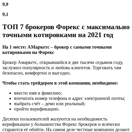
9,9
9,1
ТОП 7 брокеров Форекс с максимально
точными котировками на 2021 год
На 1 месте: АМаркетс – брокер с самыми точными
котировками на Форекс
Брокер Амаркетс, открывшийся в две тысячи седьмом году,
заслужил популярность и любовь клиентов. Торговать там
безопасно, комфортно и выгодно.
Чтобы стать трейдером в этой компании, необходимо:
ввести имя и фамилию;
впечатать номер телефона и адрес электронной почты;
выбрать счёт – демо или реальный;
пройти верификацию.
Десятки пользователей жалуются на необходимость
верификации у большинства Форекс брокеров и всячески
стараются её обойти. На самом деле честные компании делают