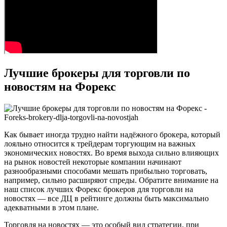
Лучшие брокеры для торговли по
новостям на Форекс
Как бывает иногда трудно найти надёжного брокера, который
лояльно относится к трейдерам торгующим на важных
экономических новостях. Во время выхода сильно влияющих
на рынок новостей некоторые компании начинают
разнообразными способами мешать прибыльно торговать,
например, сильно расширяют спреды. Обратите внимание на
наш список лучших Форекс брокеров для торговли на
новостях — все ДЦ в рейтинге должны быть максимально
адекватными в этом плане.
Торговля на новостях — это особый вид стратегии, при