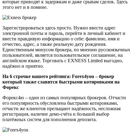
которые приводят к задержкам и даже срывам сделок. Здесь
этого нет и в помине.
Зарегистрироваться здесь просто. Нужно ввести адрес
электронной почты и пароль, перейти в личный кабинет и
ввести правдивую информацию о себе: фамилию, имя и
отчество, адрес, а также реальную дату рождения.
Единственным минусом брокера, по мнению русскоязычных
пользователей, является пользовательское соглашение, на
английском языке. Торговать с EXNESS Limited выгодно,
надёжно и приятно.
На 6 строчке нашего рейтинга: Forex4you – брокер
который также славится быстрыми котировками на
Форекс
Форекс4ю – один из самых популярных брокеров. Отчасти
его популярность обусловлена быстрыми котировками,
отчасти же клиентов прельщают надёжность, несложная
регистрация, наличие демо-счёта и большой выбор
платёжных систем для пополнения депозита.