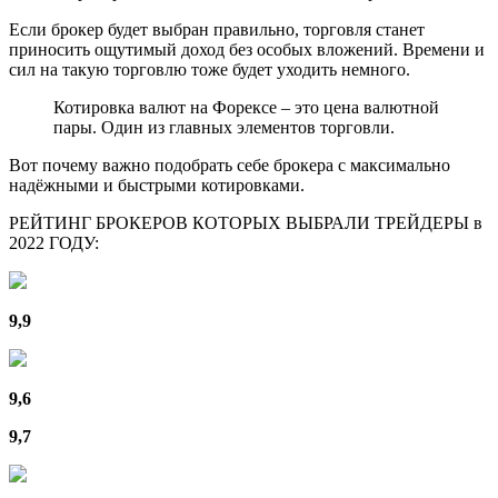
Если брокер будет выбран правильно, торговля станет
приносить ощутимый доход без особых вложений. Времени и
сил на такую торговлю тоже будет уходить немного.
Котировка валют на Форексе – это цена валютной
пары. Один из главных элементов торговли.
Вот почему важно подобрать себе брокера с максимально
надёжными и быстрыми котировками.
РЕЙТИНГ БРОКЕРОВ КОТОРЫХ ВЫБРАЛИ ТРЕЙДЕРЫ в
2022 ГОДУ:
9,9
9,6
9,7