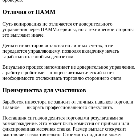
Отличия от ПАММ
Суть копирования не отличается от доверительного
управления через ПАММ-сервисы, но с технической стороны
это выглядит иначе.
Деньги инвесторов остаются на личных счетах, а не
передаются управляющему, позволяя вкладчику начать
зарабатывать с любым депозитом.
Визуально процесс напоминает не доверительное управление,
а работу с роботами – процесс автоматический и нет
необходимости отслеживать торговлю стороннего счета.
Преимущества для участников
Заработок инвестора не зависит от личных навыков торговли.
Главное — выбрать профессионального спекулянта.
Поставщик сигналов делится торговыми результатами за
вознаграждение. Это может быть комиссия от прибыли или
фиксированная месячная ставка. Размер выплат спекулянт
выставляет самостоятельно. Стоимость подписки может