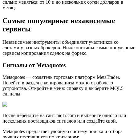
сильно меняться: от 10 и до нескольких сотен долларов в
месяц.
Самые популярные независимые
сервисы
Независимые инструменты объединяют участников со
счетами у разных брокеров. Ниже описаны самые популярные
сервисы копирования сделок на форекс.
Сигналы от Metaquotes
Metaquotes — создатель торговых платформ MetaTrader.
Перейти в раздел с копированием можно с рабочего
устройства. Откройте в меню справку и выберите MQL5
сигналы.
После перейдите на сайт mql5.com и выберите одного или
нескольких поставщиков сигналов или создайте свой.
Metaquotes предлагает удобную систему поиска и отбора
лучших поставщиков по критериям: