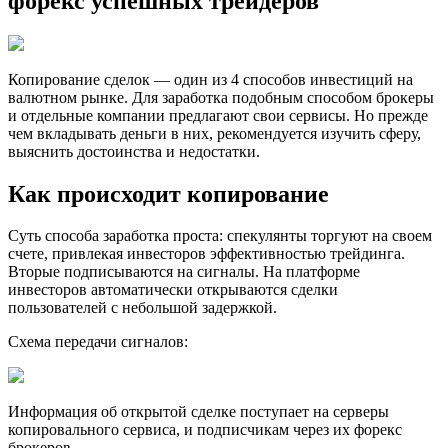
форекс успешных трейдеров
Копирование сделок — один из 4 способов инвестиций на
валютном рынке. Для заработка подобным способом брокеры
и отдельные компании предлагают свои сервисы. Но прежде
чем вкладывать деньги в них, рекомендуется изучить сферу,
выяснить достоинства и недостатки.
Как происходит копирование
Суть способа заработка проста: спекулянты торгуют на своем
счете, привлекая инвесторов эффективностью трейдинга.
Вторые подписываются на сигналы. На платформе
инвесторов автоматически открываются сделки
пользователей с небольшой задержкой.
Схема передачи сигналов:
Информация об открытой сделке поступает на серверы
копировального сервиса, и подписчикам через их форекс
брокеров.