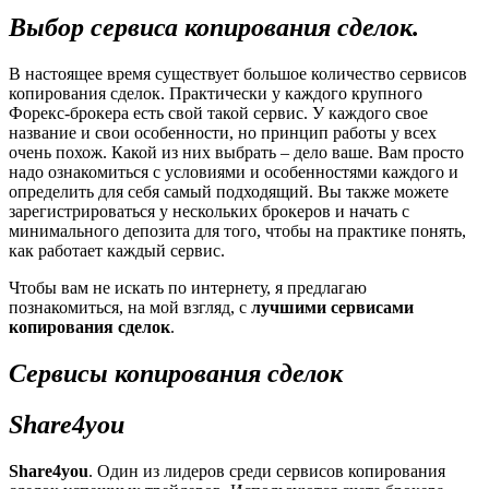
Выбор сервиса копирования сделок.
В настоящее время существует большое количество сервисов
копирования сделок. Практически у каждого крупного
Форекс-брокера есть свой такой сервис. У каждого свое
название и свои особенности, но принцип работы у всех
очень похож. Какой из них выбрать – дело ваше. Вам просто
надо ознакомиться с условиями и особенностями каждого и
определить для себя самый подходящий. Вы также можете
зарегистрироваться у нескольких брокеров и начать с
минимального депозита для того, чтобы на практике понять,
как работает каждый сервис.
Чтобы вам не искать по интернету, я предлагаю
познакомиться, на мой взгляд, с
лучшими сервисами
копирования сделок
.
Сервисы копирования сделок
Share4you
Share4you
. Один из лидеров среди сервисов копирования