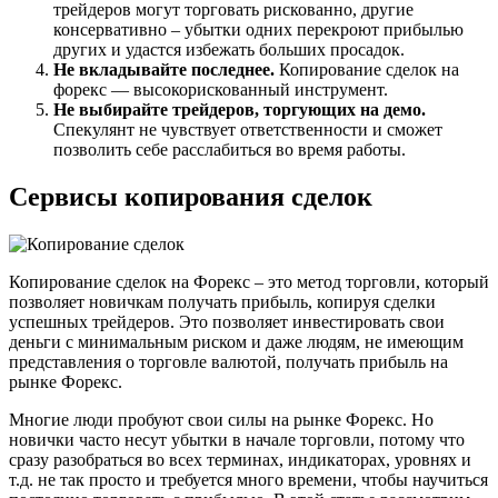
трейдеров могут торговать рискованно, другие
консервативно – убытки одних перекроют прибылью
других и удастся избежать больших просадок.
Не вкладывайте последнее.
Копирование сделок на
форекс — высокорискованный инструмент.
Не выбирайте трейдеров, торгующих на демо.
Спекулянт не чувствует ответственности и сможет
позволить себе расслабиться во время работы.
Сервисы копирования сделок
Копирование сделок на Форекс – это метод торговли, который
позволяет новичкам получать прибыль, копируя сделки
успешных трейдеров. Это позволяет инвестировать свои
деньги с минимальным риском и даже людям, не имеющим
представления о торговле валютой, получать прибыль на
рынке Форекс.
Многие люди пробуют свои силы на рынке Форекс. Но
новички часто несут убытки в начале торговли, потому что
сразу разобраться во всех терминах, индикаторах, уровнях и
т.д. не так просто и требуется много времени, чтобы научиться