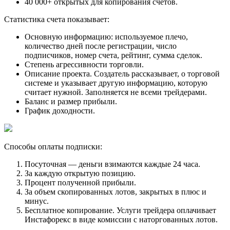
40 000+ открытых для копирования счетов.
Статистика счета показывает:
Основную информацию: используемое плечо,
количество дней после регистрации, число
подписчиков, номер счета, рейтинг, сумма сделок.
Степень агрессивности торговли.
Описание проекта. Создатель рассказывает, о торговой
системе и указывает другую информацию, которую
считает нужной. Заполняется не всеми трейдерами.
Баланс и размер прибыли.
График доходности.
Способы оплаты подписки:
Посуточная — деньги взимаются каждые 24 часа.
За каждую открытую позицию.
Процент полученной прибыли.
За объем скопированных лотов, закрытых в плюс и
минус.
Бесплатное копирование. Услуги трейдера оплачивает
Инстафорекс в виде комиссии с наторгованных лотов.