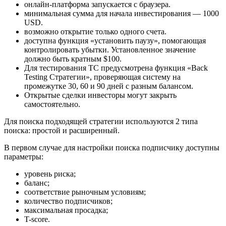
онлайн-платформа запускается с браузера.
минимальная сумма для начала инвестирования — 1000
USD.
возможно открытие только одного счета.
доступна функция «установить паузу», помогающая
контролировать убытки. Установленное значение
должно быть кратным $100.
Для тестирования ТС предусмотрена функция «Back
Testing Стратегии», проверяющая систему на
промежутке 30, 60 и 90 дней с разным балансом.
Открытые сделки инвесторы могут закрыть
самостоятельно.
Для поиска подходящей стратегии используются 2 типа
поиска: простой и расширенный.
В первом случае для настройки поиска подписчику доступны
параметры:
уровень риска;
баланс;
соответствие рыночным условиям;
количество подписчиков;
максимальная просадка;
T-score.