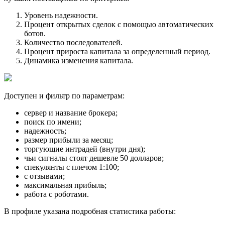
Уровень надежности.
Процент открытых сделок с помощью автоматических
ботов.
Количество последователей.
Процент прироста капитала за определенный период.
Динамика изменения капитала.
Доступен и фильтр по параметрам:
сервер и название брокера;
поиск по имени;
надежность;
размер прибыли за месяц;
торгующие интрадей (внутри дня);
чьи сигналы стоят дешевле 50 долларов;
спекулянты с плечом 1:100;
с отзывами;
максимальная прибыль;
работа с роботами.
В профиле указана подробная статистика работы: