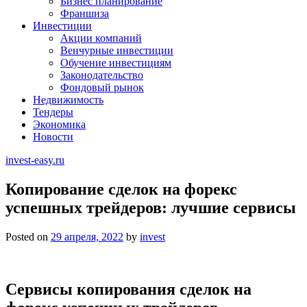
Бизнес планирование
Франшиза
Инвестиции
Акции компаний
Венчурные инвестиции
Обучение инвестициям
Законодательство
Фондовый рынок
Недвижимость
Тендеры
Экономика
Новости
invest-easy.ru
Копирование сделок на форекс
успешных трейдеров: лучшие сервисы
Posted on
29 апреля, 2022
by
invest
Сервисы копирования сделок на