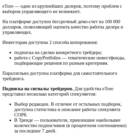
eToro — один из крупнейших дилеров, поэтому проблем с
выбором управляющего не возникнет.
На платформе доступен бессрочный демо-счет на 100 000
долларов, позволяющий оценить качество работы дилера и
управляющих.
Инвесторам доступны 2 способа копирования:
подписка на сделки конкретного трейдера;
работа с CopyPortfolios — тематические инвестфонды,
подбирающие решения по разным критериям.
Параллельно доступна платформа для самостоятельного
трейдинга.
Подписка на сигналы трейдеров.
Для удобства eToro
представил несколько категорий спекулянтов:
Выбор редакции. В отличие от остальных подборок,
доступна статистика и описание работы спекулянта
COP8.
В Тренде — пользователи, привлекшие наибольшее
количество подписчиков (в процентном соотношении)
за последние 7 дней.