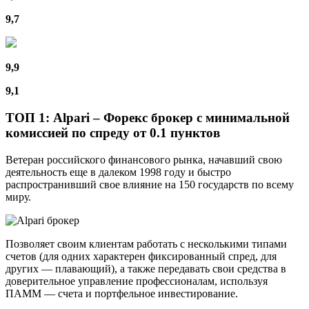
9,7
9,9
9,1
ТОП 1: Alpari – Форекс брокер с минимальной
комиссией по спреду от 0.1 пунктов
Ветеран российского финансового рынка, начавший свою
деятельность еще в далеком 1998 году и быстро
распространивший свое влияние на 150 государств по всему
миру.
Позволяет своим клиентам работать с несколькими типами
счетов (для одних характерен фиксированный спред, для
других — плавающий), а также передавать свои средства в
доверительное управление профессионалам, используя
ПАММ — счета и портфельное инвестирование.