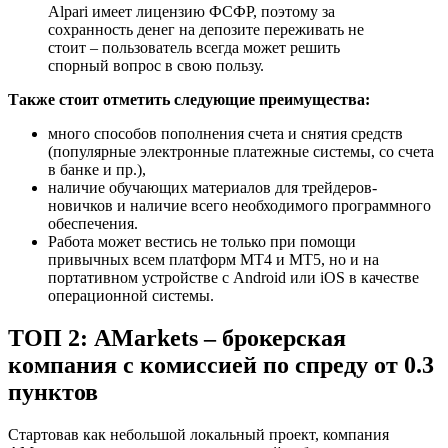
Alpari имеет лицензию ФСФР, поэтому за
сохранность денег на депозите переживать не
стоит – пользователь всегда может решить
спорный вопрос в свою пользу.
Также стоит отметить следующие преимущества:
много способов пополнения счета и снятия средств
(популярные электронные платежные системы, со счета
в банке и пр.),
наличие обучающих материалов для трейдеров-
новичков и наличие всего необходимого программного
обеспечения.
Работа может вестись не только при помощи
привычных всем платформ МТ4 и МТ5, но и на
портативном устройстве с Android или iOS в качестве
операционной системы.
ТОП 2: AMarkets – брокерская
компания с комиссией по спреду от 0.3
пунктов
Стартовав как небольшой локальный проект, компания