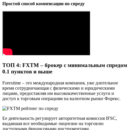
Простой способ компенсации по спреду
ТОП 4: FXTM – брокер с минимальным спредом
0.1 пунктов и выше
Forextime – это международная компания, уже длительное
время сотрудничающая с физическими и юридическими
лицами, предоставляя им высококачественные услуги и
доступ к торговым операциям на валютном рынке Форекс.
Ее деятельность регулирует авторитетная комиссия IFSC,
выдавшая все необходимые лицензии на торговлю
доступными финансовыми инструментами.