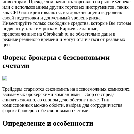
инвесторам. Прежде чем начинать торговлю на рынке Форекс
или с использованием других торговых инструментов, таких
как CFD или криптовалюты, вы должны оценить уровень
своей подготовки и допустимый уровень риска.
Инвестируйте только свободные средства, которые Вы готовы
подвергнуть таким рискам. Биржевые данные,
представленные на Obrokerah.ru не обязательно даны в
режиме реального времени и могут отличаться от реальных
цен.
Форекс брокеры с безсвоповыми
счетами
Трейдеры стараются сэкономить на всевозможных комиссиях,
взимаемых брокерскими компаниями – сбор со спреда
снизить сложно, со свопом дело обстоит иначе. Тип
комиссионных можно обойти, выбрав для сотрудничества
форекс брокеров с безсвоповыми счетами.
Определение и особенности