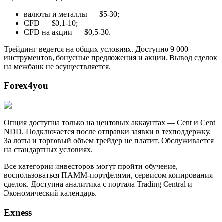
валюты и металлы — $5-30;
CFD — $0,1-10;
CFD на акции — $0,5-30.
Трейдинг ведется на общих условиях. Доступно 9 000
инструментов, бонусные предложения и акции. Вывод сделок
на межбанк не осуществляется.
Forex4you
Опция доступна только на центовых аккаунтах — Cent и Cent
NDD. Подключается после отправки заявки в техподдержку.
За лоты и торговый объем трейдер не платит. Обслуживается
на стандартных условиях.
Все категории инвесторов могут пройти обучение,
воспользоваться ПАММ-портфелями, сервисом копирования
сделок. Доступна аналитика с портала Trading Central и
Экономический календарь.
Exness