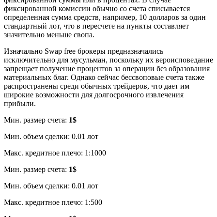
фиксированной комиссии обычно со счета списывается
определенная сумма средств, например, 10 долларов за один
стандартный лот, что в пересчете на пункты составляет
значительно меньше свопа.
Изначально Swap free брокеры предназначались
исключительно для мусульман, поскольку их вероисповедание
запрещает получение процентов за операции без образования
материальных благ. Однако сейчас бессвоповые счета также
распространены среди обычных трейдеров, что дает им
широкие возможности для долгосрочного извлечения
прибыли.
Мин. размер счета:
1$
Мин. объем сделки: 0.01 лот
Макс. кредитное плечо: 1:1000
Мин. размер счета:
1$
Мин. объем сделки: 0.01 лот
Макс. кредитное плечо: 1:500