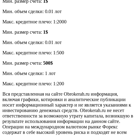
Мин. размер счета:
1$
Мин. объем сделки: 0.01 лот
Макс. кредитное плечо: 1:2000
Мин. размер счета:
1$
Мин. объем сделки: 0.01 лот
Макс. кредитное плечо: 1:500
Мин. размер счета:
500$
Мин. объем сделки: 1 лот
Макс. кредитное плечо: 1:200
Вся представленная на сайте Obrokerah.ru информация,
включая графики, котировки и аналитические публикации
носит информационный характер и не является указаниями к
инвестированию денежных средств. Obrokerah.ru не несет
ответственности за возможную утрату капитала, возникшую в
результате использования информации на данном сайте.
Операции на международном валютном рынке Форекс
содержат в себе высокий уровень риска и подходят не всем