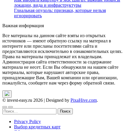
локации, вида и инфраструктуры
Глиальная опухоль: признаки, которые нельзя
игнорировать
Важная информация
Все материалы на данном сайте взяты из открытых
источников — имеют обратную ссылку на материал в
интернете или присланы посетителями сайта и
предоставляются исключительно в ознакомительных целях.
Права на материалы принадлежат их владельцам.
Администрация сайта ответственности за содержание
материала не несет. Если Вы обнаружили на нашем сайте
материалы, которые нарушают авторские права,
принадлежащие Вам, Вашей компании или организации,
пожалуйста, сообщите нам через форму обратной связи.
© invest-easy.ru 2026
|
Designed by
PixaHive.com
.
Найти:
Privacy Policy
Выбор кредитных карт