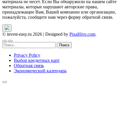
материала не несет. Если Вы обнаружили на нашем сайте
материалы, которые нарушают авторские права,
принадлежащие Вам, Вашей компании или организации,
пожалуйста, сообщите нам через форму обратной связи.
© invest-easy.ru 2026
|
Designed by
PixaHive.com
.
Найти:
Privacy Policy
Выбор кредитных карт
Обратная связь
Экономический календарь