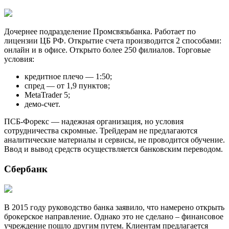
Дочернее подразделение Промсвязьбанка. Работает по
лицензии ЦБ РФ. Открытие счета производится 2 способами:
онлайн и в офисе. Открыто более 250 филиалов. Торговые
условия:
кредитное плечо — 1:50;
спред — от 1,9 пунктов;
MetaTrader 5;
демо-счет.
ПСБ-Форекс — надежная организация, но условия
сотрудничества скромные. Трейдерам не предлагаются
аналитические материалы и сервисы, не проводится обучение.
Ввод и вывод средств осуществляется банковским переводом.
Сбербанк
В 2015 году руководство банка заявило, что намерено открыть
брокерское направление. Однако это не сделано – финансовое
учреждение пошло другим путем. Клиентам предлагается