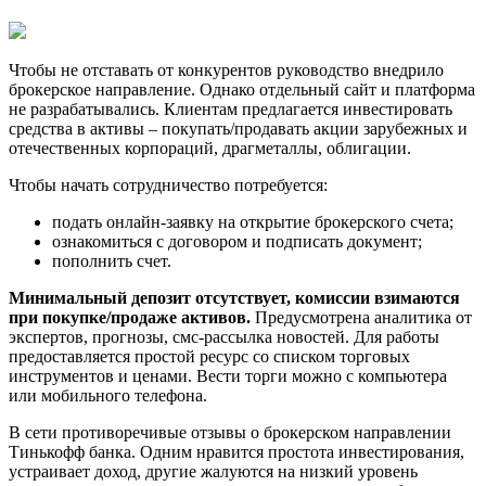
Чтобы не отставать от конкурентов руководство внедрило
брокерское направление. Однако отдельный сайт и платформа
не разрабатывались. Клиентам предлагается инвестировать
средства в активы – покупать/продавать акции зарубежных и
отечественных корпораций, драгметаллы, облигации.
Чтобы начать сотрудничество потребуется:
подать онлайн-заявку на открытие брокерского счета;
ознакомиться с договором и подписать документ;
пополнить счет.
Минимальный депозит отсутствует, комиссии взимаются
при покупке/продаже активов.
Предусмотрена аналитика от
экспертов, прогнозы, смс-рассылка новостей. Для работы
предоставляется простой ресурс со списком торговых
инструментов и ценами. Вести торги можно с компьютера
или мобильного телефона.
В сети противоречивые отзывы о брокерском направлении
Тинькофф банка. Одним нравится простота инвестирования,
устраивает доход, другие жалуются на низкий уровень