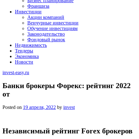
Бизнес планирование
Франшиза
Инвестиции
Акции компаний
Венчурные инвестиции
Обучение инвестициям
Законодательство
Фондовый рынок
Недвижимость
Тендеры
Экономика
Новости
invest-easy.ru
Банки брокеры Форекс: рейтинг 2022
от
Posted on
19 апреля, 2022
by
invest
Независимый рейтинг Forex брокеров