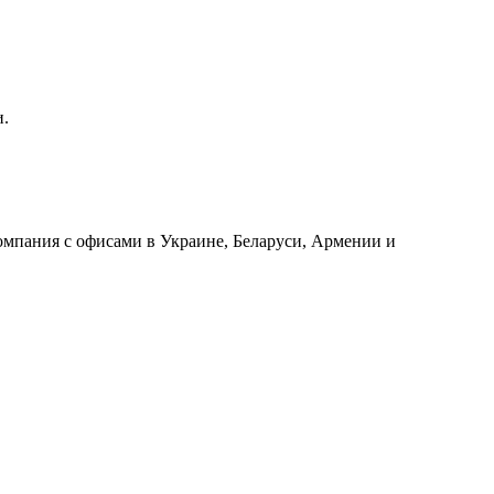
и.
мпания с офисами в Украине, Беларуси, Армении и