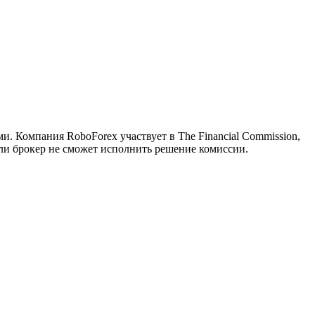
. Компания RoboForex участвует в The Financial Commission,
ли брокер не сможет исполнить решение комиссии.