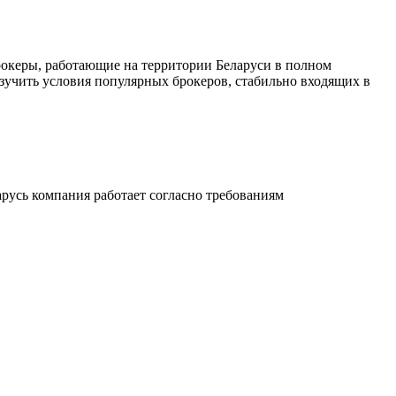
рокеры, работающие на территории Беларуси в полном
 изучить условия популярных брокеров, стабильно входящих в
русь компания работает согласно требованиям