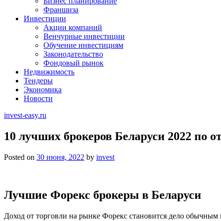
Бизнес планирование
Франшиза
Инвестиции
Акции компаний
Венчурные инвестиции
Обучение инвестициям
Законодательство
Фондовый рынок
Недвижимость
Тендеры
Экономика
Новости
invest-easy.ru
10 лучших брокеров Беларуси 2022 по о
Posted on
30 июня, 2022
by
invest
Лучшие Форекс брокеры в Беларуси
Доход от торговли на рынке Форекс становится дело обычным 