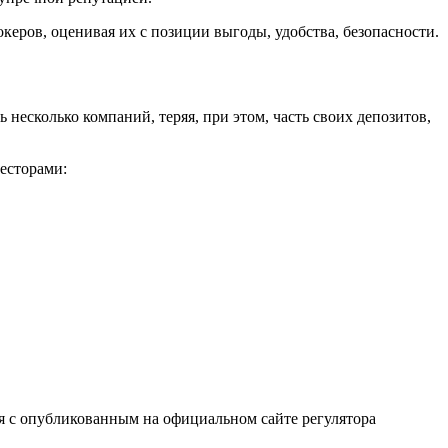
океров, оценивая их с позиции выгоды, удобства, безопасности.
несколько компаний, теряя, при этом, часть своих депозитов,
есторами:
ся с опубликованным на официальном сайте регулятора