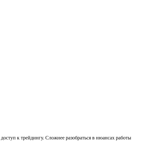
доступ к трейдингу. Сложнее разобраться в нюансах работы