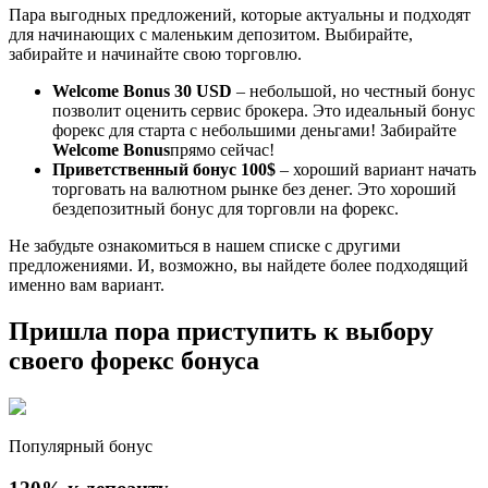
Пара выгодных предложений, которые актуальны и подходят
для начинающих с маленьким депозитом. Выбирайте,
забирайте и начинайте свою торговлю.
Welcome Bonus 30 USD
– небольшой, но честный бонус
позволит оценить сервис брокера. Это идеальный бонус
форекс для старта с небольшими деньгами! Забирайте
Welcome Bonus
прямо сейчас!
Приветственный бонус 100$
– хороший вариант начать
торговать на валютном рынке без денег. Это хороший
бездепозитный бонус для торговли на форекс.
Не забудьте ознакомиться в нашем списке с другими
предложениями. И, возможно, вы найдете более подходящий
именно вам вариант.
Пришла пора приступить к выбору
своего форекс бонуса
Популярный бонус