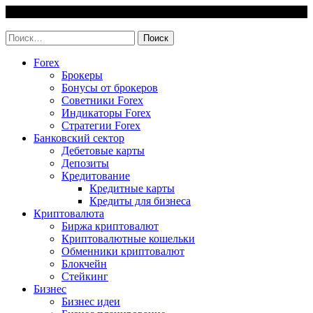
Skip
8 August, 2026
to
invest-easy.ru
content
Найти:
Forex
Брокеры
Бонусы от брокеров
Советники Forex
Индикаторы Forex
Стратегии Forex
Банковский сектор
Дебетовые карты
Депозиты
Кредитование
Кредитные карты
Кредиты для бизнеса
Криптовалюта
Биржа криптовалют
Криптовалютные кошельки
Обменники криптовалют
Блокчейн
Стейкинг
Бизнес
Бизнес идеи