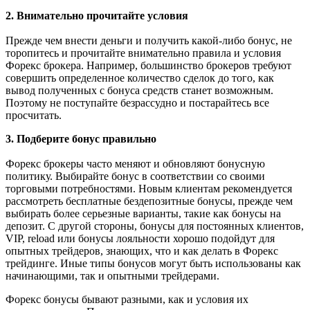
2.
Внимательно прочитайте условия
Прежде чем внести деньги и получить какой-либо бонус, не
торопитесь и прочитайте внимательно правила и условия
Форекс брокера. Например, большинство брокеров требуют
совершить определенное количество сделок до того, как
вывод полученных с бонуса средств станет возможным.
Поэтому не поступайте безрассудно и постарайтесь все
просчитать.
3.
Подберите бонус правильно
Форекс брокеры часто меняют и обновляют бонусную
политику. Выбирайте бонус в соответствии со своими
торговыми потребностями. Новым клиентам рекомендуется
рассмотреть бесплатные бездепозитные бонусы, прежде чем
выбирать более серьезные варианты, такие как бонусы на
депозит. С другой стороны, бонусы для постоянных клиентов,
VIP, reload или бонусы лояльности хорошо подойдут для
опытных трейдеров, знающих, что и как делать в Форекс
трейдинге. Иные типы бонусов могут быть использованы как
начинающими, так и опытными трейдерами.
Форекс бонусы бывают разными, как и условия их