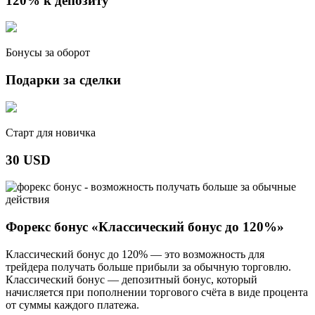
120% к депозиту
Бонусы за оборот
Подарки за сделки
Старт для новичка
30 USD
Форекс бонус «Классический бонус до 120%»
Классический бонус до 120% — это возможность для
трейдера получать больше прибыли за обычную торговлю.
Классический бонус — депозитный бонус, который
начисляется при пополнении торгового счёта в виде процента
от суммы каждого платежа.