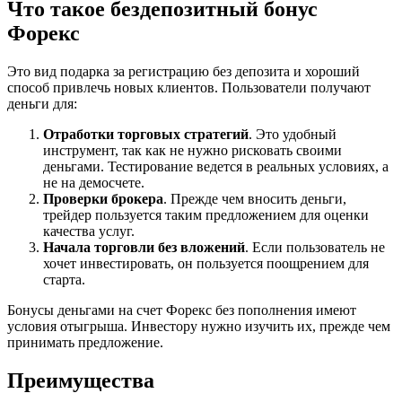
Что такое бездепозитный бонус
Форекс
Это вид подарка за регистрацию без депозита и хороший
способ привлечь новых клиентов. Пользователи получают
деньги для:
Отработки торговых стратегий
. Это удобный
инструмент, так как не нужно рисковать своими
деньгами. Тестирование ведется в реальных условиях, а
не на демосчете.
Проверки брокера
. Прежде чем вносить деньги,
трейдер пользуется таким предложением для оценки
качества услуг.
Начала торговли без вложений
. Если пользователь не
хочет инвестировать, он пользуется поощрением для
старта.
Бонусы деньгами на счет Форекс без пополнения имеют
условия отыгрыша. Инвестору нужно изучить их, прежде чем
принимать предложение.
Преимущества