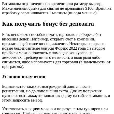
Возможны ограничения по времени или размеру вывода.
Максимальная сумма для снятия не превышает $100. Время на
отработку ограничивается 1 месяцем (иногда меньше).
Как получить бонус без депозита
Есть несколько способов начать торговлю на Форекс без
внесения денег. Например, открыть счет в компании,
предлагающей такое вознаграждение. Некоторые старые и
новые бездепозитные бонусы Форекс 2022 года с выводом
прибыли можно получить с помощью конкурсов на
демосчетах. Трейдер ничего не вносит, а выигрыш либо
снимается, либо используется для торговли (в зависимости от
программы).
Условия получения
Большинство таких вознаграждений даются после
регистрации, но до пополнения счета. Для их получения
нужно создать аккаунт, заполнив форму на сайте компании, и
затем запросить вывод.
Участвовать в акциях можно и по результатам турниров или
конкурсов. Трейдер должен выполнить все условия