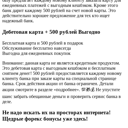
базу предлагает каждому новому клиенту заказать карту для
ежедневных платежей с выгодным кешбэком. Кроме этого
банк дарит каждому 500 рублей на счет новой карты. Это
действительно хорошее предложение для тех кто ищет
надежный банк.
Дебетовая карта + 500 рублей Выгодно
Бесплатная карта и 500 рублей в подарок
Обслуживание бесплатно навсегда
Выгодна для ежедневных покупок
Внимание: данная карта не является кредитным продуктом.
Это дебетовая карта с выгодным кешбэком и бесплатным
снятием денег! 500 рублей предоставляется каждому новому
клиенту банка при заказе карты на специальной странице
банка. Срок действия акции от банка ограничен. Детали
акции смотрите в разделе «подробнее». 💯🎁💰 Не упустите
шанс забрать обещанные деньги и проверить сервис банка в
деле.
Не надо искать их на просторах интернета!
Щедрые форекс бонусы уже здесь!