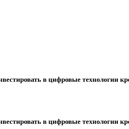
инвестировать в цифровые технологии к
инвестировать в цифровые технологии к