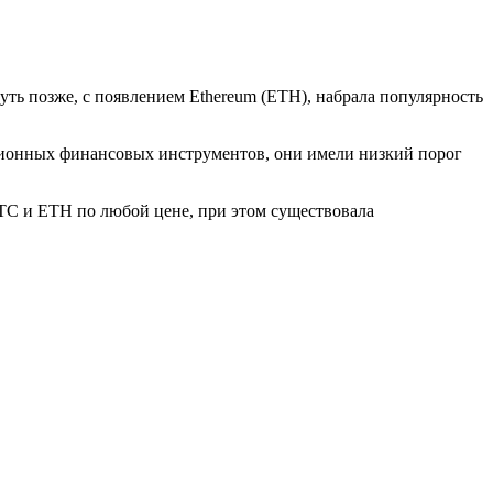
уть позже, с появлением Ethereum (ETH), набрала популярность
ионных финансовых инструментов, они имели низкий порог
TC и ETH по любой цене, при этом существовала