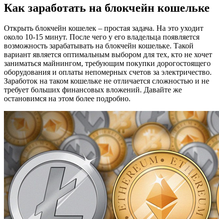
Как заработать на блокчейн кошельке
Открыть блокчейн кошелек – простая задача. На это уходит
около 10-15 минут. После чего у его владельца появляется
возможность зарабатывать на блокчейн кошельке. Такой
вариант является оптимальным выбором для тех, кто не хочет
заниматься майнингом, требующим покупки дорогостоящего
оборудования и оплаты непомерных счетов за электричество.
Заработок на таком кошельке не отличается сложностью и не
требует больших финансовых вложений. Давайте же
остановимся на этом более подробно.