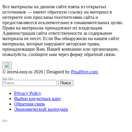
Все материалы на данном сайте взяты из открытых
источников — имеют обратную ссылку на материал в
интернете или присланы посетителями сайта и
предоставляются исключительно в ознакомительных целях.
Права на материалы принадлежат их владельцам.
Администрация сайта ответственности за содержание
материала не несет. Если Вы обнаружили на нашем сайте
материалы, которые нарушают авторские права,
принадлежащие Вам, Вашей компании или организации,
пожалуйста, сообщите нам через форму обратной связи.
© invest-easy.ru 2026
|
Designed by
PixaHive.com
.
Найти:
Privacy Policy
Выбор кредитных карт
Обратная связь
Экономический календарь