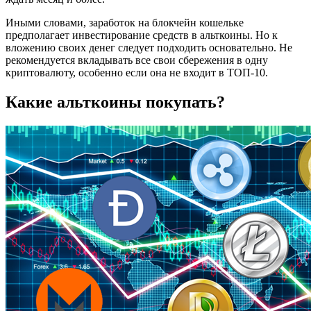
Иными словами, заработок на блокчейн кошельке
предполагает инвестирование средств в альткоины. Но к
вложению своих денег следует подходить основательно. Не
рекомендуется вкладывать все свои сбережения в одну
криптовалюту, особенно если она не входит в ТОП-10.
Какие альткоины покупать?