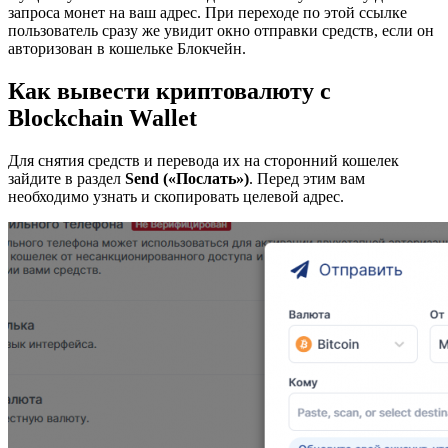
запроса монет на ваш адрес. При переходе по этой ссылке
пользователь сразу же увидит окно отправки средств, если он
авторизован в кошельке Блокчейн.
Как вывести криптовалюту с
Blockchain Wallet
Для снятия средств и перевода их на сторонний кошелек
зайдите в раздел
Send («Послать»)
. Перед этим вам
необходимо узнать и скопировать целевой адрес.