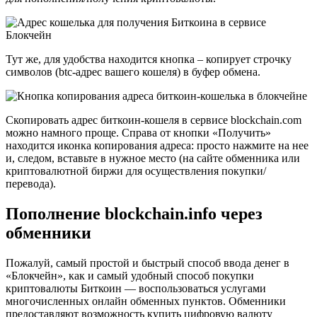
Тут же, для удобства находится кнопка – копирует строчку
символов (btc-адрес вашего кошеля) в буфер обмена.
Скопировать адрес биткоин-кошеля в сервисе blockchain.com
можно намного проще. Справа от кнопки «Получить»
находится иконка копирования адреса: просто нажмите на нее
и, следом, вставьте в нужное место (на сайте обменника или
криптовалютной биржи для осуществления покупки/
перевода).
Пополнение blockchain.info через
обменники
Пожалуй, самый простой и быстрый способ ввода денег в
«Блокчейн», как и самый удобный способ покупки
криптовалюты Биткоин — воспользоваться услугами
многочисленных онлайн обменных пунктов. Обменники
предоставляют возможность купить цифровую валюту