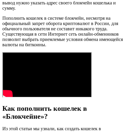
вывод нужно указать адрес своего блокчейн кошелька и
сумму.
Пополнить кошелек в системе блокчейн, несмотря на
официальный запрет оборота криптовалют в России, для
обычного пользователя не составит никакого труда.
Существующая в сети Интернет сеть онлайн-обменников
позволит выбрать приемлемые условия обмена имеющейся
валюты на биткоины.
Как пополнить кошелек в
«Блокчейне»?
Из этой статьи мы узнали, как создать кошелек в