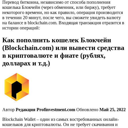
Перевод биткоина, независимо от способа пополнения
кошелька Блокчейн (через обменник, или биржу), требует
некоторого времени, но как правило, операция производится
в течении 20 минут, после чего, вы сможете увидеть валюту
на балансе в blockchain.com. Входящая транзакция отразится в
истории операций:
Как пополнить кошелек Блокчейн
(Blockchain.com) или вывести средства
в криптовалюте и фиате (рублях,
долларах и т.д.)
Автор
Редакция Profinvestment.com
Обновлено
Май 25, 2022
Blockchain Wallet – один из самых востребованных онлайн-
кошельков для криптовалюты. Он не требует скачивания и