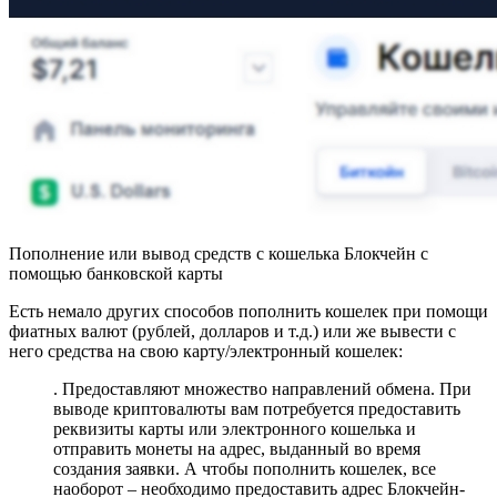
Пополнение или вывод средств с кошелька Блокчейн с
помощью банковской карты
Есть немало других способов пополнить кошелек при помощи
фиатных валют (рублей, долларов и т.д.) или же вывести с
него средства на свою карту/электронный кошелек:
. Предоставляют множество направлений обмена. При
выводе криптовалюты вам потребуется предоставить
реквизиты карты или электронного кошелька и
отправить монеты на адрес, выданный во время
создания заявки. А чтобы пополнить кошелек, все
наоборот – необходимо предоставить адрес Блокчейн-