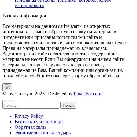
игнорировать
Важная информация
Все материалы на данном сайте взяты из открытых
источников — имеют обратную ссылку на материал в
интернете или присланы посетителями сайта и
предоставляются исключительно в ознакомительных целях.
Права на материалы принадлежат их владельцам.
Администрация сайта ответственности за содержание
материала не несет. Если Вы обнаружили на нашем сайте
материалы, которые нарушают авторские права,
принадлежащие Вам, Вашей компании или организации,
пожалуйста, сообщите нам через форму обратной связи.
© invest-easy.ru 2026
|
Designed by
PixaHive.com
.
Найти:
Privacy Policy
Выбор кредитных карт
Обратная связь
Экономический календарь