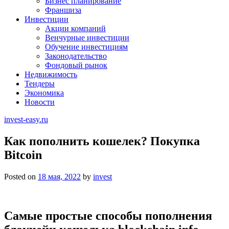
Бизнес планирование
Франшиза
Инвестиции
Акции компаний
Венчурные инвестиции
Обучение инвестициям
Законодательство
Фондовый рынок
Недвижимость
Тендеры
Экономика
Новости
invest-easy.ru
Как пополнить кошелек? Покупка
Bitcoin
Posted on
18 мая, 2022
by
invest
Самые простые способы пополнения