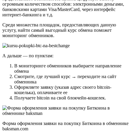
огромным количеством способов: электронными деньгами,
банковскими картами Visa/MasterCard, через интерфейс
интернет-банкинга и т.д.
Среди множества площадок, предоставляющих данную
услугу, найти самый выгодный курс обмена поможет
мониторинг обменников.
А дальше — по пунктам:
В мониторинге обменников выбираете направление
обмена
Смотрите, где лучший курс → переходите на сайт
обменника
Оформляете заявку (указав адрес своего bitcoin-
кошелька), оплачиваете ее
Получаете bitcoin на свой блокчейн-кошелек.
Форма оформления заявки на покупку Биткоина в обменнике
baksman.com