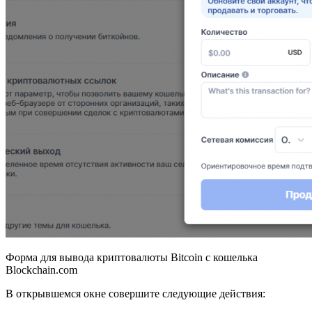
Форма для вывода криптовалюты Bitcoin с кошелька
Blockchain.com
В открывшемся окне совершите следующие действия: