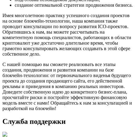
создание оптимальной стратегии продвижения бизнеса.
Имея многолетнюю практику успешного создания проектов
на основе блокчейн-технологии, наша компания также
проводит консультации по вопросу развития ICO-проектов.
Обратившись к нам, вы можете рассчитывать на
компетентную помощь специалистов, работающих в области
криптовалют уже достаточно длительное время, чтобы
грамотно консультировать желающих создавать в этой сфере
собственное дело.
С нашей помощью вы сможете реализовать все этапы
создания, продвижения и развития компании на базе
блокчейн-технологии: от первоначального виденья будущего
проекта до создания продающего сайта, его действенной
рекламы и приведения в компанию реальных инвесторов.
Доведите собственную идею до конкретного бизнес-плана,
просчитайте риски и постройте эффективную финансовую
модель вместе с нами! Обращайтесь к нам за консультацией и
разработкой на блокчейн!
Служба поддержки