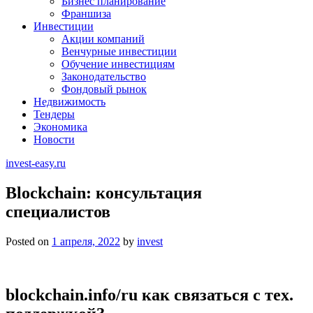
Бизнес планирование
Франшиза
Инвестиции
Акции компаний
Венчурные инвестиции
Обучение инвестициям
Законодательство
Фондовый рынок
Недвижимость
Тендеры
Экономика
Новости
invest-easy.ru
Blockchain: консультация
специалистов
Posted on
1 апреля, 2022
by
invest
blockchain.info/ru как связаться с тех.