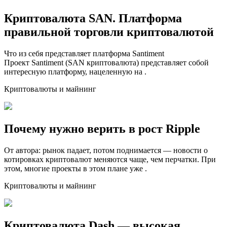
Криптовалюта SAN. Платформа
правильной торговли криптовалютой
Что из себя представляет платформа Santiment
Проект Santiment (SAN криптовалюта) представляет собой
интересную платформу, нацеленную на .
Криптовалюты и майнинг
Почему нужно верить в рост Ripple
От автора: рынок падает, потом поднимается — новости о
котировках криптовалют меняются чаще, чем перчатки. При
этом, многие проекты в этом плане уже .
Криптовалюты и майнинг
Криптовалюта Dash — высокая