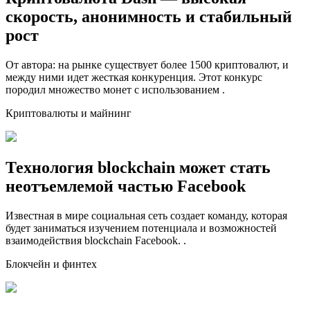
скорость, анонимность и стабильный
рост
От автора: на рынке существует более 1500 криптовалют, и
между ними идет жесткая конкуренция. Этот конкурс
породил множество монет с использованием .
Криптовалюты и майнинг
Технология blockchain может стать
неотъемлемой частью Facebook
Известная в мире социальная сеть создает команду, которая
будет заниматься изучением потенциала и возможностей
взаимодействия blockchain Facebook. .
Блокчейн и финтех