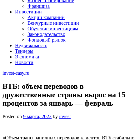
Бизнес планирование
Франшиза
Инвестиции
Акции компаний
Венчурные инвестиции
Обучение инвестициям
Законодательство
Фондовый рынок
Недвижимость
Тендеры
Экономика
Новости
invest-easy.ru
ВТБ: объем переводов в
дружественные страны вырос на 15
процентов за январь — февраль
Posted on
9 марта, 2023
by
invest
«Объем трансграничных переводов клиентов ВТБ стабильно