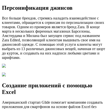
Персонификация джинсов
Все больше брендов, стремясь наладить взаимодействие с
клиентами, обращается к сервисам по персонализации своих
товаров. Одним из примеров является бренд Zara. В конце
марта в нескольких фиренных магазинах Барселоны,
Амстердама и Милана был запущен сервис под названием
Zara Edited, позволяющий клиентам вышивать свое имя на
джинсовой одежде. С помощью этой услуги клиенты могут
выбрать из 13 различных джинсовых вещей, начиная от шорт
до курток, и создавать на них надписи любыми цветами и
шрифтами.
Создание приложений с помощью
Excel
Американский стартап Glide помогает компаниям создавать
приложения для смартфонов на основе файлов Excel без