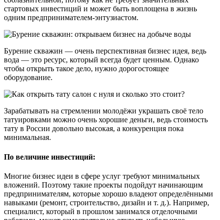
стартовых инвестиций и может быть воплощена в жизнь
одним предпринимателем-энтузиастом.
Бурение скважин — очень перспективная бизнес идея, ведь
вода — это ресурс, который всегда будет ценным. Однако
чтобы открыть такое дело, нужно дорогостоящее
оборудование.
Зарабатывать на стремлении молодёжи украшать своё тело
татуировками можно очень хорошие деньги, ведь стоимость
тату в России довольно высокая, а конкуренция пока
минимальная.
По величине инвестиций:
Многие бизнес идеи в сфере услуг требуют минимальных
вложений. Поэтому такие проекты подойдут начинающим
предпринимателям, которые хорошо владеют определёнными
навыками (ремонт, строительство, дизайн и т. д.). Например,
специалист, который в прошлом занимался отделочными