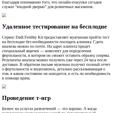
благодаря пониманию того, что онлайн-покупки сегодня
служат “входной дверью” для розничных магазинов.
Удаленное тестирование на бесплодие
Сервис Dadi Fertility Kit предоставляет мужчинам пройти тест
на бесплодие без необходимости посещать клинику. Сдать
анализы можно по почте. На адрес клиента придет
специальный ящичек — комплект для определения
фертильности, в котором он сможет оставить образец спермы.
Результаты анализа можно получить уже через 24 часа после
доставки. В обратном письме мужчина получит полный отчет
о фертильности и видеозапись, детально рассказывающая о
том, в каком состоянии он находится, и есть ли необходимость
в помощи врача.
Проведение т-игр
Бизнес на услугах развлечений — это хорошо. А когда