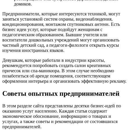
домиков.
Предприниматели, которые интересуются техникой, могут
заняться установкой систем охраны, видеонаблюдения,
кондиционирования, монтажом спутниковых антенн. Есть
бизнес идеи услуг, которые подойдут женщинам с
педагогическим образованием. Бывшие учителя или
воспитатели дошкольных учреждений могут организовать
частный детский сад, а педагоги-филологи открыть курсы
изучения иностранных языков.
Девушкам, которые работали в индустрии красоты,
рекомендуется попробовать создать салон креативных
причесок или спа-маникюра. В этом случае необходимо
позаботиться об аренде помещения, соответствующем
оформлении интерьера и организовать эффективную рекламу.
Советы опытных предпринимателей
В этом разделе сайта представлены десятки бизнес-идей по
оказанию услуг населению. Каждая статья содержит
экономическое обоснование, информацию о товарах и
услугах, а также советы и рекомендации от состоявшихся
предпринимателей.