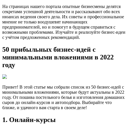
На страницах нашего портала опытные бизнесмены делятся
секретами успешной деятельности и рассказывают обо всех
нюансах ведения своего дела. Их советы и профессиональное
мнение не только воодушевят начинающих
предпринимателей, но и помогут в будущем справиться с
возможными проблемами. Изучайте и реализуйте бизнес-идеи
с учётом предложенных рекомендаций.
50 прибыльных бизнес-идей с
минимальными вложениями в 2022
году
Привет! В этой статье мы собрали список из 50 бизнес-идей с
минимальными вложениями, которые будут актуальны в 2022
году. От пошива постельного белья и изготовления домашних
сыров до онлайн-курсов и автоподбора. Выбирайте что
ближе, и удачного вам старта в своем деле!
1. Онлайн-курсы