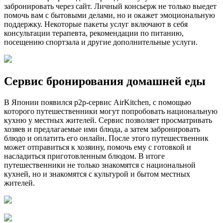
забронировать через сайт. Личный консьерж не только выедет
помочь вам с бытовыми делами, но и окажет эмоциональную
поддержку. Некоторые пакеты услуг включают в себя
консультации терапевта, рекомендации по питанию,
посещению спортзала и другие дополнительные услуги.
Сервис бронирования домашней еды
В Японии появился p2p-сервис AirKitchen, с помощью
которого путешественники могут попробовать национальную
кухню у местных жителей. Сервис позволяет просматривать
хозяев и предлагаемые ими блюда, а затем забронировать
блюдо и оплатить его онлайн. После этого путешественник
может отправиться к хозяину, помочь ему с готовкой и
насладиться приготовленным блюдом. В итоге
путешественники не только знакомятся с национальной
кухней, но и знакомятся с культурой и бытом местных
жителей.