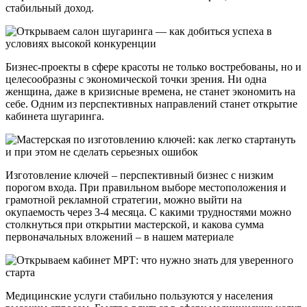
стабильный доход.
Бизнес-проекты в сфере красоты не только востребованы, но и
целесообразны с экономической точки зрения. Ни одна
женщина, даже в кризисные времена, не станет экономить на
себе. Одним из перспективных направлений станет открытие
кабинета шугаринга.
Изготовление ключей – перспективный бизнес с низким
порогом входа. При правильном выборе местоположения и
грамотной рекламной стратегии, можно выйти на
окупаемость через 3-4 месяца. С какими трудностями можно
столкнуться при открытии мастерской, и какова сумма
первоначальных вложений – в нашем материале
Медицинские услуги стабильно пользуются у населения