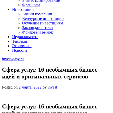
Бизнес планирование
Франшиза
Инвестиции
Акции компаний
Венчурные инвестиции
Обучение инвестициям
Законодательство
Фондовый рынок
Недвижимость
Тендеры
Экономика
Новости
invest-easy.ru
Сфера услуг. 16 необычных бизнес-
идей и оригинальных сервисов
Posted on
2 марта, 2022
by
invest
Сфера услуг. 16 необычных бизнес-