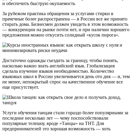
За рубежом практика обращения за услугами стирки в
прачечные более распространена — в России все же принято
стирать дома. Бизнесмен должен увидеть в этом возможность
— конкуренции на рынке почти нет, и при наличии хорошего
предложения можно откусить солидный «кусок пирога».
Достаточно однажды съездить за границу, чтобы понять,
насколько важно знать английский язык. Глобализация
сделала изучение языков необходимостью. Количество
языковых школ в России увеличивается день ото дня — и, тем
не менее, непокрытый спрос на качественное обучение все
еще присутствует.
Услуги обучения танцам стали гораздо более популярными за
последние несколько лет — чему поспособствовали
популярные телешоу, вроде «Танцы» на ТНТ. Для
предпринимателей это хорошая возможность — хоть