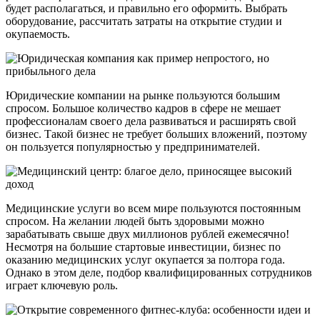
будет располагаться, и правильно его оформить. Выбрать
оборудование, рассчитать затраты на открытие студии и
окупаемость.
Юридические компании на рынке пользуются большим
спросом. Большое количество кадров в сфере не мешает
профессионалам своего дела развиваться и расширять свой
бизнес. Такой бизнес не требует больших вложений, поэтому
он пользуется популярностью у предпринимателей.
Медицинские услуги во всем мире пользуются постоянным
спросом. На желании людей быть здоровыми можно
зарабатывать свыше двух миллионов рублей ежемесячно!
Несмотря на большие стартовые инвестиции, бизнес по
оказанию медицинских услуг окупается за полтора года.
Однако в этом деле, подбор квалифицированных сотрудников
играет ключевую роль.