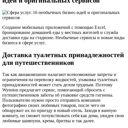
идей и оригинальных сервисов
Создание мобильных приложений с помощью Excel,
бронирование домашней еды у местных жителей и служба
доставки еды на стадионе. Необычные сервисы и новые виды
бизнеса в сфере услуг.
Доставка туалетных принадлежностей
для путешественников
Так как авиакомпании налагают всевозможные запреты и
ограничения на перевозку жидкостей, упаковка туалетных
принадлежностей может стать делом трудным. Поэтому
Wynston предлагает сервис, помогающий сбросить с
путешественников заботы об упаковке средств гигиены.
Пользователю нужно просто отправить компании
фотографию своих любимых товаров, после чего он
обнаружит их по приезду в новый отель. Заходя в ванную
комнату, он сможет почувствовать себя как дома, увидев свои
любимые шампуни, крема, бритвы и так далее.