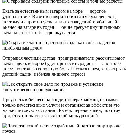
Ехать за естественным загаром на море — дорогое
удовольствие. Визит в солярий обходится куда дешевле,
поэтому и спрос на услуги таких заведений стабильный.
Бизнес на загаре выгоден — он не требует внушительных
начальных трат и быстро окупается.
Открывая частный детсад, предприниматели рассчитывают
начать дело, которое будет приносить радость — а в итоге
получают только головную боль. Рассказываем, как открыть
детский садик, избежав лишнего стресса.
Преуспеть в бизнесе на кондиционерах можно, оказывая
только качественные услуги и организовав эффективную
маркетинговую кампанию. Рынок перенасыщен, поэтому
придётся столкнуться с жёсткой конкуренцией.