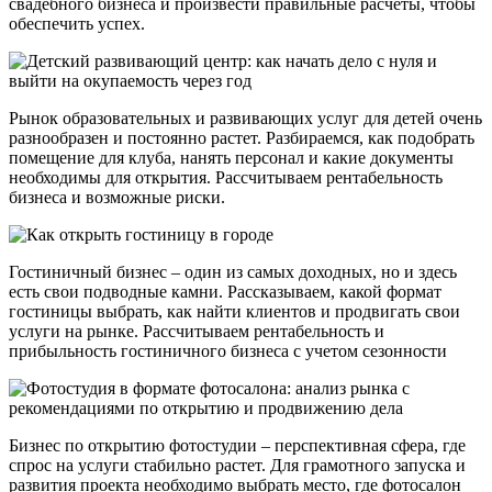
свадебного бизнеса и произвести правильные расчеты, чтобы
обеспечить успех.
Рынок образовательных и развивающих услуг для детей очень
разнообразен и постоянно растет. Разбираемся, как подобрать
помещение для клуба, нанять персонал и какие документы
необходимы для открытия. Рассчитываем рентабельность
бизнеса и возможные риски.
Гостиничный бизнес – один из самых доходных, но и здесь
есть свои подводные камни. Рассказываем, какой формат
гостиницы выбрать, как найти клиентов и продвигать свои
услуги на рынке. Рассчитываем рентабельность и
прибыльность гостиничного бизнеса с учетом сезонности
Бизнес по открытию фотостудии – перспективная сфера, где
спрос на услуги стабильно растет. Для грамотного запуска и
развития проекта необходимо выбрать место, где фотосалон