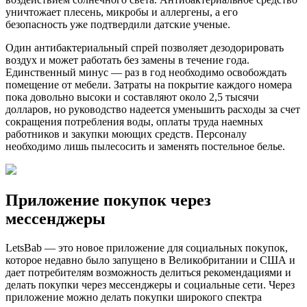
уничтожает плесень, микробы и аллергены, а его
безопасность уже подтвердили датские ученые.
Один антибактериальный спрей позволяет дезодорировать
воздух и может работать без замены в течение года.
Единственный минус — раз в год необходимо освобождать
помещение от мебели. Затраты на покрытие каждого номера
пока довольно высоки и составляют около 2,5 тысячи
долларов, но руководство надеется уменьшить расходы за счет
сокращения потребления воды, оплаты труда наемных
работников и закупки моющих средств. Персоналу
необходимо лишь пылесосить и заменять постельное белье.
Приложение покупок через
мессенджеры
LetsBab — это новое приложение для социальных покупок,
которое недавно было запущено в Великобритании и США и
дает потребителям возможность делиться рекомендациями и
делать покупки через мессенджеры и социальные сети. Через
приложение можно делать покупки широкого спектра