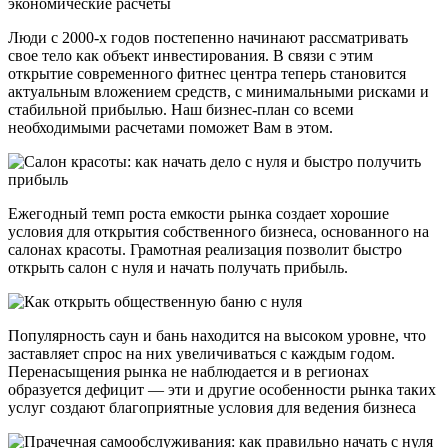
Люди с 2000-х годов постепенно начинают рассматривать
свое тело как объект инвестирования. В связи с этим
открытие современного фитнес центра теперь становится
актуальным вложением средств, с минимальными рисками и
стабильной прибылью. Наш бизнес-план со всеми
необходимыми расчетами поможет Вам в этом.
Ежегодный темп роста емкости рынка создает хорошие
условия для открытия собственного бизнеса, основанного на
салонах красоты. Грамотная реализация позволит быстро
открыть салон с нуля и начать получать прибыль.
Популярность саун и бань находится на высоком уровне, что
заставляет спрос на них увеличиваться с каждым годом.
Перенасыщения рынка не наблюдается и в регионах
образуется дефицит — эти и другие особенности рынка таких
услуг создают благоприятные условия для ведения бизнеса