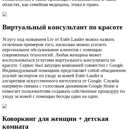
областях, как семейная медицина, этика и право.
Виртуальный консультант по красоте
Услугу под названием Liv от Estée Lauder можно назвать
отличным примером того, насколько можно усилить
персональное обслуживание клиентов с помощью
современных технологий. Любая женщина может
воспользоваться услугами виртуального консультанта по
красоте. Сервис был запущен компанией совместно с Google.
Индивидуальный помощник представляет собой объединение
усилий экспертов по уходу за кожей Estée Lauder и
алгоритмов искусственного интеллекта от Google. Служба
напрямую связана с голосовым динамиком Google Home и
помогает пользователям создавать собственные процедуру по
уходу за кожей с помощью беседы один на один.
Коворкинг для женщин + детская
комната