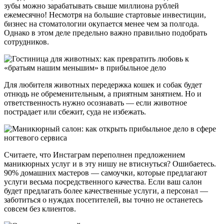
зубы можно зарабатывать свыше миллиона рублей
ежемесячно! Несмотря на большие стартовые инвестиции,
бизнес на стоматологии окупается менее чем за полгода.
Однако в этом деле предельно важно правильно подобрать
сотрудников.
Для любителя животных передержка кошек и собак будет
отнюдь не обременительным, а приятным занятием. Но и
ответственность нужно осознавать — если животное
пострадает или сбежит, суда не избежать.
Считаете, что Инстаграм переполнен предложением
маникюрных услуг и в эту нишу не втиснуться? Ошибаетесь.
90% домашних мастеров — самоучки, которые предлагают
услуги весьма посредственного качества. Если ваш салон
будет предлагать более качественные услуги, а персонал —
заботиться о нуждах посетителей, вы точно не останетесь
совсем без клиентов.