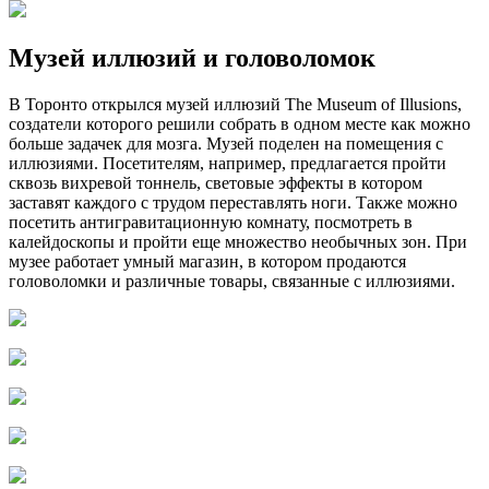
Музей иллюзий и головоломок
В Торонто открылся музей иллюзий The Museum of Illusions,
создатели которого решили собрать в одном месте как можно
больше задачек для мозга. Музей поделен на помещения с
иллюзиями. Посетителям, например, предлагается пройти
сквозь вихревой тоннель, световые эффекты в котором
заставят каждого с трудом переставлять ноги. Также можно
посетить антигравитационную комнату, посмотреть в
калейдоскопы и пройти еще множество необычных зон. При
музее работает умный магазин, в котором продаются
головоломки и различные товары, связанные с иллюзиями.