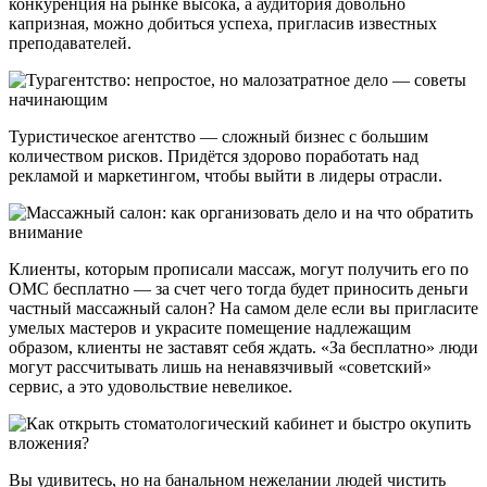
конкуренция на рынке высока, а аудитория довольно
капризная, можно добиться успеха, пригласив известных
преподавателей.
Туристическое агентство — сложный бизнес с большим
количеством рисков. Придётся здорово поработать над
рекламой и маркетингом, чтобы выйти в лидеры отрасли.
Клиенты, которым прописали массаж, могут получить его по
ОМС бесплатно — за счет чего тогда будет приносить деньги
частный массажный салон? На самом деле если вы пригласите
умелых мастеров и украсите помещение надлежащим
образом, клиенты не заставят себя ждать. «За бесплатно» люди
могут рассчитывать лишь на ненавязчивый «советский»
сервис, а это удовольствие невеликое.
Вы удивитесь, но на банальном нежелании людей чистить