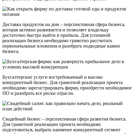
Доставка продуктов на дом – перспективная сфера бизнеса,
которая активно развивается и позволяет владельцу
достаточно быстро выйти в прибыль. Для успешной
реализации бизнеса необходимо грамотно рассчитать
первоначальные вложения и разобрать подводные камни
бизнеса.
Бухгалтерские услуги востребованный и высоко
конкурентный бизнес. Для грамотной реализации проекта
необходимо зарегистрировать фирму, приобрести необходимое
ПО и разобрать все риски отрасли.
Свадебный бизнес – перспективная сфера развития бизнеса.
Для грамотной реализации проекта необходимо
подготовиться, выбрать наименее конкурентный сегмент