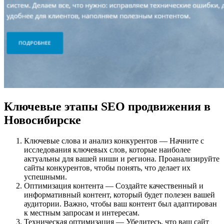
Ключевые этапы SEO продвижения в
Новосибирске
Ключевые слова и анализ конкурентов — Начните с
исследования ключевых слов, которые наиболее
актуальны для вашей ниши и региона. Проанализируйте
сайты конкурентов, чтобы понять, что делает их
успешными.
Оптимизация контента — Создайте качественный и
информативный контент, который будет полезен вашей
аудитории. Важно, чтобы ваш контент был адаптирован
к местным запросам и интересам.
Техническая оптимизация — Убедитесь, что ваш сайт