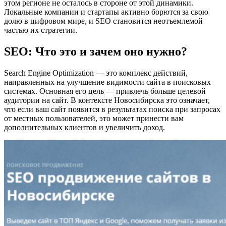
этом регионе не осталось в стороне от этой динамики.
Локальные компании и стартапы активно борются за свою
долю в цифровом мире, и SEO становится неотъемлемой
частью их стратегии.
SEO: Что это и зачем оно нужно?
Search Engine Optimization — это комплекс действий,
направленных на улучшение видимости сайта в поисковых
системах. Основная его цель — привлечь больше целевой
аудитории на сайт. В контексте Новосибирска это означает,
что если ваш сайт появится в результатах поиска при запросах
от местных пользователей, это может принести вам
дополнительных клиентов и увеличить доход.