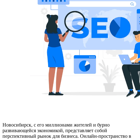
Новосибирск, с его миллионами жителей и бурно
развивающейся экономикой, представляет собой
перспективный рынок для бизнеса. Онлайн-пространство в